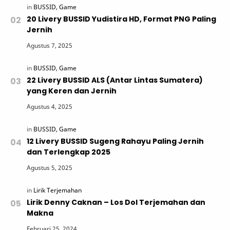
20 Livery BUSSID Yudistira HD, Format PNG Paling
Jernih
22 Livery BUSSID ALS (Antar Lintas Sumatera)
yang Keren dan Jernih
12 Livery BUSSID Sugeng Rahayu Paling Jernih
dan Terlengkap 2025
Lirik Denny Caknan – Los Dol Terjemahan dan
Makna