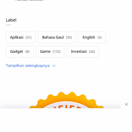
Label
Aplikasi
Bahasa Gaul
English
Gadget
Game
Investasi
Lirik Terjemahan
Sakura School
Teknologi
Tutorial
Umum