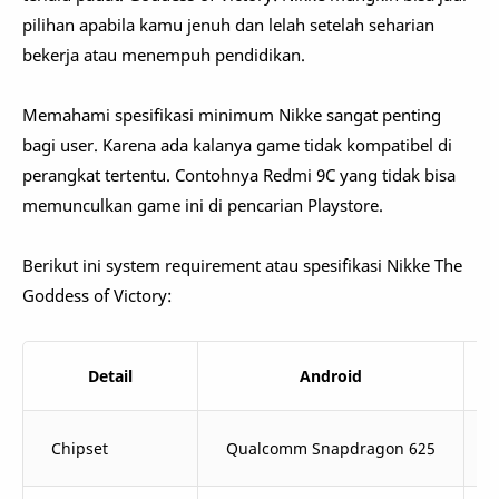
pilihan apabila kamu jenuh dan lelah setelah seharian
bekerja atau menempuh pendidikan.
Memahami spesifikasi minimum Nikke sangat penting
bagi user. Karena ada kalanya game tidak kompatibel di
perangkat tertentu. Contohnya Redmi 9C yang tidak bisa
memunculkan game ini di pencarian Playstore.
Berikut ini system requirement atau spesifikasi Nikke The
Goddess of Victory:
Detail
Android
Chipset
Qualcomm Snapdragon 625