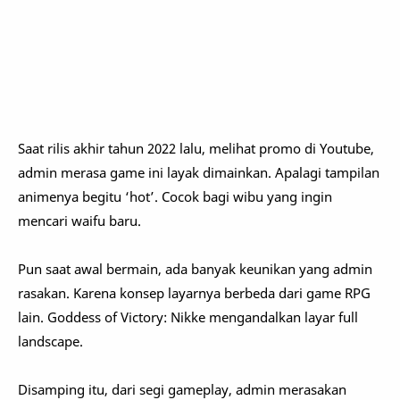
Saat rilis akhir tahun 2022 lalu, melihat promo di Youtube,
admin merasa game ini layak dimainkan. Apalagi tampilan
animenya begitu ‘hot’. Cocok bagi wibu yang ingin
mencari waifu baru.
Pun saat awal bermain, ada banyak keunikan yang admin
rasakan. Karena konsep layarnya berbeda dari game RPG
lain. Goddess of Victory: Nikke mengandalkan layar full
landscape.
Disamping itu, dari segi gameplay, admin merasakan