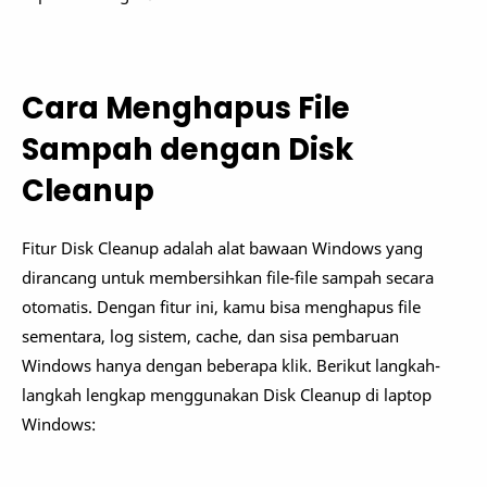
Cara Menghapus File
Sampah dengan Disk
Cleanup
Fitur Disk Cleanup adalah alat bawaan Windows yang
dirancang untuk membersihkan file-file sampah secara
otomatis. Dengan fitur ini, kamu bisa menghapus file
sementara, log sistem, cache, dan sisa pembaruan
Windows hanya dengan beberapa klik. Berikut langkah-
langkah lengkap menggunakan Disk Cleanup di laptop
Windows: