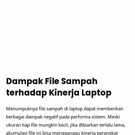
Dampak File Sampah
terhadap Kinerja Laptop
Menumpuknya file sampah di laptop dapat memberikan
berbagai dampak negatif pada performa sistem. Meski
ukuran tiap file mungkin kecil, jika dibiarkan terlalu lama,
akumulasi file ini bisa mengganggu kinerja perangkat