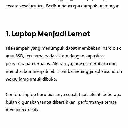
secara keseluruhan. Berikut beberapa dampak utamanya:
1. Laptop Menjadi Lemot
File sampah yang menumpuk dapat membebani hard disk
atau SSD, terutama pada sistem dengan kapasitas
penyimpanan terbatas. Akibatnya, proses membaca dan
menulis data menjadi lebih lambat sehingga aplikasi butuh
waktu lama untuk dibuka.
Contoh: Laptop baru biasanya cepat, tapi setelah beberapa
bulan digunakan tanpa dibersihkan, performanya terasa
menurun drastis.