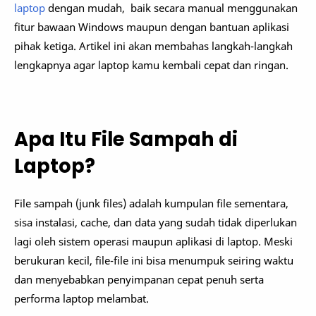
laptop
dengan mudah, baik secara manual menggunakan
fitur bawaan Windows maupun dengan bantuan aplikasi
pihak ketiga. Artikel ini akan membahas langkah-langkah
lengkapnya agar laptop kamu kembali cepat dan ringan.
Apa Itu File Sampah di
Laptop?
File sampah (junk files) adalah kumpulan file sementara,
sisa instalasi, cache, dan data yang sudah tidak diperlukan
lagi oleh sistem operasi maupun aplikasi di laptop. Meski
berukuran kecil, file-file ini bisa menumpuk seiring waktu
dan menyebabkan penyimpanan cepat penuh serta
performa laptop melambat.