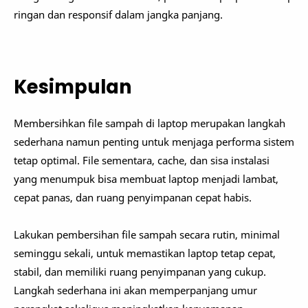
ringan dan responsif dalam jangka panjang.
Kesimpulan
Membersihkan file sampah di laptop merupakan langkah
sederhana namun penting untuk menjaga performa sistem
tetap optimal. File sementara, cache, dan sisa instalasi
yang menumpuk bisa membuat laptop menjadi lambat,
cepat panas, dan ruang penyimpanan cepat habis.
Lakukan pembersihan file sampah secara rutin, minimal
seminggu sekali, untuk memastikan laptop tetap cepat,
stabil, dan memiliki ruang penyimpanan yang cukup.
Langkah sederhana ini akan memperpanjang umur