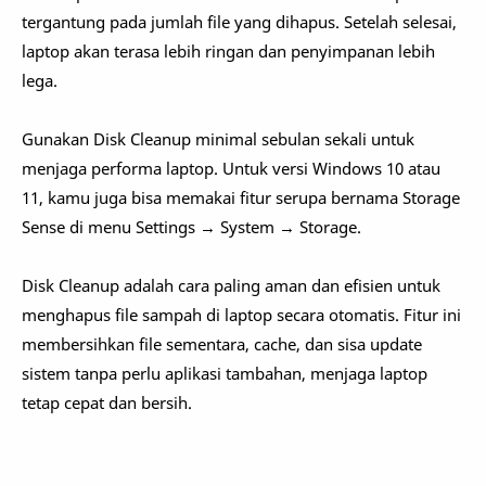
tergantung pada jumlah file yang dihapus. Setelah selesai,
laptop akan terasa lebih ringan dan penyimpanan lebih
lega.
Gunakan Disk Cleanup minimal sebulan sekali untuk
menjaga performa laptop. Untuk versi Windows 10 atau
11, kamu juga bisa memakai fitur serupa bernama Storage
Sense di menu Settings → System → Storage.
Disk Cleanup adalah cara paling aman dan efisien untuk
menghapus file sampah di laptop secara otomatis. Fitur ini
membersihkan file sementara, cache, dan sisa update
sistem tanpa perlu aplikasi tambahan, menjaga laptop
tetap cepat dan bersih.