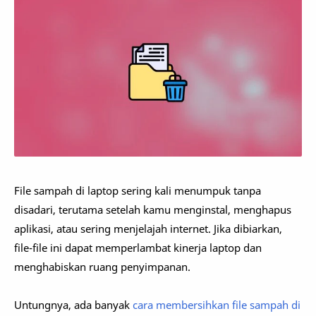
File sampah di laptop sering kali menumpuk tanpa
disadari, terutama setelah kamu menginstal, menghapus
aplikasi, atau sering menjelajah internet. Jika dibiarkan,
file-file ini dapat memperlambat kinerja laptop dan
menghabiskan ruang penyimpanan.
Untungnya, ada banyak
cara membersihkan file sampah di