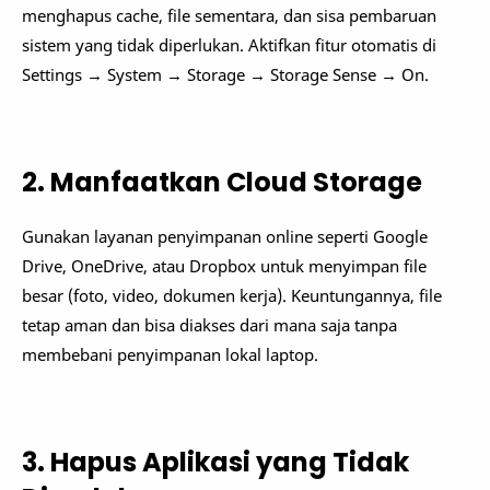
menghapus cache, file sementara, dan sisa pembaruan
sistem yang tidak diperlukan. Aktifkan fitur otomatis di
Settings → System → Storage → Storage Sense → On.
2. Manfaatkan Cloud Storage
Gunakan layanan penyimpanan online seperti Google
Drive, OneDrive, atau Dropbox untuk menyimpan file
besar (foto, video, dokumen kerja). Keuntungannya, file
tetap aman dan bisa diakses dari mana saja tanpa
membebani penyimpanan lokal laptop.
3. Hapus Aplikasi yang Tidak