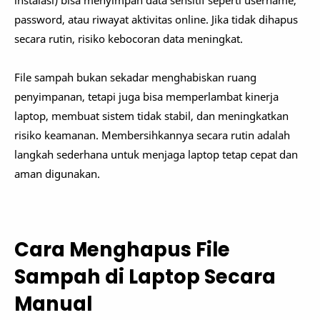
instalasi) bisa menyimpan data sensitif seperti username,
password, atau riwayat aktivitas online. Jika tidak dihapus
secara rutin, risiko kebocoran data meningkat.
File sampah bukan sekadar menghabiskan ruang
penyimpanan, tetapi juga bisa memperlambat kinerja
laptop, membuat sistem tidak stabil, dan meningkatkan
risiko keamanan. Membersihkannya secara rutin adalah
langkah sederhana untuk menjaga laptop tetap cepat dan
aman digunakan.
Cara Menghapus File
Sampah di Laptop Secara
Manual