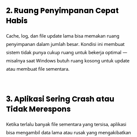
2. Ruang Penyimpanan Cepat
Habis
Cache, log, dan file update lama bisa memakan ruang
penyimpanan dalam jumlah besar. Kondisi ini membuat
sistem tidak punya cukup ruang untuk bekerja optimal —
misalnya saat Windows butuh ruang kosong untuk update
atau membuat file sementara.
3. Aplikasi Sering Crash atau
Tidak Merespons
Ketika terlalu banyak file sementara yang tersisa, aplikasi
bisa mengambil data lama atau rusak yang mengakibatkan