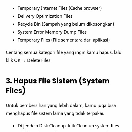
Temporary Internet Files (Cache browser)
Delivery Optimization Files
Recycle Bin (Sampah yang belum dikosongkan)
System Error Memory Dump Files
Temporary Files (File sementara dari aplikasi)
Centang semua kategori file yang ingin kamu hapus, lalu
klik OK → Delete Files.
3. Hapus File Sistem (System
Files)
Untuk pembersihan yang lebih dalam, kamu juga bisa
menghapus file sistem lama yang tidak terpakai.
Di jendela Disk Cleanup, klik Clean up system files.