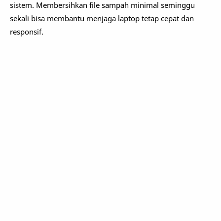
sistem. Membersihkan file sampah minimal seminggu
sekali bisa membantu menjaga laptop tetap cepat dan
responsif.