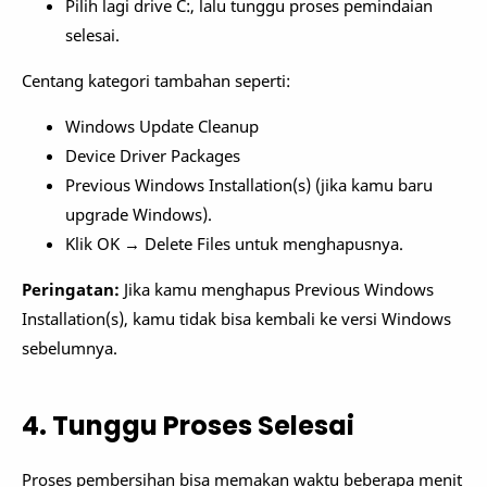
Pilih lagi drive C:, lalu tunggu proses pemindaian
selesai.
Centang kategori tambahan seperti:
Windows Update Cleanup
Device Driver Packages
Previous Windows Installation(s) (jika kamu baru
upgrade Windows).
Klik OK → Delete Files untuk menghapusnya.
Peringatan:
Jika kamu menghapus Previous Windows
Installation(s), kamu tidak bisa kembali ke versi Windows
sebelumnya.
4. Tunggu Proses Selesai
Proses pembersihan bisa memakan waktu beberapa menit