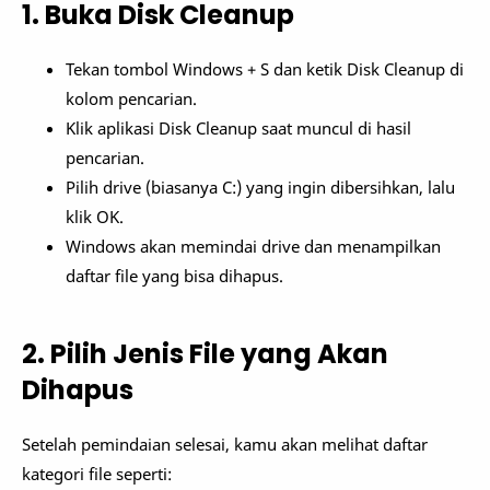
1. Buka Disk Cleanup
Tekan tombol Windows + S dan ketik Disk Cleanup di
kolom pencarian.
Klik aplikasi Disk Cleanup saat muncul di hasil
pencarian.
Pilih drive (biasanya C:) yang ingin dibersihkan, lalu
klik OK.
Windows akan memindai drive dan menampilkan
daftar file yang bisa dihapus.
2. Pilih Jenis File yang Akan
Dihapus
Setelah pemindaian selesai, kamu akan melihat daftar
kategori file seperti: