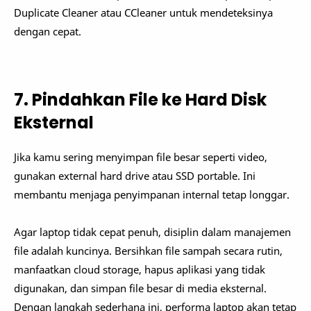
Duplicate Cleaner atau CCleaner untuk mendeteksinya
dengan cepat.
7. Pindahkan File ke Hard Disk
Eksternal
Jika kamu sering menyimpan file besar seperti video,
gunakan external hard drive atau SSD portable. Ini
membantu menjaga penyimpanan internal tetap longgar.
Agar laptop tidak cepat penuh, disiplin dalam manajemen
file adalah kuncinya. Bersihkan file sampah secara rutin,
manfaatkan cloud storage, hapus aplikasi yang tidak
digunakan, dan simpan file besar di media eksternal.
Dengan langkah sederhana ini, performa laptop akan tetap