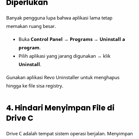
Diperlukan
Banyak pengguna lupa bahwa aplikasi lama tetap
memakan ruang besar.
Buka
Control Panel
→
Programs
→
Uninstall a
program
.
Pilih aplikasi yang jarang digunakan → klik
Uninstall
.
Gunakan aplikasi Revo Uninstaller untuk menghapus
hingga ke file sisa registry.
4. Hindari Menyimpan File di
Drive C
Drive C adalah tempat sistem operasi berjalan. Menyimpan