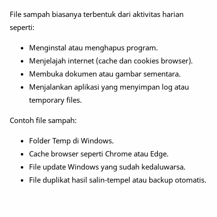
File sampah biasanya terbentuk dari aktivitas harian
seperti:
Menginstal atau menghapus program.
Menjelajah internet (cache dan cookies browser).
Membuka dokumen atau gambar sementara.
Menjalankan aplikasi yang menyimpan log atau
temporary files.
Contoh file sampah:
Folder Temp di Windows.
Cache browser seperti Chrome atau Edge.
File update Windows yang sudah kedaluwarsa.
File duplikat hasil salin-tempel atau backup otomatis.