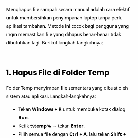
Menghapus file sampah secara manual adalah cara efektif
untuk membersihkan penyimpanan laptop tanpa perlu
aplikasi tambahan. Metode ini cocok bagi pengguna yang
ingin memastikan file yang dihapus benar-benar tidak
dibutuhkan lagi. Berikut langkah-langkahnya:
1. Hapus File di Folder Temp
Folder Temp menyimpan file sementara yang dibuat oleh
sistem atau aplikasi. Langkah-langkahnya:
Tekan
Windows + R
untuk membuka kotak dialog
Run
.
Ketik
%temp%
→ tekan
Enter
.
Pilih semua file dengan
Ctrl + A
, lalu tekan
Shift +