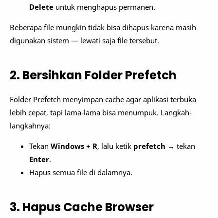
Delete
untuk menghapus permanen.
Beberapa file mungkin tidak bisa dihapus karena masih
digunakan sistem — lewati saja file tersebut.
2. Bersihkan Folder Prefetch
Folder Prefetch menyimpan cache agar aplikasi terbuka
lebih cepat, tapi lama-lama bisa menumpuk. Langkah-
langkahnya:
Tekan
Windows + R
, lalu ketik
prefetch
→ tekan
Enter
.
Hapus semua file di dalamnya.
3. Hapus Cache Browser