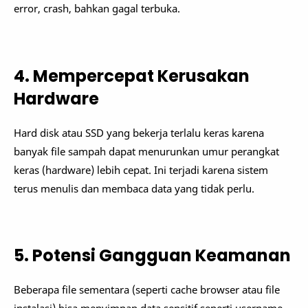
error, crash, bahkan gagal terbuka.
4. Mempercepat Kerusakan
Hardware
Hard disk atau SSD yang bekerja terlalu keras karena
banyak file sampah dapat menurunkan umur perangkat
keras (hardware) lebih cepat. Ini terjadi karena sistem
terus menulis dan membaca data yang tidak perlu.
5. Potensi Gangguan Keamanan
Beberapa file sementara (seperti cache browser atau file