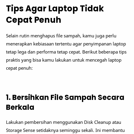
Tips Agar Laptop Tidak
Cepat Penuh
Selain rutin menghapus file sampah, kamu juga perlu
menerapkan kebiasaan tertentu agar penyimpanan laptop
tetap lega dan performa tetap cepat. Berikut beberapa tips
praktis yang bisa kamu lakukan untuk mencegah laptop
cepat penuh:
1. Bersihkan File Sampah Secara
Berkala
Lakukan pembersihan menggunakan Disk Cleanup atau
Storage Sense setidaknya seminggu sekali. Ini membantu