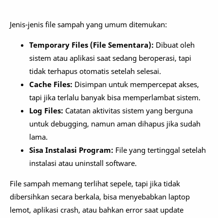
Jenis-jenis file sampah yang umum ditemukan:
Temporary Files (File Sementara):
Dibuat oleh
sistem atau aplikasi saat sedang beroperasi, tapi
tidak terhapus otomatis setelah selesai.
Cache Files:
Disimpan untuk mempercepat akses,
tapi jika terlalu banyak bisa memperlambat sistem.
Log Files:
Catatan aktivitas sistem yang berguna
untuk debugging, namun aman dihapus jika sudah
lama.
Sisa Instalasi Program:
File yang tertinggal setelah
instalasi atau uninstall software.
File sampah memang terlihat sepele, tapi jika tidak
dibersihkan secara berkala, bisa menyebabkan laptop
lemot, aplikasi crash, atau bahkan error saat update