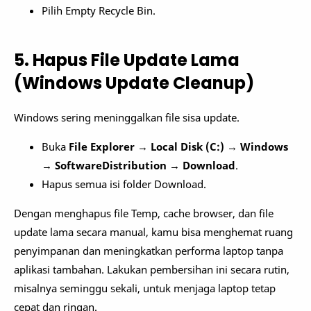
Pilih Empty Recycle Bin.
5. Hapus File Update Lama
(Windows Update Cleanup)
Windows sering meninggalkan file sisa update.
Buka
File Explorer
→
Local Disk (C:)
→
Windows
→
SoftwareDistribution
→
Download
.
Hapus semua isi folder Download.
Dengan menghapus file Temp, cache browser, dan file
update lama secara manual, kamu bisa menghemat ruang
penyimpanan dan meningkatkan performa laptop tanpa
aplikasi tambahan. Lakukan pembersihan ini secara rutin,
misalnya seminggu sekali, untuk menjaga laptop tetap
cepat dan ringan.