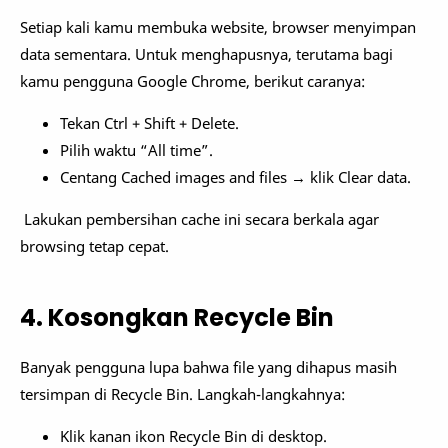
Setiap kali kamu membuka website, browser menyimpan
data sementara. Untuk menghapusnya, terutama bagi
kamu pengguna Google Chrome, berikut caranya:
Tekan Ctrl + Shift + Delete.
Pilih waktu “All time”.
Centang Cached images and files → klik Clear data.
Lakukan pembersihan cache ini secara berkala agar
browsing tetap cepat.
4. Kosongkan Recycle Bin
Banyak pengguna lupa bahwa file yang dihapus masih
tersimpan di Recycle Bin. Langkah-langkahnya:
Klik kanan ikon Recycle Bin di desktop.