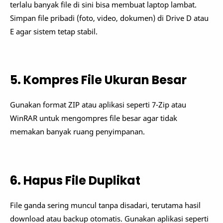
terlalu banyak file di sini bisa membuat laptop lambat.
Simpan file pribadi (foto, video, dokumen) di Drive D atau
E agar sistem tetap stabil.
5. Kompres File Ukuran Besar
Gunakan format ZIP atau aplikasi seperti 7-Zip atau
WinRAR untuk mengompres file besar agar tidak
memakan banyak ruang penyimpanan.
6. Hapus File Duplikat
File ganda sering muncul tanpa disadari, terutama hasil
download atau backup otomatis. Gunakan aplikasi seperti