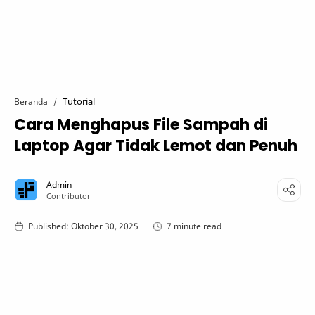
Tutorial
Beranda
Cara Menghapus File Sampah di
Laptop Agar Tidak Lemot dan Penuh
7 minute read