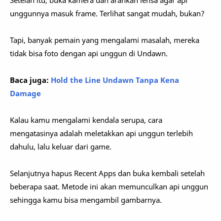
Setelah itu, buka kamera dan arahkan lensa agar api
unggunnya masuk frame. Terlihat sangat mudah, bukan?
Tapi, banyak pemain yang mengalami masalah, mereka
tidak bisa foto dengan api unggun di Undawn.
Baca juga:
Hold the Line Undawn Tanpa Kena
Damage
Kalau kamu mengalami kendala serupa, cara
mengatasinya adalah meletakkan api unggun terlebih
dahulu, lalu keluar dari game.
Selanjutnya hapus Recent Apps dan buka kembali setelah
beberapa saat. Metode ini akan memunculkan api unggun
sehingga kamu bisa mengambil gambarnya.