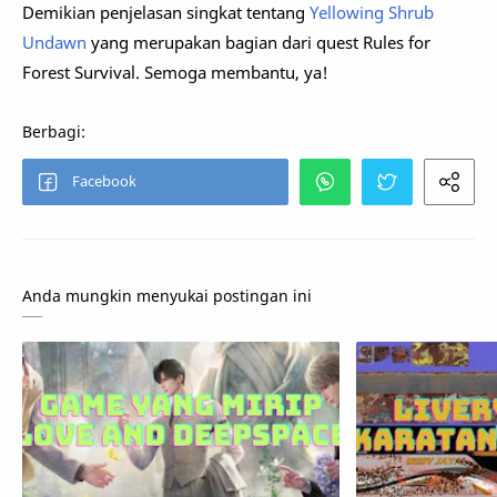
Demikian penjelasan singkat tentang
Yellowing Shrub
Undawn
yang merupakan bagian dari quest Rules for
Forest Survival. Semoga membantu, ya!
Anda mungkin menyukai postingan ini