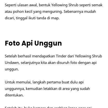
Seperti ulasan awal, bentuk Yellowing Shrub seperti semak
atau pohon kecil yang menguning. Sebenarnya mudah
dicari, tinggal ikuti tanda di map.
Foto Api Unggun
Setelah berhasil mendapatkan Tinder dari Yellowing Shrub
Undawn, selanjutnya kita akan disuruh foto dengan api
unggun.
Untuk memulai, langkah pertama buat dulu api
unggunnya, kemudian letakkan di area yang sudah
ditentukan.