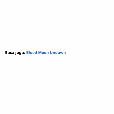
Baca juga:
Blood Moon Undawn