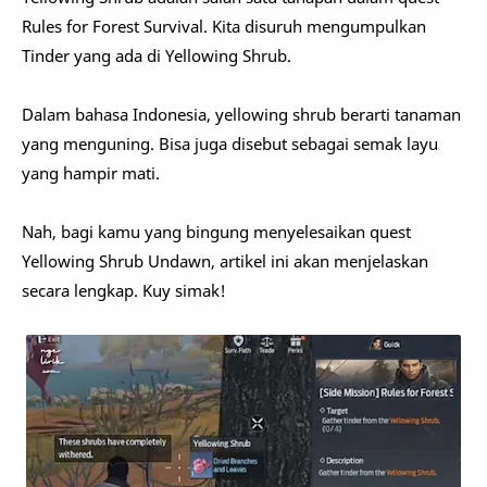
Rules for Forest Survival. Kita disuruh mengumpulkan
Tinder yang ada di Yellowing Shrub.
Dalam bahasa Indonesia, yellowing shrub berarti tanaman
yang menguning. Bisa juga disebut sebagai semak layu
yang hampir mati.
Nah, bagi kamu yang bingung menyelesaikan quest
Yellowing Shrub Undawn, artikel ini akan menjelaskan
secara lengkap. Kuy simak!