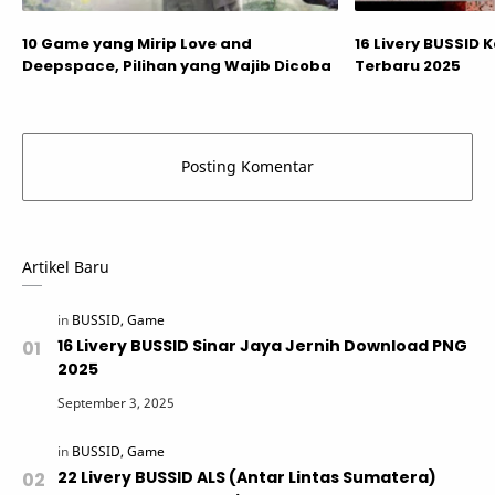
10 Game yang Mirip Love and
16 Livery BUSSID
Deepspace, Pilihan yang Wajib Dicoba
Terbaru 2025
Artikel Baru
16 Livery BUSSID Sinar Jaya Jernih Download PNG
2025
22 Livery BUSSID ALS (Antar Lintas Sumatera)