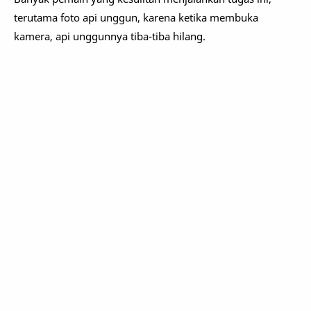
terutama foto api unggun, karena ketika membuka
kamera, api unggunnya tiba-tiba hilang.