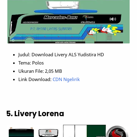
Judul: Download Livery ALS Yudistira HD
Tema: Polos
Ukuran File: 2,05 MB
Link Download:
CDN Ngelirik
5. Livery Lorena