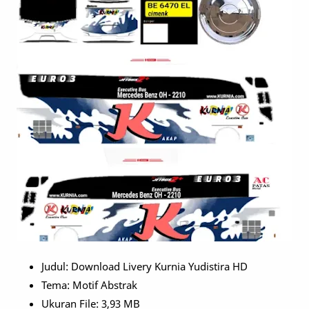
Judul: Download Livery Kurnia Yudistira HD
Tema: Motif Abstrak
Ukuran File: 3,93 MB