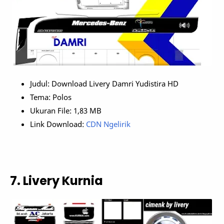
Judul: Download Livery Damri Yudistira HD
Tema: Polos
Ukuran File: 1,83 MB
Link Download:
CDN Ngelirik
7. Livery Kurnia