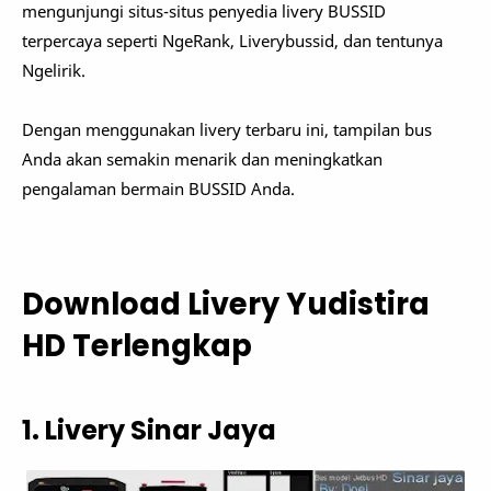
mengunjungi situs-situs penyedia livery BUSSID
terpercaya seperti NgeRank, Liverybussid, dan tentunya
Ngelirik.
Dengan menggunakan livery terbaru ini, tampilan bus
Anda akan semakin menarik dan meningkatkan
pengalaman bermain BUSSID Anda.
Download Livery Yudistira
HD Terlengkap
1. Livery Sinar Jaya