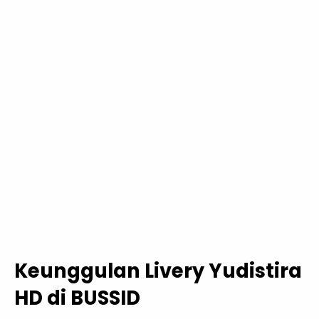
Keunggulan Livery Yudistira
HD di BUSSID