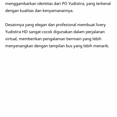
menggambarkan identitas dari PO Yudistira, yang terkenal
dengan kualitas dan kenyamanannya.
Desainnya yang elegan dan profesional membuat livery
Yudistira HD sangat cocok digunakan dalam perjalanan
virtual, memberikan pengalaman bermain yang lebih
menyenangkan dengan tampilan bus yang lebih menarik.