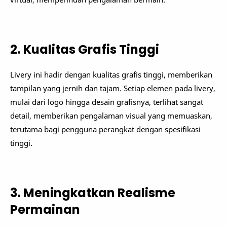
2. Kualitas Grafis Tinggi
Livery ini hadir dengan kualitas grafis tinggi, memberikan
tampilan yang jernih dan tajam. Setiap elemen pada livery,
mulai dari logo hingga desain grafisnya, terlihat sangat
detail, memberikan pengalaman visual yang memuaskan,
terutama bagi pengguna perangkat dengan spesifikasi
tinggi.
3. Meningkatkan Realisme
Permainan