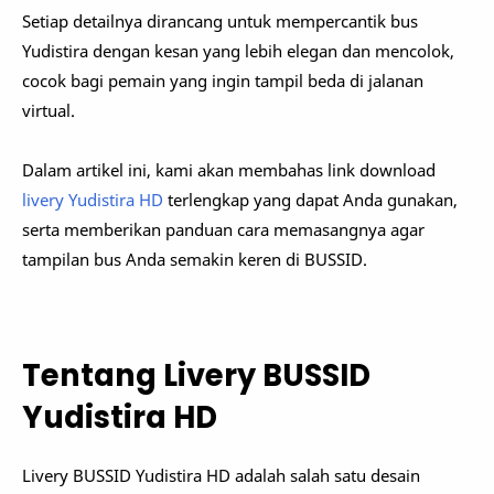
Setiap detailnya dirancang untuk mempercantik bus
Yudistira dengan kesan yang lebih elegan dan mencolok,
cocok bagi pemain yang ingin tampil beda di jalanan
virtual.
Dalam artikel ini, kami akan membahas link download
livery Yudistira HD
terlengkap yang dapat Anda gunakan,
serta memberikan panduan cara memasangnya agar
tampilan bus Anda semakin keren di BUSSID.
Tentang Livery BUSSID
Yudistira HD
Livery BUSSID Yudistira HD adalah salah satu desain