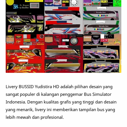
Livery BUSSID Yudistira HD adalah pilihan desain yang
sangat populer di kalangan penggemar Bus Simulator
Indonesia. Dengan kualitas grafis yang tinggi dan desain
yang menarik, livery ini memberikan tampilan bus yang
lebih mewah dan profesional.