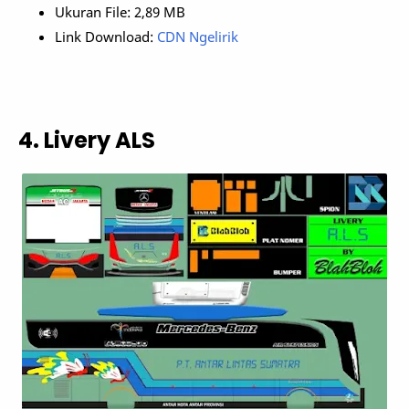
Ukuran File: 2,89 MB
Link Download:
CDN Ngelirik
4. Livery ALS