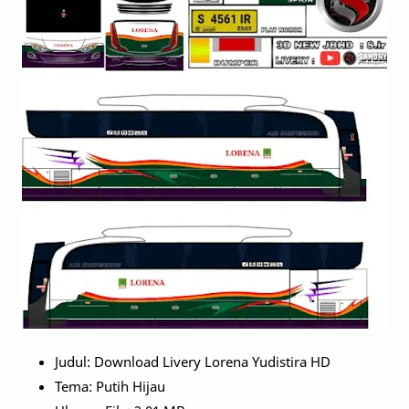
Judul: Download Livery Lorena Yudistira HD
Tema: Putih Hijau