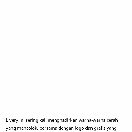
Livery ini sering kali menghadirkan warna-warna cerah
yang mencolok, bersama dengan logo dan grafis yang