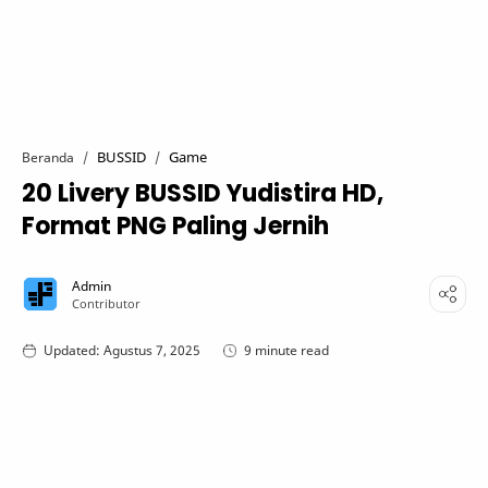
BUSSID
Game
Beranda
20 Livery BUSSID Yudistira HD,
Format PNG Paling Jernih
9 minute read