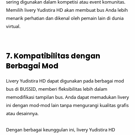
sering digunakan dalam kompetisi atau event komunitas.
Memilih livery Yudistira HD akan membuat bus Anda lebih
menarik perhatian dan dikenal oleh pemain lain di dunia
virtual.
7. Kompatibilitas dengan
Berbagai Mod
Livery Yudistira HD dapat digunakan pada berbagai mod
bus di BUSSID, memberi fleksibilitas lebih dalam
memodifikasi tampilan bus. Anda dapat memadukan livery
ini dengan mod-mod lain tanpa mengurangi kualitas grafis
atau desainnya.
Dengan berbagai keunggulan ini, livery Yudistira HD