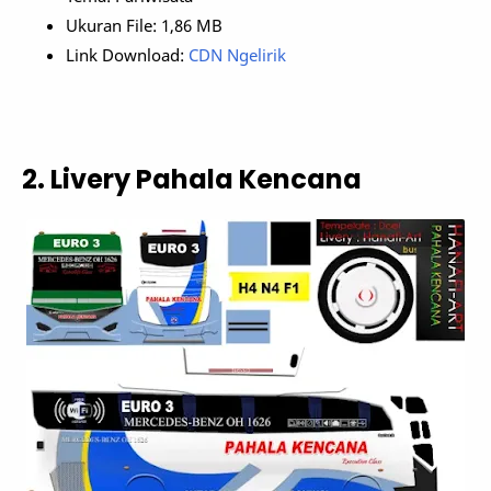
Ukuran File: 1,86 MB
Link Download:
CDN Ngelirik
2. Livery Pahala Kencana