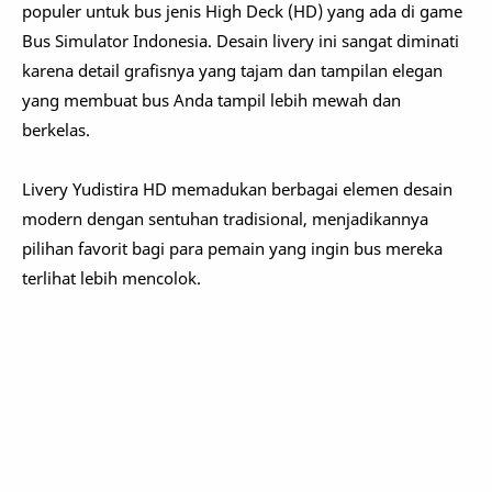
populer untuk bus jenis High Deck (HD) yang ada di game
Bus Simulator Indonesia. Desain livery ini sangat diminati
karena detail grafisnya yang tajam dan tampilan elegan
yang membuat bus Anda tampil lebih mewah dan
berkelas.
Livery Yudistira HD memadukan berbagai elemen desain
modern dengan sentuhan tradisional, menjadikannya
pilihan favorit bagi para pemain yang ingin bus mereka
terlihat lebih mencolok.