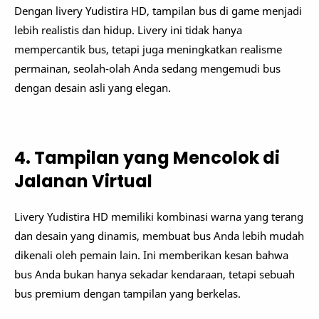
Dengan livery Yudistira HD, tampilan bus di game menjadi
lebih realistis dan hidup. Livery ini tidak hanya
mempercantik bus, tetapi juga meningkatkan realisme
permainan, seolah-olah Anda sedang mengemudi bus
dengan desain asli yang elegan.
4. Tampilan yang Mencolok di
Jalanan Virtual
Livery Yudistira HD memiliki kombinasi warna yang terang
dan desain yang dinamis, membuat bus Anda lebih mudah
dikenali oleh pemain lain. Ini memberikan kesan bahwa
bus Anda bukan hanya sekadar kendaraan, tetapi sebuah
bus premium dengan tampilan yang berkelas.