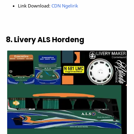
Link Download:
CDN Ngelirik
8. Livery ALS Hordeng