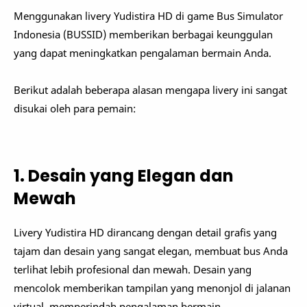
Menggunakan livery Yudistira HD di game Bus Simulator
Indonesia (BUSSID) memberikan berbagai keunggulan
yang dapat meningkatkan pengalaman bermain Anda.
Berikut adalah beberapa alasan mengapa livery ini sangat
disukai oleh para pemain:
1. Desain yang Elegan dan
Mewah
Livery Yudistira HD dirancang dengan detail grafis yang
tajam dan desain yang sangat elegan, membuat bus Anda
terlihat lebih profesional dan mewah. Desain yang
mencolok memberikan tampilan yang menonjol di jalanan
virtual, memperindah pengalaman bermain.