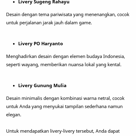
Livery Sugeng Rahayu
Desain dengan tema pariwisata yang menenangkan, cocok
untuk perjalanan jarak jauh dalam game.
Livery PO Haryanto
Menghadirkan desain dengan elemen budaya Indonesia,
seperti wayang, memberikan nuansa lokal yang kental.
Livery Gunung Mulia
Desain minimalis dengan kombinasi warna netral, cocok
untuk Anda yang menyukai tampilan sederhana namun
elegan.
Untuk mendapatkan livery-livery tersebut, Anda dapat