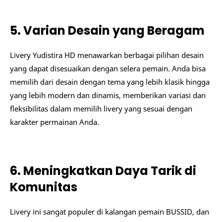
5. Varian Desain yang Beragam
Livery Yudistira HD menawarkan berbagai pilihan desain
yang dapat disesuaikan dengan selera pemain. Anda bisa
memilih dari desain dengan tema yang lebih klasik hingga
yang lebih modern dan dinamis, memberikan variasi dan
fleksibilitas dalam memilih livery yang sesuai dengan
karakter permainan Anda.
6. Meningkatkan Daya Tarik di
Komunitas
Livery ini sangat populer di kalangan pemain BUSSID, dan