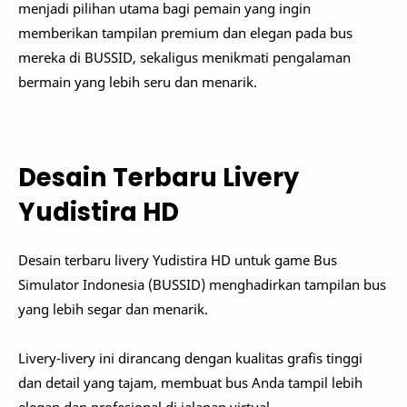
menjadi pilihan utama bagi pemain yang ingin
memberikan tampilan premium dan elegan pada bus
mereka di BUSSID, sekaligus menikmati pengalaman
bermain yang lebih seru dan menarik.
Desain Terbaru Livery
Yudistira HD
Desain terbaru livery Yudistira HD untuk game Bus
Simulator Indonesia (BUSSID) menghadirkan tampilan bus
yang lebih segar dan menarik.
Livery-livery ini dirancang dengan kualitas grafis tinggi
dan detail yang tajam, membuat bus Anda tampil lebih