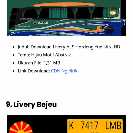
Judul: Download Livery ALS Hordeng Yudistira HD
Tema: Hijau Motif Abstrak
Ukuran File: 1,31 MB
Link Download:
CDN Ngelirik
9. Livery Bejeu