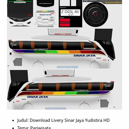
Judul: Download Livery Sinar Jaya Yudistira HD
Tema: Pariwisata