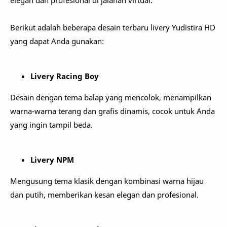
elegan dan profesional di jalanan virtual.
Berikut adalah beberapa desain terbaru livery Yudistira HD
yang dapat Anda gunakan:
Livery Racing Boy
Desain dengan tema balap yang mencolok, menampilkan
warna-warna terang dan grafis dinamis, cocok untuk Anda
yang ingin tampil beda.
Livery NPM
Mengusung tema klasik dengan kombinasi warna hijau
dan putih, memberikan kesan elegan dan profesional.