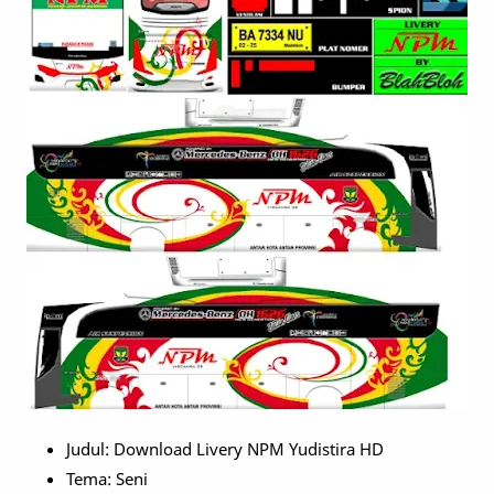
Judul: Download Livery NPM Yudistira HD
Tema: Seni