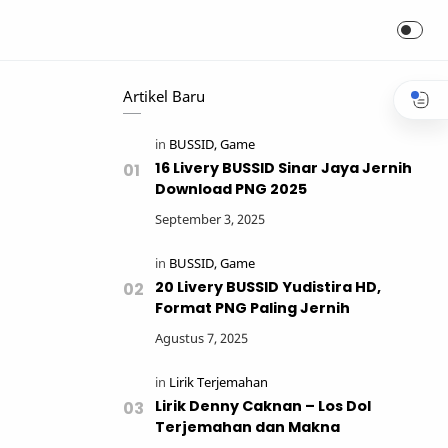
Artikel Baru
16 Livery BUSSID Sinar Jaya Jernih
Download PNG 2025
20 Livery BUSSID Yudistira HD,
Format PNG Paling Jernih
Lirik Denny Caknan – Los Dol
Terjemahan dan Makna