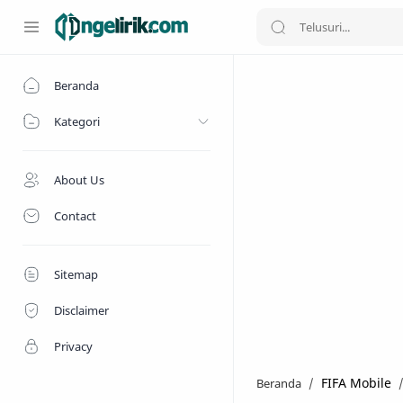
Beranda
Kategori
About Us
Contact
Sitemap
Disclaimer
Privacy
FIFA Mobile
Beranda