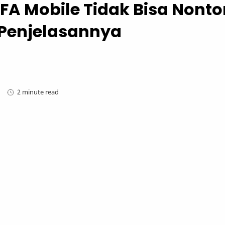
FA Mobile Tidak Bisa Nonto
i Penjelasannya
2 minute read