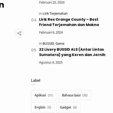
n
Lirik Rex Orange County – Best
Friend Terjemahan dan Makna
22 Livery BUSSID ALS (Antar Lintas
Sumatera) yang Keren dan Jernih
Label
Aplikasi
Bahasa Gaul
English
Gadget