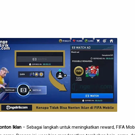
onton Iklan
– Sebagai langkah untuk meningkatkan reward, FIFA Mob