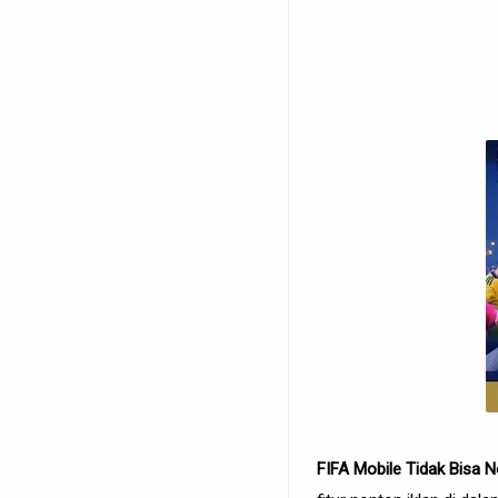
FIFA Mobile Tidak Bisa N