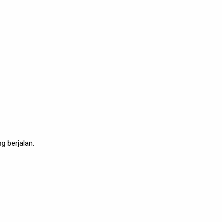
 berjalan.