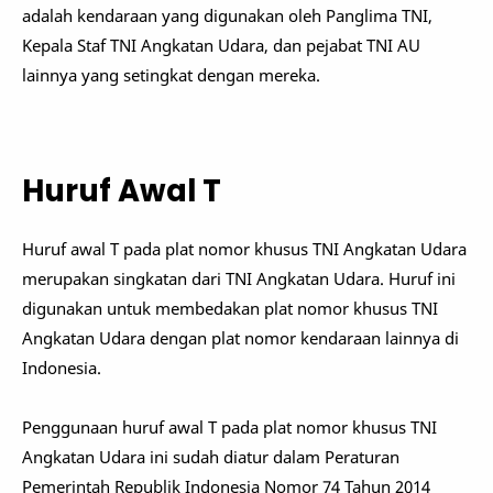
adalah kendaraan yang digunakan oleh Panglima TNI,
Kepala Staf TNI Angkatan Udara, dan pejabat TNI AU
lainnya yang setingkat dengan mereka.
Huruf Awal T
Huruf awal T pada plat nomor khusus TNI Angkatan Udara
merupakan singkatan dari TNI Angkatan Udara. Huruf ini
digunakan untuk membedakan plat nomor khusus TNI
Angkatan Udara dengan plat nomor kendaraan lainnya di
Indonesia.
Penggunaan huruf awal T pada plat nomor khusus TNI
Angkatan Udara ini sudah diatur dalam Peraturan
Pemerintah Republik Indonesia Nomor 74 Tahun 2014