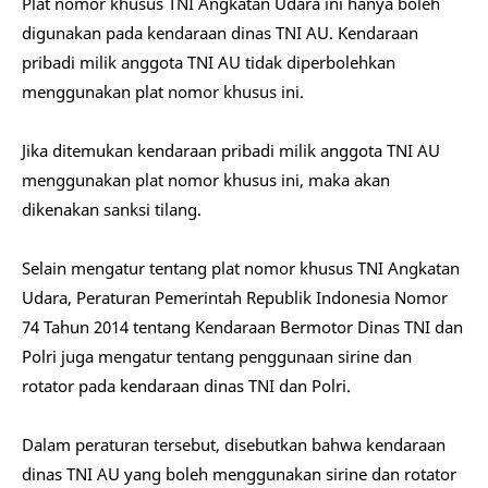
Plat nomor khusus TNI Angkatan Udara ini hanya boleh
digunakan pada kendaraan dinas TNI AU. Kendaraan
pribadi milik anggota TNI AU tidak diperbolehkan
menggunakan plat nomor khusus ini.
Jika ditemukan kendaraan pribadi milik anggota TNI AU
menggunakan plat nomor khusus ini, maka akan
dikenakan sanksi tilang.
Selain mengatur tentang plat nomor khusus TNI Angkatan
Udara, Peraturan Pemerintah Republik Indonesia Nomor
74 Tahun 2014 tentang Kendaraan Bermotor Dinas TNI dan
Polri juga mengatur tentang penggunaan sirine dan
rotator pada kendaraan dinas TNI dan Polri.
Dalam peraturan tersebut, disebutkan bahwa kendaraan
dinas TNI AU yang boleh menggunakan sirine dan rotator