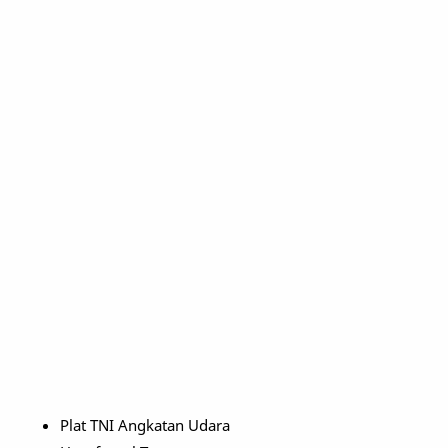
Plat TNI Angkatan Udara