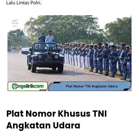
Lalu Lintas Polri.
Plat Nomor Khusus TNI
Angkatan Udara