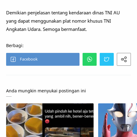
Demikian penjelasan tentang kendaraan dinas TNI AU
yang dapat menggunakan plat nomor khusus TNI
Angkatan Udara. Semoga bermanfaat.
Anda mungkin menyukai postingan ini