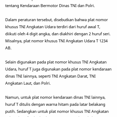
tentang Kendaraan Bermotor Dinas TNI dan Polri.
Dalam peraturan tersebut, disebutkan bahwa plat nomor
khusus TNI Angkatan Udara terdiri dari huruf awal T,
diikuti oleh 4 digit angka, dan diakhiri dengan 2 huruf seri.
Misalnya, plat nomor khusus TNI Angkatan Udara T 1234
AB.
Selain digunakan pada plat nomor khusus TNI Angkatan
Udara, huruf T juga digunakan pada plat nomor kendaraan
dinas TNI lainnya, seperti TNI Angkatan Darat, TNI
Angkatan Laut, dan Polri.
Namun, untuk plat nomor kendaraan dinas TNI lainnya,
huruf T ditulis dengan warna hitam pada latar belakang
putih. Sedangkan untuk plat nomor khusus TNI Angkatan