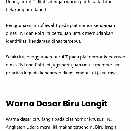
Udara, huruf T ditulis dengan warna putih pada latar
belakang biru langit.
Penggunaan huruf awal T pada plat nomor kendaraan
dinas TNI dan Polri ini bertujuan untuk memudahkan
identifikasi kendaraan dinas tersebut.
Selain itu, penggunaan huruf T pada plat nomor kendaraan
dinas TNI dan Polri ini juga bertujuan untuk memberikan
prioritas kepada kendaraan dinas tersebut di jalan raya.
Warna Dasar Biru Langit
Warna dasar biru langit pada plat nomor khusus TNI
Angkatan Udara memiliki makna tersendiri. Biru langit