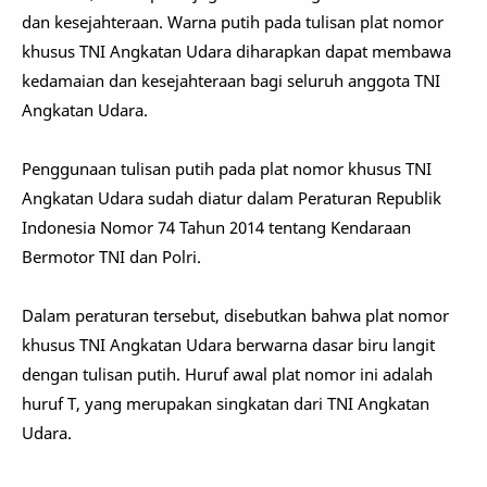
dan kesejahteraan. Warna putih pada tulisan plat nomor
khusus TNI Angkatan Udara diharapkan dapat membawa
kedamaian dan kesejahteraan bagi seluruh anggota TNI
Angkatan Udara.
Penggunaan tulisan putih pada plat nomor khusus TNI
Angkatan Udara sudah diatur dalam Peraturan Republik
Indonesia Nomor 74 Tahun 2014 tentang Kendaraan
Bermotor TNI dan Polri.
Dalam peraturan tersebut, disebutkan bahwa plat nomor
khusus TNI Angkatan Udara berwarna dasar biru langit
dengan tulisan putih. Huruf awal plat nomor ini adalah
huruf T, yang merupakan singkatan dari TNI Angkatan
Udara.