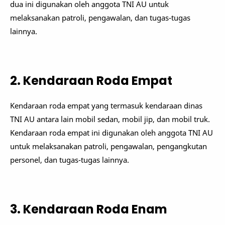
dua ini digunakan oleh anggota TNI AU untuk
melaksanakan patroli, pengawalan, dan tugas-tugas
lainnya.
2. Kendaraan Roda Empat
Kendaraan roda empat yang termasuk kendaraan dinas
TNI AU antara lain mobil sedan, mobil jip, dan mobil truk.
Kendaraan roda empat ini digunakan oleh anggota TNI AU
untuk melaksanakan patroli, pengawalan, pengangkutan
personel, dan tugas-tugas lainnya.
3. Kendaraan Roda Enam