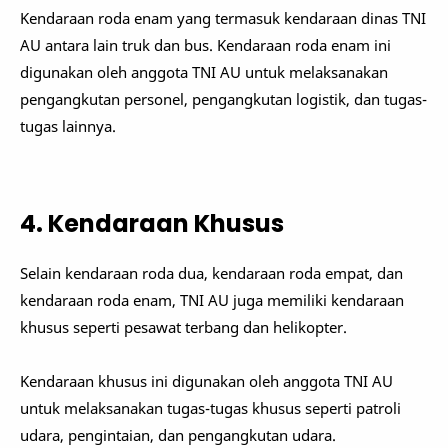
Kendaraan roda enam yang termasuk kendaraan dinas TNI
AU antara lain truk dan bus. Kendaraan roda enam ini
digunakan oleh anggota TNI AU untuk melaksanakan
pengangkutan personel, pengangkutan logistik, dan tugas-
tugas lainnya.
4. Kendaraan Khusus
Selain kendaraan roda dua, kendaraan roda empat, dan
kendaraan roda enam, TNI AU juga memiliki kendaraan
khusus seperti pesawat terbang dan helikopter.
Kendaraan khusus ini digunakan oleh anggota TNI AU
untuk melaksanakan tugas-tugas khusus seperti patroli
udara, pengintaian, dan pengangkutan udara.