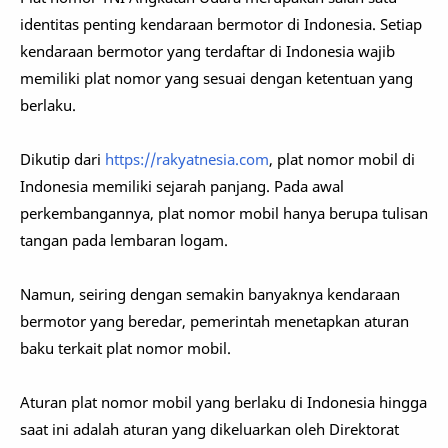
identitas penting kendaraan bermotor di Indonesia. Setiap
kendaraan bermotor yang terdaftar di Indonesia wajib
memiliki plat nomor yang sesuai dengan ketentuan yang
berlaku.
Dikutip dari
https://rakyatnesia.com
, plat nomor mobil di
Indonesia memiliki sejarah panjang. Pada awal
perkembangannya, plat nomor mobil hanya berupa tulisan
tangan pada lembaran logam.
Namun, seiring dengan semakin banyaknya kendaraan
bermotor yang beredar, pemerintah menetapkan aturan
baku terkait plat nomor mobil.
Aturan plat nomor mobil yang berlaku di Indonesia hingga
saat ini adalah aturan yang dikeluarkan oleh Direktorat