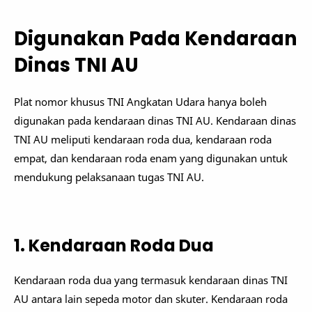
Digunakan Pada Kendaraan
Dinas TNI AU
Plat nomor khusus TNI Angkatan Udara hanya boleh
digunakan pada kendaraan dinas TNI AU. Kendaraan dinas
TNI AU meliputi kendaraan roda dua, kendaraan roda
empat, dan kendaraan roda enam yang digunakan untuk
mendukung pelaksanaan tugas TNI AU.
1. Kendaraan Roda Dua
Kendaraan roda dua yang termasuk kendaraan dinas TNI
AU antara lain sepeda motor dan skuter. Kendaraan roda