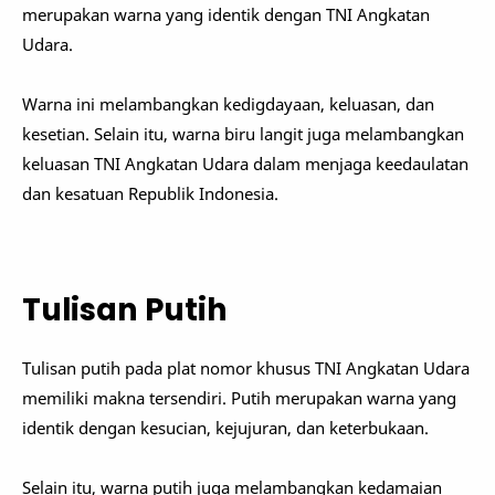
merupakan warna yang identik dengan TNI Angkatan
Udara.
Warna ini melambangkan kedigdayaan, keluasan, dan
kesetian. Selain itu, warna biru langit juga melambangkan
keluasan TNI Angkatan Udara dalam menjaga keedaulatan
dan kesatuan Republik Indonesia.
Tulisan Putih
Tulisan putih pada plat nomor khusus TNI Angkatan Udara
memiliki makna tersendiri. Putih merupakan warna yang
identik dengan kesucian, kejujuran, dan keterbukaan.
Selain itu, warna putih juga melambangkan kedamaian