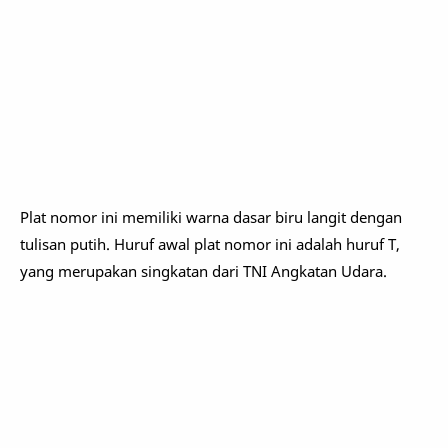
Plat nomor ini memiliki warna dasar biru langit dengan
tulisan putih. Huruf awal plat nomor ini adalah huruf T,
yang merupakan singkatan dari TNI Angkatan Udara.