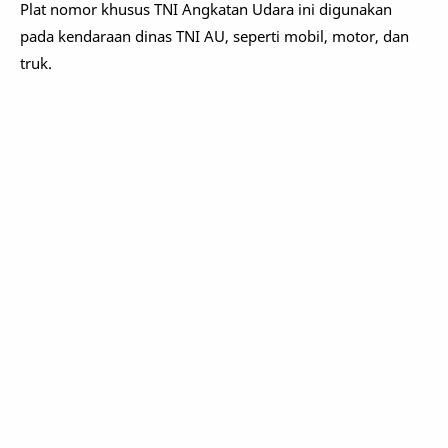
Plat nomor khusus TNI Angkatan Udara ini digunakan
pada kendaraan dinas TNI AU, seperti mobil, motor, dan
truk.