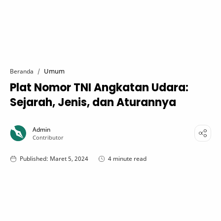
Umum
Beranda
Plat Nomor TNI Angkatan Udara:
Sejarah, Jenis, dan Aturannya
4 minute read