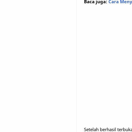
Baca juga:
Cara Meny
Setelah berhasil terbuk