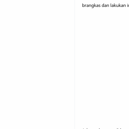
brangkas dan lakukan in