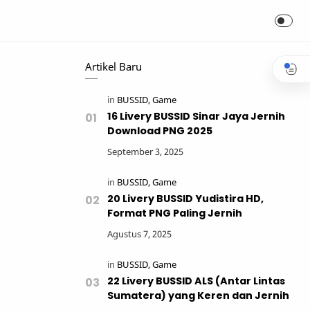
Artikel Baru
16 Livery BUSSID Sinar Jaya Jernih
Download PNG 2025
20 Livery BUSSID Yudistira HD,
Format PNG Paling Jernih
22 Livery BUSSID ALS (Antar Lintas
Sumatera) yang Keren dan Jernih