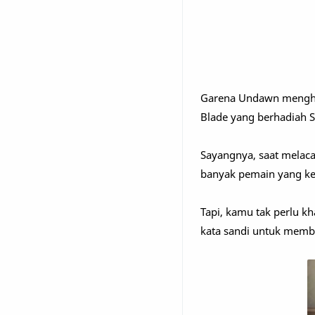
Garena Undawn menghad
Blade yang berhadiah S
Sayangnya, saat melaca
banyak pemain yang ke
Tapi, kamu tak perlu kh
kata sandi untuk memb