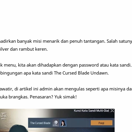
irkan banyak misi menarik dan penuh tantangan. Salah satuny
ilver dan rambut keren.
k menu, kita akan dihadapkan dengan password atau kata sandi.
bingungan apa kata sandi The Cursed Blade Undawn.
awatir, di artikel ini admin akan mengulas seperti apa misinya d
uka brangkas. Penasaran? Yuk simak!