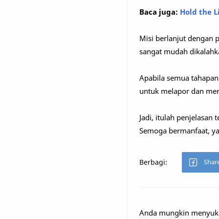
Baca juga:
Hold the 
Misi berlanjut dengan 
sangat mudah dikalahk
Apabila semua tahapan 
untuk melapor dan meng
Jadi, itulah penjelasan
Semoga bermanfaat, ya
Anda mungkin menyukai