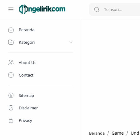
Beranda
Kategori
About Us
Contact
Sitemap
Disclaimer
Privacy
Game
Und
Beranda