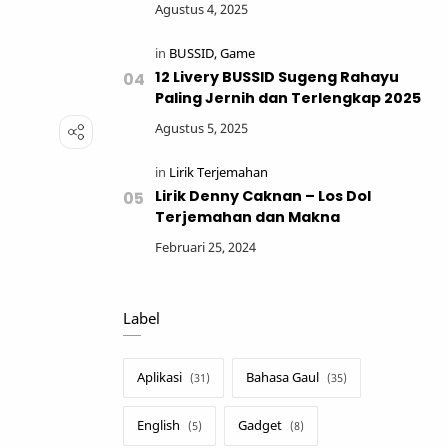
12 Livery BUSSID Sugeng Rahayu
Paling Jernih dan Terlengkap 2025
Lirik Denny Caknan – Los Dol
Terjemahan dan Makna
Label
Aplikasi
Bahasa Gaul
English
Gadget