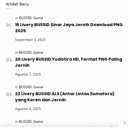
Artikel Baru
16 Livery BUSSID Sinar Jaya Jernih Download PNG
2025
20 Livery BUSSID Yudistira HD, Format PNG Paling
Jernih
22 Livery BUSSID ALS (Antar Lintas Sumatera)
yang Keren dan Jernih
12 Livery BUSSID Sugeng Rahayu Paling Jernih