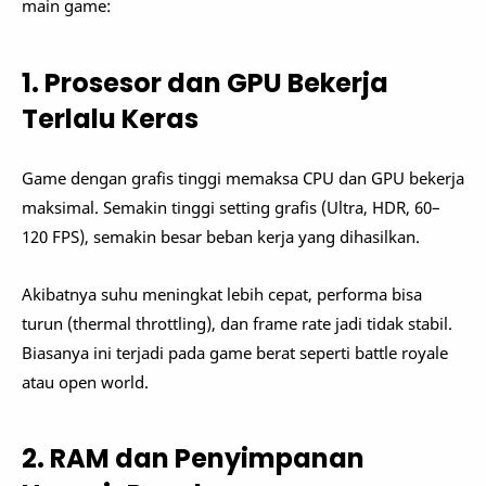
main game:
1. Prosesor dan GPU Bekerja
Terlalu Keras
Game dengan grafis tinggi memaksa CPU dan GPU bekerja
maksimal. Semakin tinggi setting grafis (Ultra, HDR, 60–
120 FPS), semakin besar beban kerja yang dihasilkan.
Akibatnya suhu meningkat lebih cepat, performa bisa
turun (thermal throttling), dan frame rate jadi tidak stabil.
Biasanya ini terjadi pada game berat seperti battle royale
atau open world.
2. RAM dan Penyimpanan