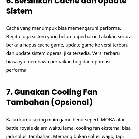
6. Bersihkan Cache dan Update
Sistem
Cache yang menumpuk bisa memengaruhi performa.
Begitu juga sistem yang belum diperbarui. Lakukan secara
berkala hapus cache game, update game ke versi terbaru,
dan update sistem operasi jika tersedia. Versi terbaru
biasanya membawa perbaikan bug dan optimasi
performa.
7. Gunakan Cooling Fan
Tambahan (Opsional)
Kalau kamu sering main game berat seperti MOBA atau
battle royale dalam waktu lama, cooling fan eksternal bisa
jadi solusi tambahan. Memang bukan solusi wajib, tapi