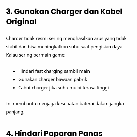
3. Gunakan Charger dan Kabel
Original
Charger tidak resmi sering menghasilkan arus yang tidak
stabil dan bisa meningkatkan suhu saat pengisian daya.
Kalau sering bermain game:
Hindari fast charging sambil main
Gunakan charger bawaan pabrik
Cabut charger jika suhu mulai terasa tinggi
Ini membantu menjaga kesehatan baterai dalam jangka
panjang.
4. Hindari Paparan Panas