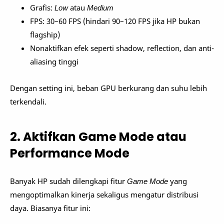
Grafis:
Low
atau
Medium
FPS: 30–60 FPS (hindari 90–120 FPS jika HP bukan
flagship)
Nonaktifkan efek seperti shadow, reflection, dan anti-
aliasing tinggi
Dengan setting ini, beban GPU berkurang dan suhu lebih
terkendali.
2. Aktifkan Game Mode atau
Performance Mode
Banyak HP sudah dilengkapi fitur
Game Mode
yang
mengoptimalkan kinerja sekaligus mengatur distribusi
daya. Biasanya fitur ini: