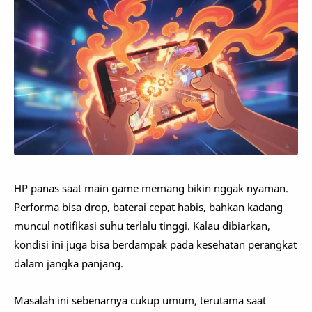
HP panas saat main game memang bikin nggak nyaman.
Performa bisa drop, baterai cepat habis, bahkan kadang
muncul notifikasi suhu terlalu tinggi. Kalau dibiarkan,
kondisi ini juga bisa berdampak pada kesehatan perangkat
dalam jangka panjang.
Masalah ini sebenarnya cukup umum, terutama saat