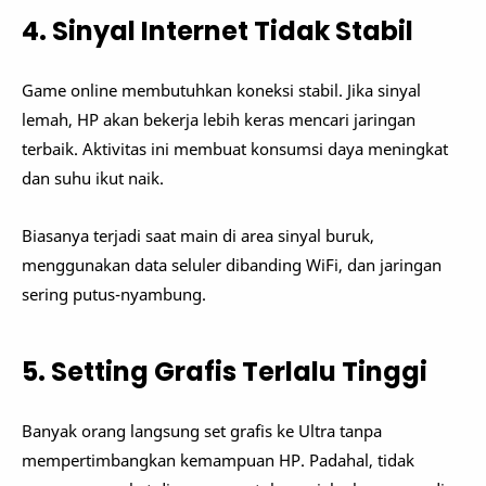
4. Sinyal Internet Tidak Stabil
Game online membutuhkan koneksi stabil. Jika sinyal
lemah, HP akan bekerja lebih keras mencari jaringan
terbaik. Aktivitas ini membuat konsumsi daya meningkat
dan suhu ikut naik.
Biasanya terjadi saat main di area sinyal buruk,
menggunakan data seluler dibanding WiFi, dan jaringan
sering putus-nyambung.
5. Setting Grafis Terlalu Tinggi
Banyak orang langsung set grafis ke Ultra tanpa
mempertimbangkan kemampuan HP. Padahal, tidak