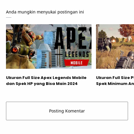
Anda mungkin menyukai postingan ini
Ukuran Full Size Apex Legends Mobile
Ukuran Full Size
dan Spek HP yang Bisa Main 2024
Spek Minimum An