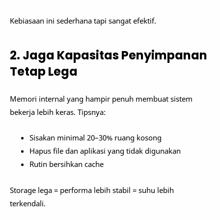
Kebiasaan ini sederhana tapi sangat efektif.
2. Jaga Kapasitas Penyimpanan
Tetap Lega
Memori internal yang hampir penuh membuat sistem
bekerja lebih keras. Tipsnya:
Sisakan minimal 20–30% ruang kosong
Hapus file dan aplikasi yang tidak digunakan
Rutin bersihkan cache
Storage lega = performa lebih stabil = suhu lebih
terkendali.