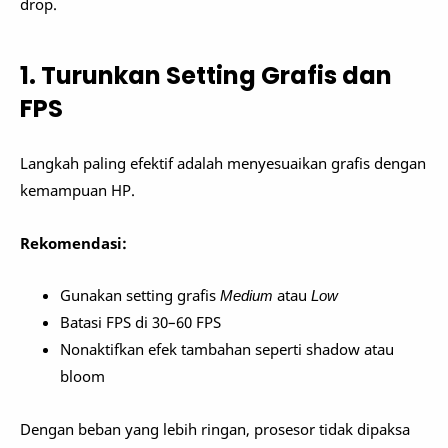
drop.
1. Turunkan Setting Grafis dan
FPS
Langkah paling efektif adalah menyesuaikan grafis dengan
kemampuan HP.
Rekomendasi:
Gunakan setting grafis
Medium
atau
Low
Batasi FPS di 30–60 FPS
Nonaktifkan efek tambahan seperti shadow atau
bloom
Dengan beban yang lebih ringan, prosesor tidak dipaksa