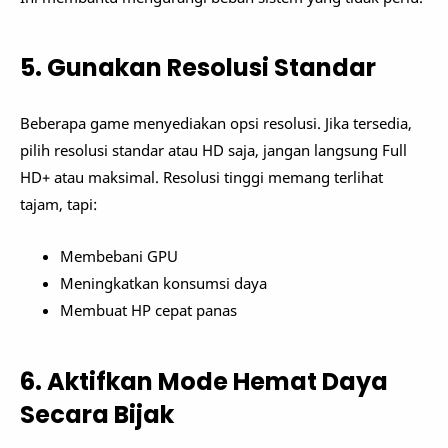
5. Gunakan Resolusi Standar
Beberapa game menyediakan opsi resolusi. Jika tersedia,
pilih resolusi standar atau HD saja, jangan langsung Full
HD+ atau maksimal. Resolusi tinggi memang terlihat
tajam, tapi:
Membebani GPU
Meningkatkan konsumsi daya
Membuat HP cepat panas
6. Aktifkan Mode Hemat Daya
Secara Bijak