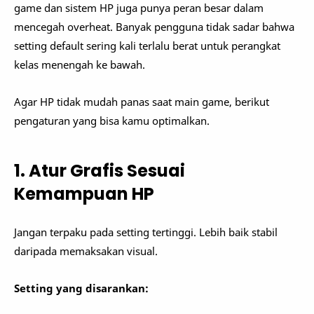
game dan sistem HP juga punya peran besar dalam
mencegah overheat. Banyak pengguna tidak sadar bahwa
setting default sering kali terlalu berat untuk perangkat
kelas menengah ke bawah.
Agar HP tidak mudah panas saat main game, berikut
pengaturan yang bisa kamu optimalkan.
1. Atur Grafis Sesuai
Kemampuan HP
Jangan terpaku pada setting tertinggi. Lebih baik stabil
daripada memaksakan visual.
Setting yang disarankan: