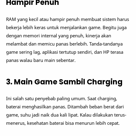
Hampir Penuh
RAM yang kecil atau hampir penuh membuat sistem harus
bekerja lebih keras untuk menjalankan game. Begitu juga
dengan memori internal yang penuh, kinerja akan
melambat dan memicu panas berlebih. Tanda-tandanya
game sering lag, aplikasi tertutup sendiri, dan HP terasa
panas walau baru main sebentar.
3. Main Game Sambil Charging
Ini salah satu penyebab paling umum. Saat charging,
baterai menghasilkan panas. Ditambah beban berat dari
game, suhu jadi naik dua kali lipat. Kalau dilakukan terus-
menerus, kesehatan baterai bisa menurun lebih cepat.