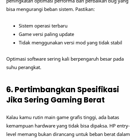
peningkatan optimasi performa dan perbaikan bug yang
bisa mengurangi beban sistem. Pastikan:
Sistem operasi terbaru
Game versi paling update
Tidak menggunakan versi mod yang tidak stabil
Optimasi software sering kali berpengaruh besar pada
suhu perangkat.
6. Pertimbangkan Spesifikasi
Jika Sering Gaming Berat
Kalau kamu rutin main game grafis tinggi, ada batas
kemampuan hardware yang tidak bisa dipaksa. HP entry-
level memang bukan dirancang untuk beban berat dalam