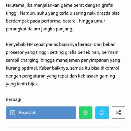
terutama jika menjalankan game berat dengan grafis
tinggi. Namun, suhu yang terlalu sering naik drastis bisa
berdampak pada performa, baterai, hingga umur
perangkat dalam jangka panjang.
Penyebab HP cepat panas biasanya berasal dari beban
prosesor yang tinggi, setting grafis berlebihan, bermain
sambil charging, hingga manajemen penyimpanan yang
kurang optimal. Kabar baiknya, semua itu bisa dikontrol
dengan pengaturan yang tepat dan kebiasaan gaming
yang lebih bijak.