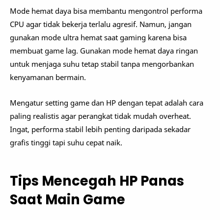
Mode hemat daya bisa membantu mengontrol performa
CPU agar tidak bekerja terlalu agresif. Namun, jangan
gunakan mode ultra hemat saat gaming karena bisa
membuat game lag. Gunakan mode hemat daya ringan
untuk menjaga suhu tetap stabil tanpa mengorbankan
kenyamanan bermain.
Mengatur setting game dan HP dengan tepat adalah cara
paling realistis agar perangkat tidak mudah overheat.
Ingat, performa stabil lebih penting daripada sekadar
grafis tinggi tapi suhu cepat naik.
Tips Mencegah HP Panas
Saat Main Game