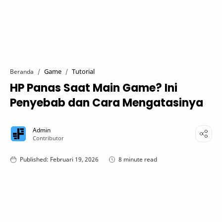
Game
Tutorial
Beranda
HP Panas Saat Main Game? Ini
Penyebab dan Cara Mengatasinya
8 minute read