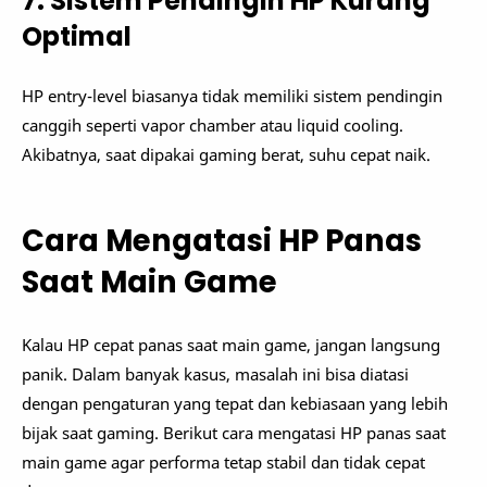
7. Sistem Pendingin HP Kurang
Optimal
HP entry-level biasanya tidak memiliki sistem pendingin
canggih seperti vapor chamber atau liquid cooling.
Akibatnya, saat dipakai gaming berat, suhu cepat naik.
Cara Mengatasi HP Panas
Saat Main Game
Kalau HP cepat panas saat main game, jangan langsung
panik. Dalam banyak kasus, masalah ini bisa diatasi
dengan pengaturan yang tepat dan kebiasaan yang lebih
bijak saat gaming. Berikut cara mengatasi HP panas saat
main game agar performa tetap stabil dan tidak cepat