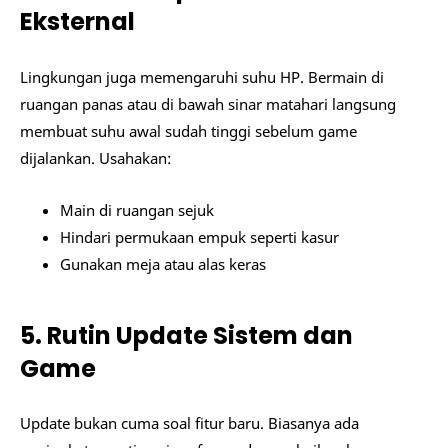
Eksternal
Lingkungan juga memengaruhi suhu HP. Bermain di
ruangan panas atau di bawah sinar matahari langsung
membuat suhu awal sudah tinggi sebelum game
dijalankan. Usahakan:
Main di ruangan sejuk
Hindari permukaan empuk seperti kasur
Gunakan meja atau alas keras
5. Rutin Update Sistem dan
Game
Update bukan cuma soal fitur baru. Biasanya ada