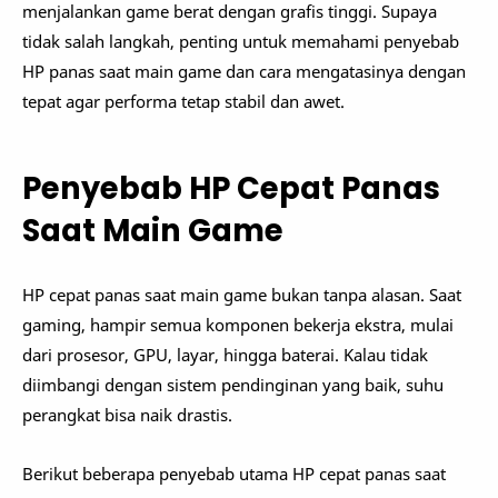
menjalankan game berat dengan grafis tinggi. Supaya
tidak salah langkah, penting untuk memahami penyebab
HP panas saat main game dan cara mengatasinya dengan
tepat agar performa tetap stabil dan awet.
Penyebab HP Cepat Panas
Saat Main Game
HP cepat panas saat main game bukan tanpa alasan. Saat
gaming, hampir semua komponen bekerja ekstra, mulai
dari prosesor, GPU, layar, hingga baterai. Kalau tidak
diimbangi dengan sistem pendinginan yang baik, suhu
perangkat bisa naik drastis.
Berikut beberapa penyebab utama HP cepat panas saat