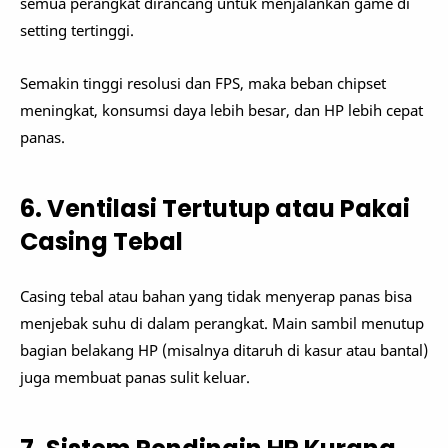
semua perangkat dirancang untuk menjalankan game di
setting tertinggi.
Semakin tinggi resolusi dan FPS, maka beban chipset
meningkat, konsumsi daya lebih besar, dan HP lebih cepat
panas.
6. Ventilasi Tertutup atau Pakai
Casing Tebal
Casing tebal atau bahan yang tidak menyerap panas bisa
menjebak suhu di dalam perangkat. Main sambil menutup
bagian belakang HP (misalnya ditaruh di kasur atau bantal)
juga membuat panas sulit keluar.