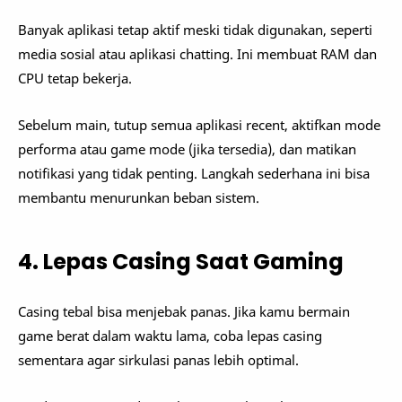
Banyak aplikasi tetap aktif meski tidak digunakan, seperti
media sosial atau aplikasi chatting. Ini membuat RAM dan
CPU tetap bekerja.
Sebelum main, tutup semua aplikasi recent, aktifkan mode
performa atau game mode (jika tersedia), dan matikan
notifikasi yang tidak penting. Langkah sederhana ini bisa
membantu menurunkan beban sistem.
4. Lepas Casing Saat Gaming
Casing tebal bisa menjebak panas. Jika kamu bermain
game berat dalam waktu lama, coba lepas casing
sementara agar sirkulasi panas lebih optimal.