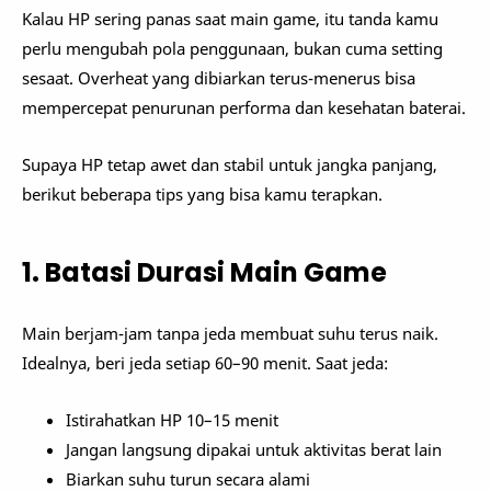
Kalau HP sering panas saat main game, itu tanda kamu
perlu mengubah pola penggunaan, bukan cuma setting
sesaat. Overheat yang dibiarkan terus-menerus bisa
mempercepat penurunan performa dan kesehatan baterai.
Supaya HP tetap awet dan stabil untuk jangka panjang,
berikut beberapa tips yang bisa kamu terapkan.
1. Batasi Durasi Main Game
Main berjam-jam tanpa jeda membuat suhu terus naik.
Idealnya, beri jeda setiap 60–90 menit. Saat jeda:
Istirahatkan HP 10–15 menit
Jangan langsung dipakai untuk aktivitas berat lain
Biarkan suhu turun secara alami