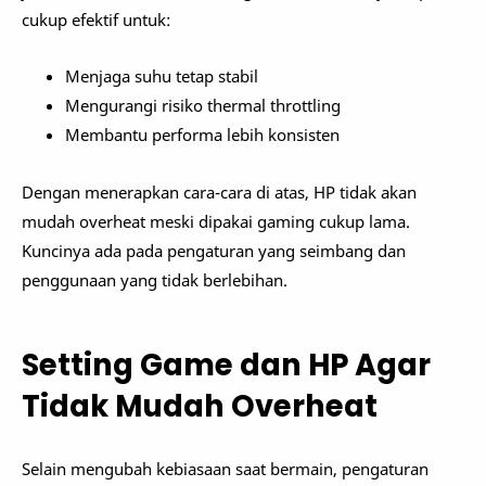
cukup efektif untuk:
Menjaga suhu tetap stabil
Mengurangi risiko thermal throttling
Membantu performa lebih konsisten
Dengan menerapkan cara-cara di atas, HP tidak akan
mudah overheat meski dipakai gaming cukup lama.
Kuncinya ada pada pengaturan yang seimbang dan
penggunaan yang tidak berlebihan.
Setting Game dan HP Agar
Tidak Mudah Overheat
Selain mengubah kebiasaan saat bermain, pengaturan