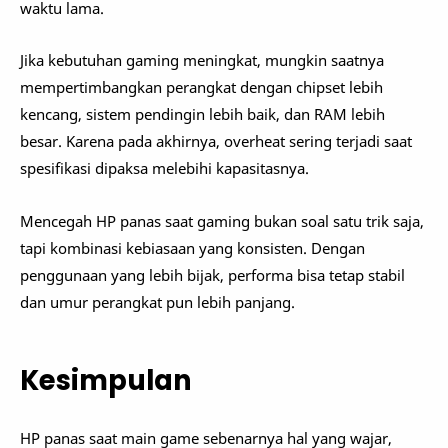
waktu lama.
Jika kebutuhan gaming meningkat, mungkin saatnya
mempertimbangkan perangkat dengan chipset lebih
kencang, sistem pendingin lebih baik, dan RAM lebih
besar. Karena pada akhirnya, overheat sering terjadi saat
spesifikasi dipaksa melebihi kapasitasnya.
Mencegah HP panas saat gaming bukan soal satu trik saja,
tapi kombinasi kebiasaan yang konsisten. Dengan
penggunaan yang lebih bijak, performa bisa tetap stabil
dan umur perangkat pun lebih panjang.
Kesimpulan
HP panas saat main game sebenarnya hal yang wajar,