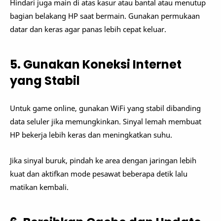
Hindari juga main di atas kasur atau bantal atau menutup
bagian belakang HP saat bermain. Gunakan permukaan
datar dan keras agar panas lebih cepat keluar.
5. Gunakan Koneksi Internet
yang Stabil
Untuk game online, gunakan WiFi yang stabil dibanding
data seluler jika memungkinkan. Sinyal lemah membuat
HP bekerja lebih keras dan meningkatkan suhu.
Jika sinyal buruk, pindah ke area dengan jaringan lebih
kuat dan aktifkan mode pesawat beberapa detik lalu
matikan kembali.