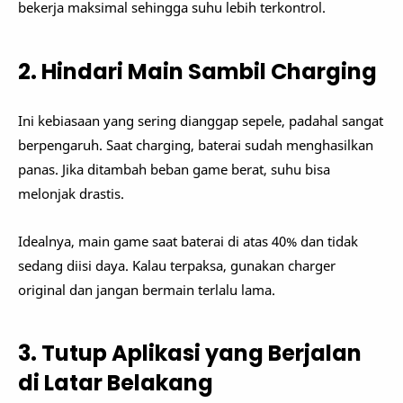
bekerja maksimal sehingga suhu lebih terkontrol.
2. Hindari Main Sambil Charging
Ini kebiasaan yang sering dianggap sepele, padahal sangat
berpengaruh. Saat charging, baterai sudah menghasilkan
panas. Jika ditambah beban game berat, suhu bisa
melonjak drastis.
Idealnya, main game saat baterai di atas 40% dan tidak
sedang diisi daya. Kalau terpaksa, gunakan charger
original dan jangan bermain terlalu lama.
3. Tutup Aplikasi yang Berjalan
di Latar Belakang