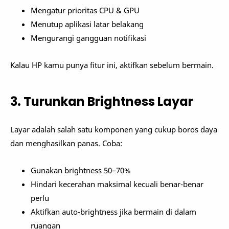
Mengatur prioritas CPU & GPU
Menutup aplikasi latar belakang
Mengurangi gangguan notifikasi
Kalau HP kamu punya fitur ini, aktifkan sebelum bermain.
3. Turunkan Brightness Layar
Layar adalah salah satu komponen yang cukup boros daya
dan menghasilkan panas. Coba:
Gunakan brightness 50–70%
Hindari kecerahan maksimal kecuali benar-benar
perlu
Aktifkan auto-brightness jika bermain di dalam
ruangan