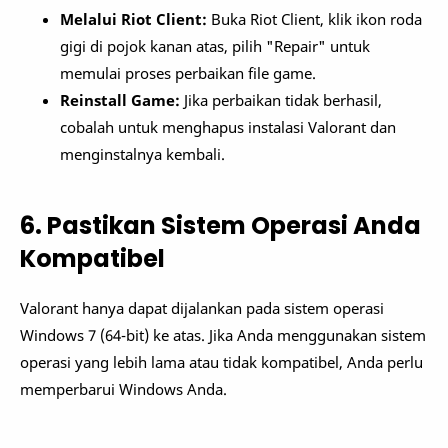
Melalui Riot Client:
Buka Riot Client, klik ikon roda
gigi di pojok kanan atas, pilih "Repair" untuk
memulai proses perbaikan file game.
Reinstall Game:
Jika perbaikan tidak berhasil,
cobalah untuk menghapus instalasi Valorant dan
menginstalnya kembali.
6. Pastikan Sistem Operasi Anda
Kompatibel
Valorant hanya dapat dijalankan pada sistem operasi
Windows 7 (64-bit) ke atas. Jika Anda menggunakan sistem
operasi yang lebih lama atau tidak kompatibel, Anda perlu
memperbarui Windows Anda.