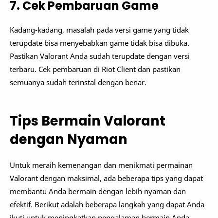
7. Cek Pembaruan Game
Kadang-kadang, masalah pada versi game yang tidak
terupdate bisa menyebabkan game tidak bisa dibuka.
Pastikan Valorant Anda sudah terupdate dengan versi
terbaru. Cek pembaruan di Riot Client dan pastikan
semuanya sudah terinstal dengan benar.
Tips Bermain Valorant
dengan Nyaman
Untuk meraih kemenangan dan menikmati permainan
Valorant dengan maksimal, ada beberapa tips yang dapat
membantu Anda bermain dengan lebih nyaman dan
efektif. Berikut adalah beberapa langkah yang dapat Anda
ikuti untuk meningkatkan pengalaman bermain Anda.