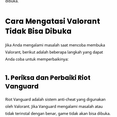
dibuka.
Cara Mengatasi Valorant
Tidak Bisa Dibuka
Jika Anda mengalami masalah saat mencoba membuka
Valorant, berikut adalah beberapa langkah yang dapat
Anda coba untuk memperbaikinya:
1. Periksa dan Perbaiki Riot
Vanguard
Riot Vanguard adalah sistem anti-cheat yang digunakan
oleh Valorant. Jika Vanguard mengalami masalah atau
tidak terinstal dengan benar, game tidak akan bisa dibuka.