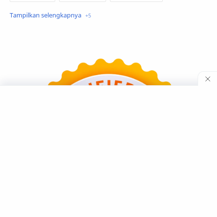
Lirik Terjemahan
Sakura School
Teknologi
Tutorial
Umum