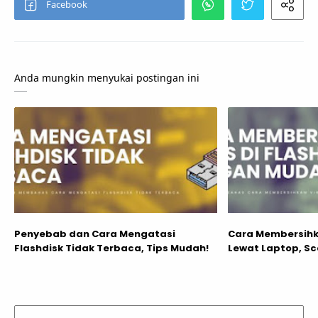
Anda mungkin menyukai postingan ini
Penyebab dan Cara Mengatasi
Cara Membersihka
Flashdisk Tidak Terbaca, Tips Mudah!
Lewat Laptop, Sc