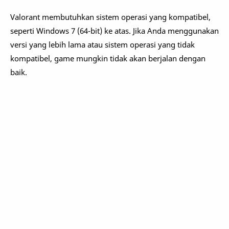
Valorant membutuhkan sistem operasi yang kompatibel,
seperti Windows 7 (64-bit) ke atas. Jika Anda menggunakan
versi yang lebih lama atau sistem operasi yang tidak
kompatibel, game mungkin tidak akan berjalan dengan
baik.