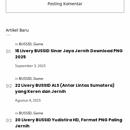
Artikel Baru
16 Livery BUSSID Sinar Jaya Jernih Download PNG
2025
22 Livery BUSSID ALS (Antar Lintas Sumatera)
yang Keren dan Jernih
20 Livery BUSSID Yudistira HD, Format PNG Paling
Jernih