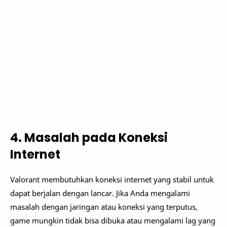
4. Masalah pada Koneksi
Internet
Valorant membutuhkan koneksi internet yang stabil untuk
dapat berjalan dengan lancar. Jika Anda mengalami
masalah dengan jaringan atau koneksi yang terputus,
game mungkin tidak bisa dibuka atau mengalami lag yang