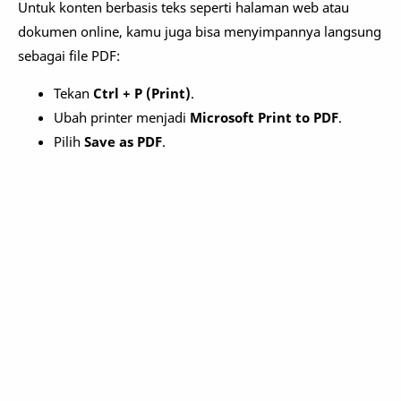
Untuk konten berbasis teks seperti halaman web atau
dokumen online, kamu juga bisa menyimpannya langsung
sebagai file PDF:
Tekan
Ctrl + P (Print)
.
Ubah printer menjadi
Microsoft Print to PDF
.
Pilih
Save as PDF
.