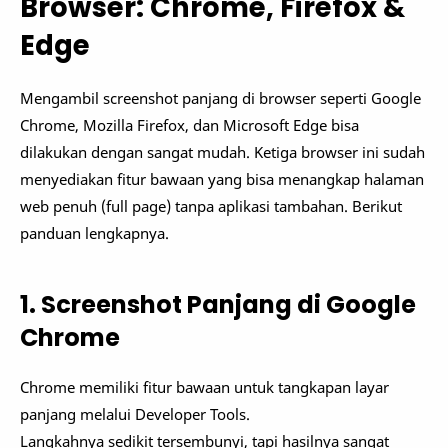
Browser: Chrome, Firefox &
Edge
Mengambil screenshot panjang di browser seperti Google
Chrome, Mozilla Firefox, dan Microsoft Edge bisa
dilakukan dengan sangat mudah. Ketiga browser ini sudah
menyediakan fitur bawaan yang bisa menangkap halaman
web penuh (full page) tanpa aplikasi tambahan. Berikut
panduan lengkapnya.
1. Screenshot Panjang di Google
Chrome
Chrome memiliki fitur bawaan untuk tangkapan layar
panjang melalui Developer Tools.
Langkahnya sedikit tersembunyi, tapi hasilnya sangat