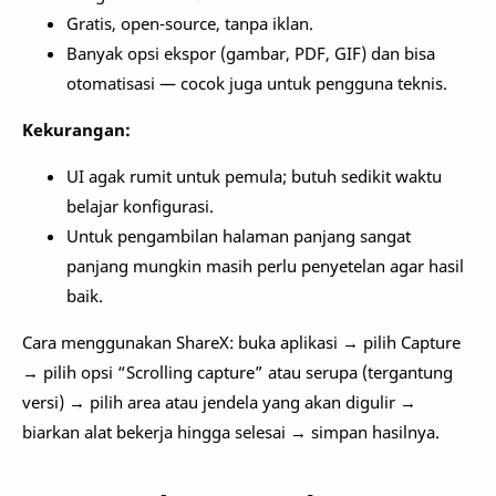
Gratis, open-source, tanpa iklan.
Banyak opsi ekspor (gambar, PDF, GIF) dan bisa
otomatisasi — cocok juga untuk pengguna teknis.
Kekurangan:
UI agak rumit untuk pemula; butuh sedikit waktu
belajar konfigurasi.
Untuk pengambilan halaman panjang sangat
panjang mungkin masih perlu penyetelan agar hasil
baik.
Cara menggunakan ShareX: buka aplikasi → pilih Capture
→ pilih opsi “Scrolling capture” atau serupa (tergantung
versi) → pilih area atau jendela yang akan digulir →
biarkan alat bekerja hingga selesai → simpan hasilnya.