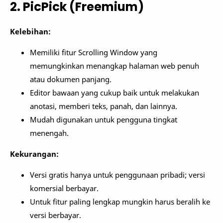
2. PicPick (Freemium)
Kelebihan:
Memiliki fitur Scrolling Window yang
memungkinkan menangkap halaman web penuh
atau dokumen panjang.
Editor bawaan yang cukup baik untuk melakukan
anotasi, memberi teks, panah, dan lainnya.
Mudah digunakan untuk pengguna tingkat
menengah.
Kekurangan:
Versi gratis hanya untuk penggunaan pribadi; versi
komersial berbayar.
Untuk fitur paling lengkap mungkin harus beralih ke
versi berbayar.