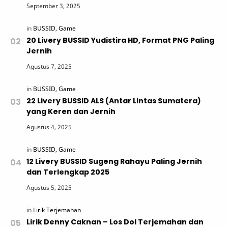
20 Livery BUSSID Yudistira HD, Format PNG Paling
Jernih
22 Livery BUSSID ALS (Antar Lintas Sumatera)
yang Keren dan Jernih
12 Livery BUSSID Sugeng Rahayu Paling Jernih
dan Terlengkap 2025
Lirik Denny Caknan – Los Dol Terjemahan dan