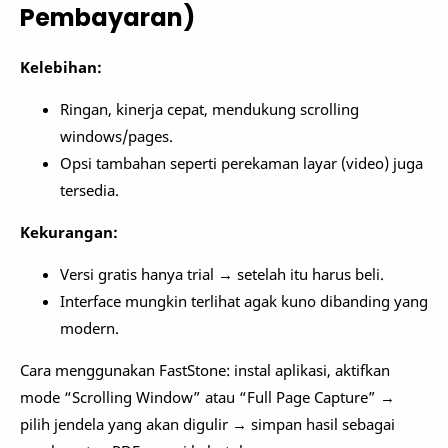
Pembayaran)
Kelebihan:
Ringan, kinerja cepat, mendukung scrolling
windows/pages.
Opsi tambahan seperti perekaman layar (video) juga
tersedia.
Kekurangan:
Versi gratis hanya trial → setelah itu harus beli.
Interface mungkin terlihat agak kuno dibanding yang
modern.
Cara menggunakan FastStone: instal aplikasi, aktifkan
mode “Scrolling Window” atau “Full Page Capture” →
pilih jendela yang akan digulir → simpan hasil sebagai