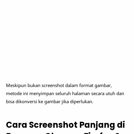
Meskipun bukan screenshot dalam format gambar,
metode ini menyimpan seluruh halaman secara utuh dan
bisa dikonversi ke gambar jika diperlukan.
Cara Screenshot Panjang di