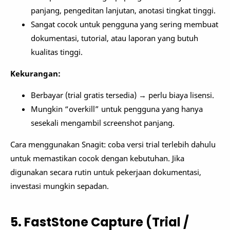
panjang, pengeditan lanjutan, anotasi tingkat tinggi.
Sangat cocok untuk pengguna yang sering membuat
dokumentasi, tutorial, atau laporan yang butuh
kualitas tinggi.
Kekurangan:
Berbayar (trial gratis tersedia) → perlu biaya lisensi.
Mungkin “overkill” untuk pengguna yang hanya
sesekali mengambil screenshot panjang.
Cara menggunakan Snagit: coba versi trial terlebih dahulu
untuk memastikan cocok dengan kebutuhan. Jika
digunakan secara rutin untuk pekerjaan dokumentasi,
investasi mungkin sepadan.
5. FastStone Capture (Trial /