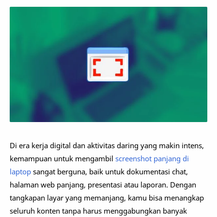
Di era kerja digital dan aktivitas daring yang makin intens,
kemampuan untuk mengambil
screenshot panjang di
laptop
sangat berguna, baik untuk dokumentasi chat,
halaman web panjang, presentasi atau laporan. Dengan
tangkapan layar yang memanjang, kamu bisa menangkap
seluruh konten tanpa harus menggabungkan banyak