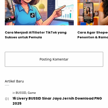
Cara Menjadi Affiliator TikTok yang
Cara Agar Shopee
Sukses untuk Pemula
Penonton & Rama
Artikel Baru
16 Livery BUSSID Sinar Jaya Jernih Download PNG
2025