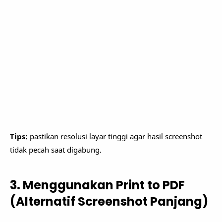
Tips:
pastikan resolusi layar tinggi agar hasil screenshot
tidak pecah saat digabung.
3. Menggunakan Print to PDF
(Alternatif Screenshot Panjang)