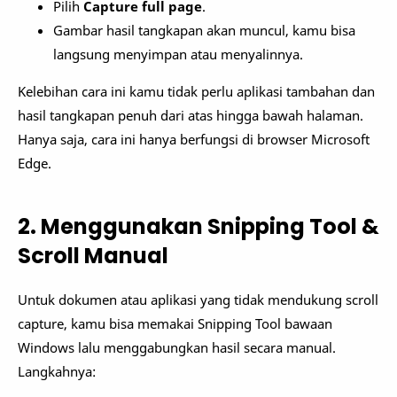
Pilih
Capture full page
.
Gambar hasil tangkapan akan muncul, kamu bisa
langsung menyimpan atau menyalinnya.
Kelebihan cara ini kamu tidak perlu aplikasi tambahan dan
hasil tangkapan penuh dari atas hingga bawah halaman.
Hanya saja, cara ini hanya berfungsi di browser Microsoft
Edge.
2. Menggunakan Snipping Tool &
Scroll Manual
Untuk dokumen atau aplikasi yang tidak mendukung scroll
capture, kamu bisa memakai Snipping Tool bawaan
Windows lalu menggabungkan hasil secara manual.
Langkahnya: