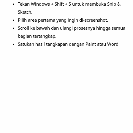
Tekan Windows + Shift + S untuk membuka Snip &
Sketch.
Pilih area pertama yang ingin di-screenshot.
Scroll ke bawah dan ulangi prosesnya hingga semua
bagian tertangkap.
Satukan hasil tangkapan dengan Paint atau Word.