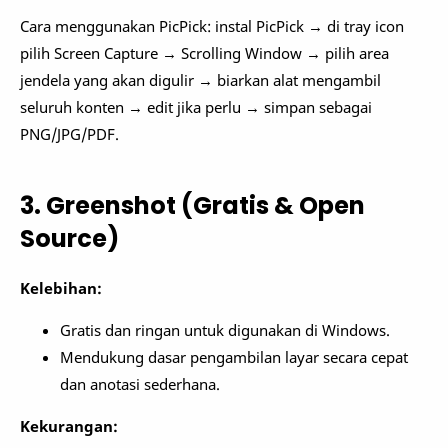
Cara menggunakan PicPick: instal PicPick → di tray icon
pilih Screen Capture → Scrolling Window → pilih area
jendela yang akan digulir → biarkan alat mengambil
seluruh konten → edit jika perlu → simpan sebagai
PNG/JPG/PDF.
3. Greenshot (Gratis & Open
Source)
Kelebihan:
Gratis dan ringan untuk digunakan di Windows.
Mendukung dasar pengambilan layar secara cepat
dan anotasi sederhana.
Kekurangan: