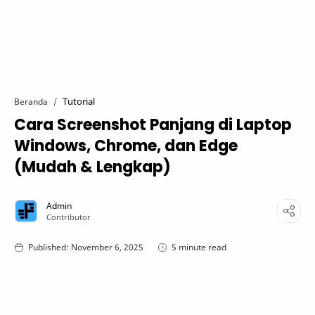
Tutorial
Beranda
Cara Screenshot Panjang di Laptop
Windows, Chrome, dan Edge
(Mudah & Lengkap)
5 minute read