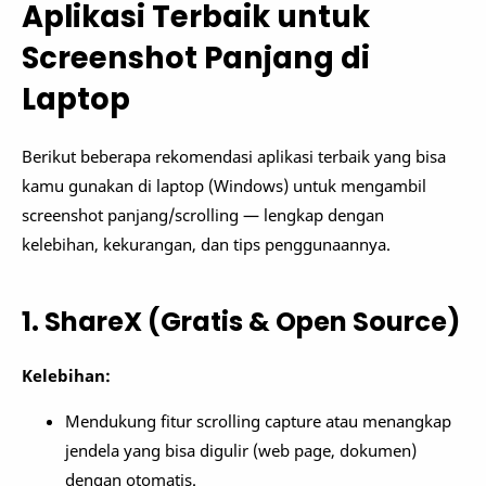
Aplikasi Terbaik untuk
Screenshot Panjang di
Laptop
Berikut beberapa rekomendasi aplikasi terbaik yang bisa
kamu gunakan di laptop (Windows) untuk mengambil
screenshot panjang/scrolling — lengkap dengan
kelebihan, kekurangan, dan tips penggunaannya.
1. ShareX (Gratis & Open Source)
Kelebihan:
Mendukung fitur scrolling capture atau menangkap
jendela yang bisa digulir (web page, dokumen)
dengan otomatis.