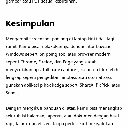
gambar atau PDF sesuai kebutuhan.
Kesimpulan
Mengambil screenshot panjang di laptop kini tidak lagi
rumit. Kamu bisa melakukannya dengan fitur bawaan
Windows seperti Snipping Tool atau browser modern
seperti Chrome, Firefox, dan Edge yang sudah
menyediakan opsi full page capture. Jika butuh fitur lebih
lengkap seperti pengeditan, anotasi, atau otomatisasi,
gunakan aplikasi pihak ketiga seperti ShareX, PicPick, atau
Snagit.
Dengan mengikuti panduan di atas, kamu bisa menangkap
seluruh isi halaman, laporan, atau dokumen dengan hasil
rapi, tajam, dan efisien, tanpa perlu repot menyatukan