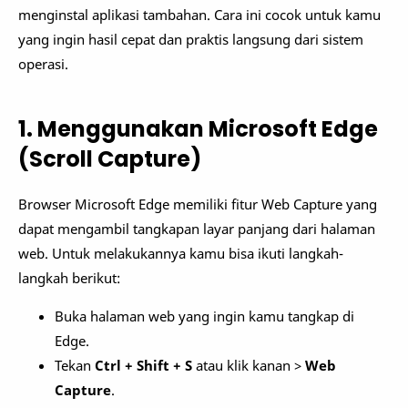
menginstal aplikasi tambahan. Cara ini cocok untuk kamu
yang ingin hasil cepat dan praktis langsung dari sistem
operasi.
1. Menggunakan Microsoft Edge
(Scroll Capture)
Browser Microsoft Edge memiliki fitur Web Capture yang
dapat mengambil tangkapan layar panjang dari halaman
web. Untuk melakukannya kamu bisa ikuti langkah-
langkah berikut:
Buka halaman web yang ingin kamu tangkap di
Edge.
Tekan
Ctrl + Shift + S
atau klik kanan >
Web
Capture
.