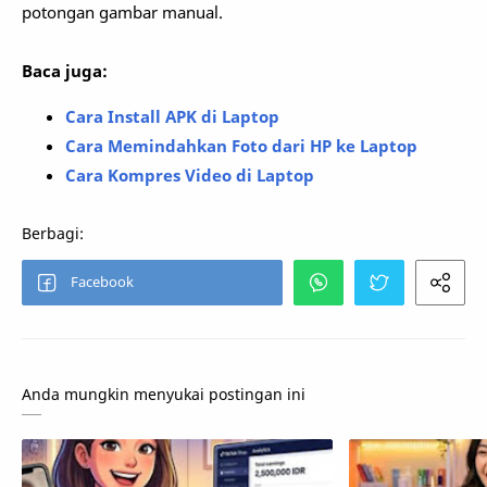
potongan gambar manual.
Baca juga:
Cara Install APK di Laptop
Cara Memindahkan Foto dari HP ke Laptop
Cara Kompres Video di Laptop
Anda mungkin menyukai postingan ini