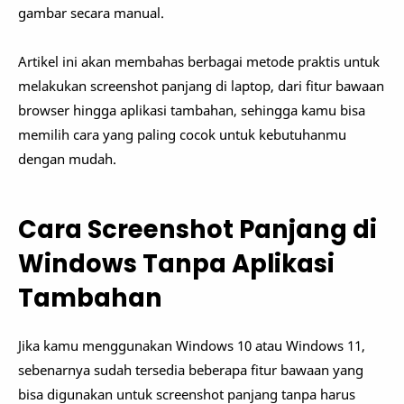
gambar secara manual.
Artikel ini akan membahas berbagai metode praktis untuk
melakukan screenshot panjang di laptop, dari fitur bawaan
browser hingga aplikasi tambahan, sehingga kamu bisa
memilih cara yang paling cocok untuk kebutuhanmu
dengan mudah.
Cara Screenshot Panjang di
Windows Tanpa Aplikasi
Tambahan
Jika kamu menggunakan Windows 10 atau Windows 11,
sebenarnya sudah tersedia beberapa fitur bawaan yang
bisa digunakan untuk screenshot panjang tanpa harus