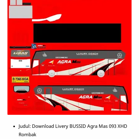
Judul: Download Livery BUSSID Agra Mas 093 XHD
Rombak