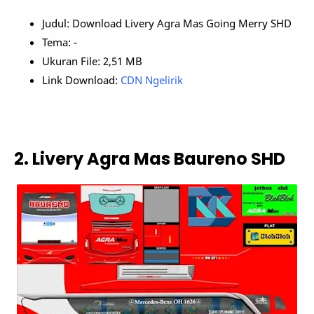
Judul: Download Livery Agra Mas Going Merry SHD
Tema: -
Ukuran File: 2,51 MB
Link Download:
CDN Ngelirik
2. Livery Agra Mas Baureno SHD