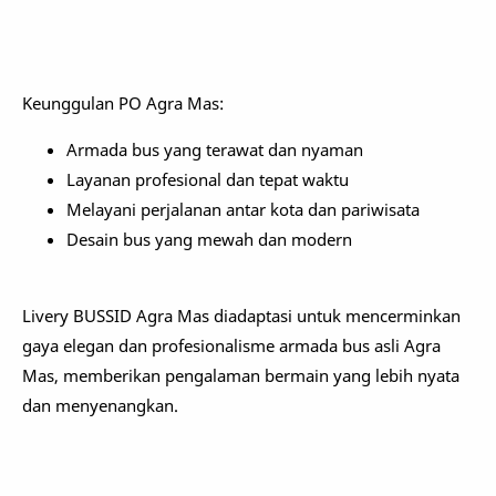
Keunggulan PO Agra Mas:
Armada bus yang terawat dan nyaman
Layanan profesional dan tepat waktu
Melayani perjalanan antar kota dan pariwisata
Desain bus yang mewah dan modern
Livery BUSSID Agra Mas diadaptasi untuk mencerminkan
gaya elegan dan profesionalisme armada bus asli Agra
Mas, memberikan pengalaman bermain yang lebih nyata
dan menyenangkan.