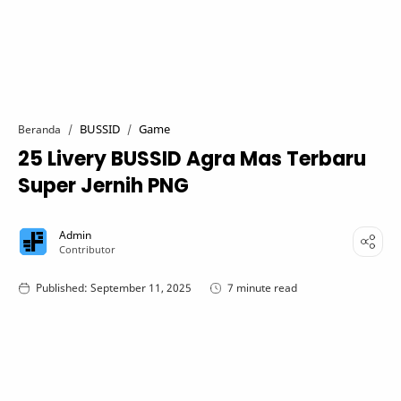
BUSSID
Game
Beranda
25 Livery BUSSID Agra Mas Terbaru
Super Jernih PNG
7 minute read