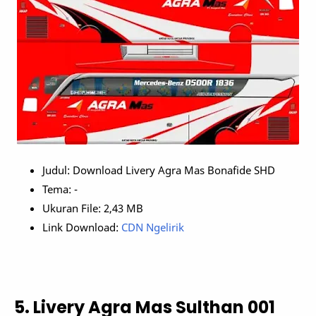
Judul: Download Livery Agra Mas Bonafide SHD
Tema: -
Ukuran File: 2,43 MB
Link Download:
CDN Ngelirik
5. Livery Agra Mas Sulthan 001