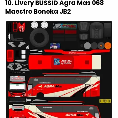
10. Livery BUSSID Agra Mas 068
Maestro Boneka JB2