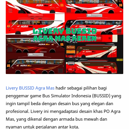
Livery BUSSID Agra Mas
hadir sebagai pilihan bagi
penggemar game Bus Simulator Indonesia (BUSSID) yang
ingin tampil beda dengan desain bus yang elegan dan
profesional. Livery ini mengadaptasi desain khas PO Agra
Mas, yang dikenal dengan armada bus mewah dan
nyaman untuk perjalanan antar kota.