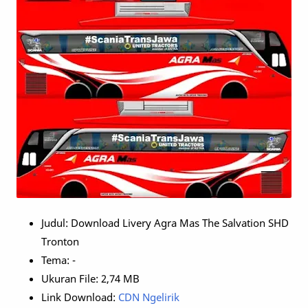
Judul: Download Livery Agra Mas The Salvation SHD
Tronton
Tema: -
Ukuran File: 2,74 MB
Link Download:
CDN Ngelirik