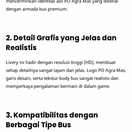
mencerminkan identitas asli PO Agra Mas yang dikenal
dengan armada bus premium.
2. Detail Grafis yang Jelas dan
Realistis
Livery ini hadir dengan resolusi tinggi (HD), membuat
setiap detailnya sangat tajam dan jelas. Logo PO Agra Mas,
garis desain, serta tekstur body bus sangat realistis dan
memperkaya pengalaman bermain di dalam game.
3. Kompatibilitas dengan
Berbagai Tipe Bus