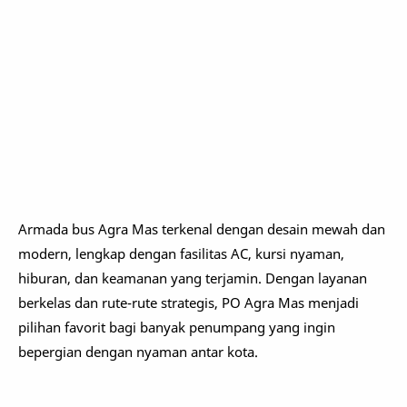
Armada bus Agra Mas terkenal dengan desain mewah dan
modern, lengkap dengan fasilitas AC, kursi nyaman,
hiburan, dan keamanan yang terjamin. Dengan layanan
berkelas dan rute-rute strategis, PO Agra Mas menjadi
pilihan favorit bagi banyak penumpang yang ingin
bepergian dengan nyaman antar kota.