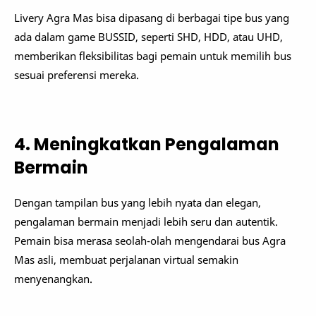
Livery Agra Mas bisa dipasang di berbagai tipe bus yang
ada dalam game BUSSID, seperti SHD, HDD, atau UHD,
memberikan fleksibilitas bagi pemain untuk memilih bus
sesuai preferensi mereka.
4. Meningkatkan Pengalaman
Bermain
Dengan tampilan bus yang lebih nyata dan elegan,
pengalaman bermain menjadi lebih seru dan autentik.
Pemain bisa merasa seolah-olah mengendarai bus Agra
Mas asli, membuat perjalanan virtual semakin
menyenangkan.