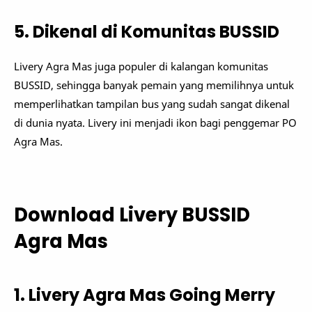
5. Dikenal di Komunitas BUSSID
Livery Agra Mas juga populer di kalangan komunitas
BUSSID, sehingga banyak pemain yang memilihnya untuk
memperlihatkan tampilan bus yang sudah sangat dikenal
di dunia nyata. Livery ini menjadi ikon bagi penggemar PO
Agra Mas.
Download Livery BUSSID
Agra Mas
1. Livery Agra Mas Going Merry