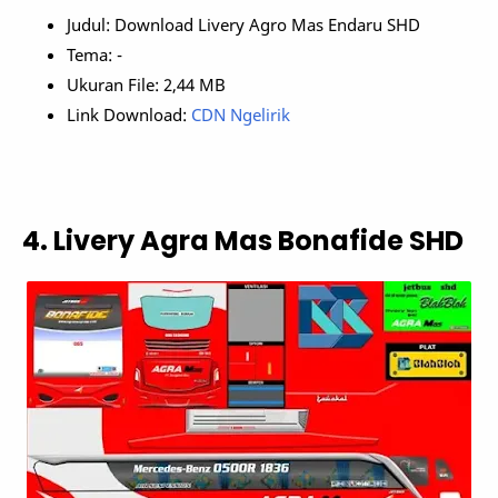
Judul: Download Livery Agro Mas Endaru SHD
Tema: -
Ukuran File: 2,44 MB
Link Download:
CDN Ngelirik
4. Livery Agra Mas Bonafide SHD