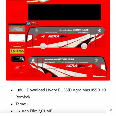
Judul: Download Livery BUSSID Agra Mas 055 XHD
Rombak
Tema: -
Ukuran File: 2,01 MB