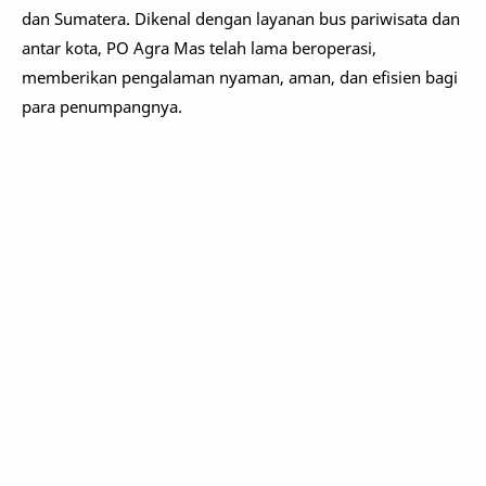
dan Sumatera. Dikenal dengan layanan bus pariwisata dan
antar kota, PO Agra Mas telah lama beroperasi,
memberikan pengalaman nyaman, aman, dan efisien bagi
para penumpangnya.