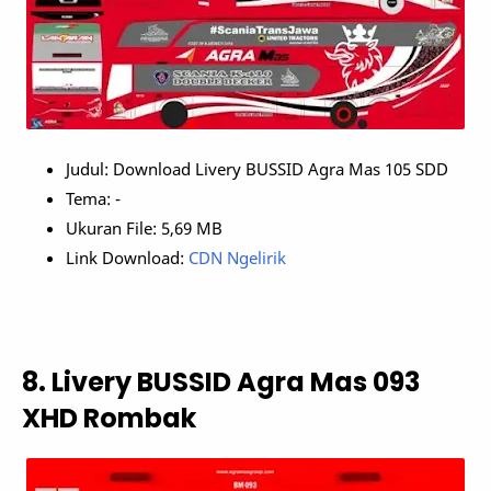
Judul: Download Livery BUSSID Agra Mas 105 SDD
Tema: -
Ukuran File: 5,69 MB
Link Download:
CDN Ngelirik
8. Livery BUSSID Agra Mas 093
XHD Rombak