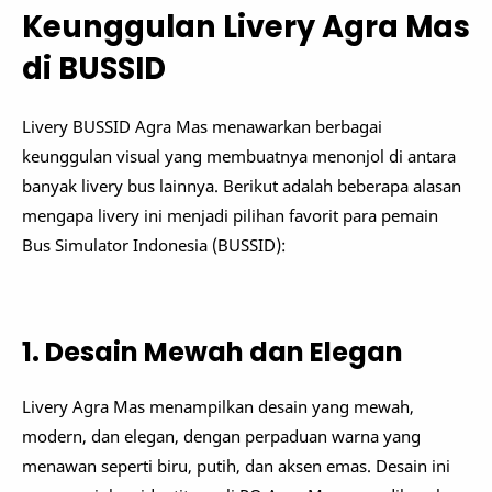
Keunggulan Livery Agra Mas
di BUSSID
Livery BUSSID Agra Mas menawarkan berbagai
keunggulan visual yang membuatnya menonjol di antara
banyak livery bus lainnya. Berikut adalah beberapa alasan
mengapa livery ini menjadi pilihan favorit para pemain
Bus Simulator Indonesia (BUSSID):
1. Desain Mewah dan Elegan
Livery Agra Mas menampilkan desain yang mewah,
modern, dan elegan, dengan perpaduan warna yang
menawan seperti biru, putih, dan aksen emas. Desain ini