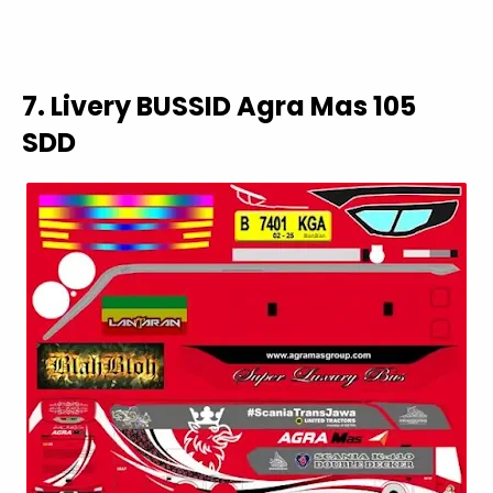
7. Livery BUSSID Agra Mas 105
SDD