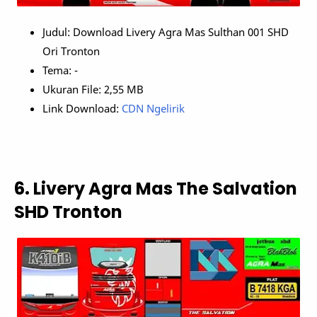
Judul: Download Livery Agra Mas Sulthan 001 SHD
Ori Tronton
Tema: -
Ukuran File: 2,55 MB
Link Download:
CDN Ngelirik
6. Livery Agra Mas The Salvation
SHD Tronton