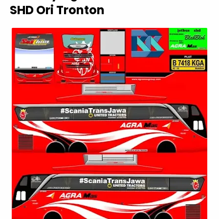
SHD Ori Tronton