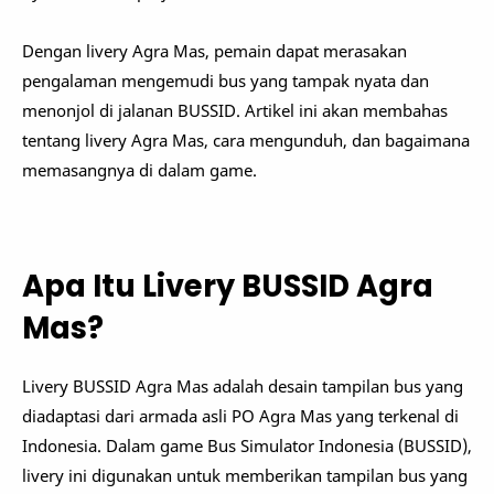
Dengan livery Agra Mas, pemain dapat merasakan
pengalaman mengemudi bus yang tampak nyata dan
menonjol di jalanan BUSSID. Artikel ini akan membahas
tentang livery Agra Mas, cara mengunduh, dan bagaimana
memasangnya di dalam game.
Apa Itu Livery BUSSID Agra
Mas?
Livery BUSSID Agra Mas adalah desain tampilan bus yang
diadaptasi dari armada asli PO Agra Mas yang terkenal di
Indonesia. Dalam game Bus Simulator Indonesia (BUSSID),
livery ini digunakan untuk memberikan tampilan bus yang