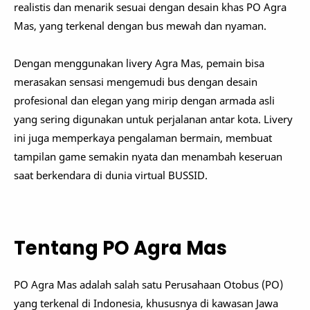
realistis dan menarik sesuai dengan desain khas PO Agra
Mas, yang terkenal dengan bus mewah dan nyaman.
Dengan menggunakan livery Agra Mas, pemain bisa
merasakan sensasi mengemudi bus dengan desain
profesional dan elegan yang mirip dengan armada asli
yang sering digunakan untuk perjalanan antar kota. Livery
ini juga memperkaya pengalaman bermain, membuat
tampilan game semakin nyata dan menambah keseruan
saat berkendara di dunia virtual BUSSID.
Tentang PO Agra Mas
PO Agra Mas adalah salah satu Perusahaan Otobus (PO)
yang terkenal di Indonesia, khususnya di kawasan Jawa