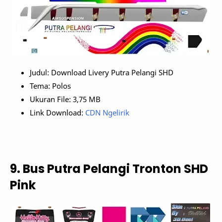
Judul: Download Livery Putra Pelangi SHD
Tema: Polos
Ukuran File: 3,75 MB
Link Download:
CDN Ngelirik
9. Bus Putra Pelangi Tronton SHD
Pink