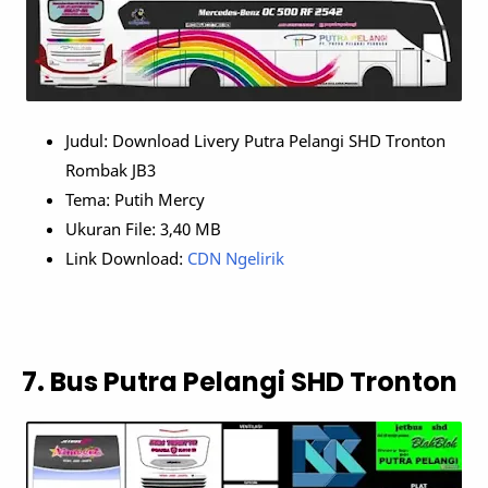
Judul: Download Livery Putra Pelangi SHD Tronton
Rombak JB3
Tema: Putih Mercy
Ukuran File: 3,40 MB
Link Download:
CDN Ngelirik
7. Bus Putra Pelangi SHD Tronton