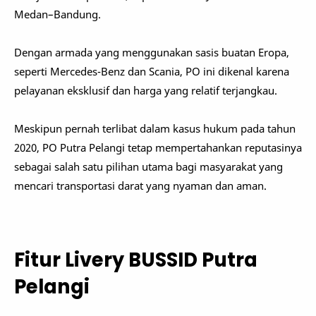
Medan–Bandung.
Dengan armada yang menggunakan sasis buatan Eropa,
seperti Mercedes-Benz dan Scania, PO ini dikenal karena
pelayanan eksklusif dan harga yang relatif terjangkau.
Meskipun pernah terlibat dalam kasus hukum pada tahun
2020, PO Putra Pelangi tetap mempertahankan reputasinya
sebagai salah satu pilihan utama bagi masyarakat yang
mencari transportasi darat yang nyaman dan aman.
Fitur Livery BUSSID Putra
Pelangi