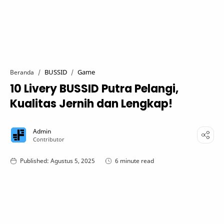
BUSSID
Game
Beranda
10 Livery BUSSID Putra Pelangi,
Kualitas Jernih dan Lengkap!
6 minute read