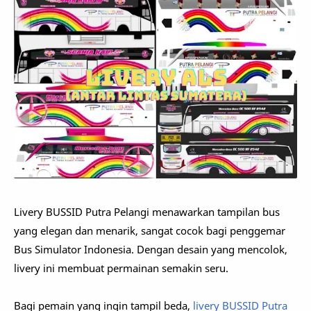
Livery BUSSID Putra Pelangi menawarkan tampilan bus
yang elegan dan menarik, sangat cocok bagi penggemar
Bus Simulator Indonesia. Dengan desain yang mencolok,
livery ini membuat permainan semakin seru.
Bagi pemain yang ingin tampil beda,
livery BUSSID Putra