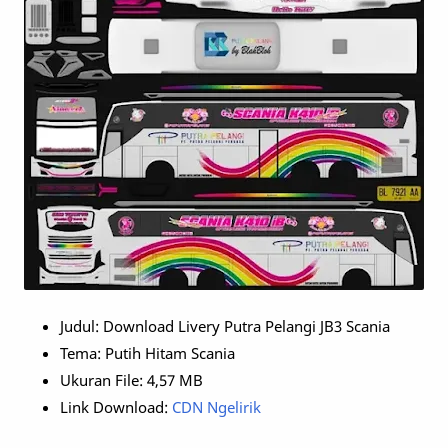
Judul: Download Livery Putra Pelangi JB3 Scania
Tema: Putih Hitam Scania
Ukuran File: 4,57 MB
Link Download:
CDN Ngelirik