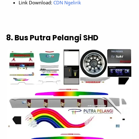
Link Download:
CDN Ngelirik
8. Bus Putra Pelangi SHD