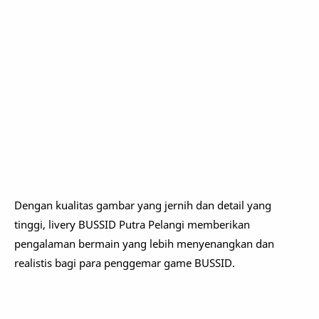
Dengan kualitas gambar yang jernih dan detail yang
tinggi, livery BUSSID Putra Pelangi memberikan
pengalaman bermain yang lebih menyenangkan dan
realistis bagi para penggemar game BUSSID.