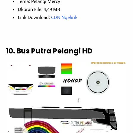
Tema: Pelangi Mercy
Ukuran File: 4,49 MB
Link Download:
CDN Ngelirik
10. Bus Putra Pelangi HD