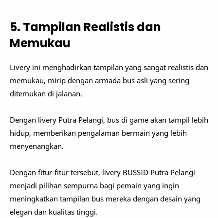
5. Tampilan Realistis dan
Memukau
Livery ini menghadirkan tampilan yang sangat realistis dan
memukau, mirip dengan armada bus asli yang sering
ditemukan di jalanan.
Dengan livery Putra Pelangi, bus di game akan tampil lebih
hidup, memberikan pengalaman bermain yang lebih
menyenangkan.
Dengan fitur-fitur tersebut, livery BUSSID Putra Pelangi
menjadi pilihan sempurna bagi pemain yang ingin
meningkatkan tampilan bus mereka dengan desain yang
elegan dan kualitas tinggi.