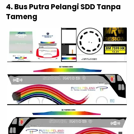
4. Bus Putra Pelangi SDD Tanpa
Tameng