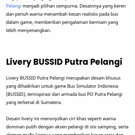
Pelangi
menjadi pilihan sempurna. Desainnya yang keren
dan penuh warna menambah kesan realistis pada bus
dalam game, memberikan pengalaman bermain yang
lebih menyenangkan.
Livery BUSSID Putra Pelangi
Livery BUSSID Putra Pelangi merupakan desain khusus
yang dihadirkan untuk game Bus Simulator Indonesia
(BUSSID), terinspirasi dari armada bus PO Putra Pelangi
yang terkenal di Sumatera.
Desain livery ini menonjolkan ciri khas seperti warna
dominan putih dengan aksen pelangi di sisi samping, serta
elemen grafis lainnya yang memberikan kesan ceria dan