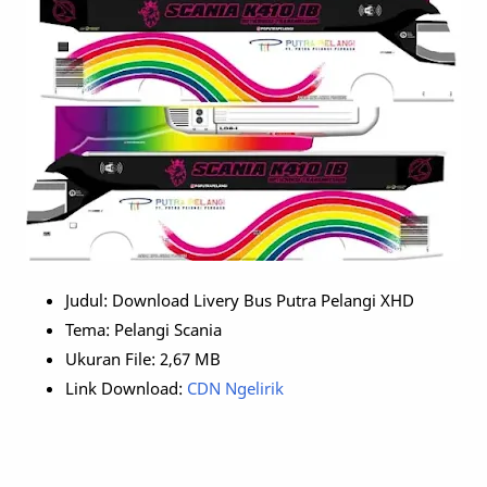
Judul: Download Livery Bus Putra Pelangi XHD
Tema: Pelangi Scania
Ukuran File: 2,67 MB
Link Download:
CDN Ngelirik