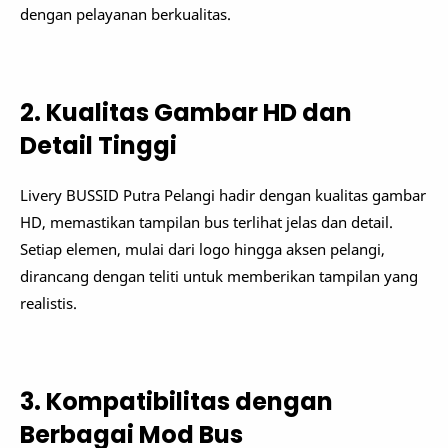
dengan pelayanan berkualitas.
2. Kualitas Gambar HD dan
Detail Tinggi
Livery BUSSID Putra Pelangi hadir dengan kualitas gambar
HD, memastikan tampilan bus terlihat jelas dan detail.
Setiap elemen, mulai dari logo hingga aksen pelangi,
dirancang dengan teliti untuk memberikan tampilan yang
realistis.
3. Kompatibilitas dengan
Berbagai Mod Bus