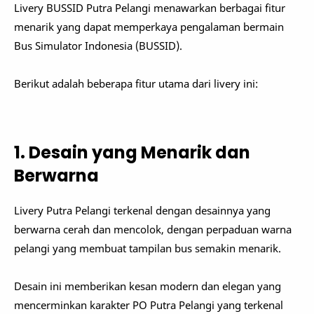
Livery BUSSID Putra Pelangi menawarkan berbagai fitur
menarik yang dapat memperkaya pengalaman bermain
Bus Simulator Indonesia (BUSSID).
Berikut adalah beberapa fitur utama dari livery ini:
1. Desain yang Menarik dan
Berwarna
Livery Putra Pelangi terkenal dengan desainnya yang
berwarna cerah dan mencolok, dengan perpaduan warna
pelangi yang membuat tampilan bus semakin menarik.
Desain ini memberikan kesan modern dan elegan yang
mencerminkan karakter PO Putra Pelangi yang terkenal