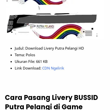
Judul: Download Livery Putra Pelangi HD
Tema: Polos
Ukuran File: 661 KB
Link Download:
CDN Ngelirik
Cara Pasang Livery BUSSID
Putra Pelangi di Game