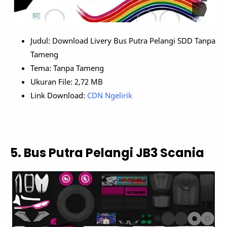
Judul: Download Livery Bus Putra Pelangi SDD Tanpa
Tameng
Tema: Tanpa Tameng
Ukuran File: 2,72 MB
Link Download:
CDN Ngelirik
5. Bus Putra Pelangi JB3 Scania