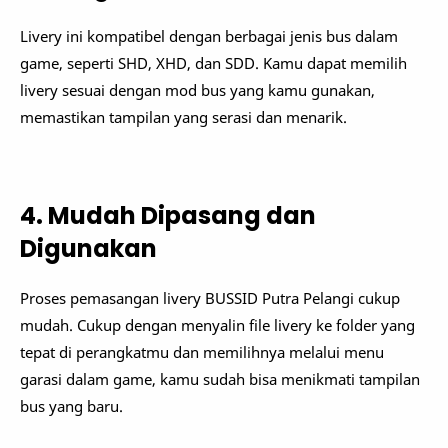
Livery ini kompatibel dengan berbagai jenis bus dalam
game, seperti SHD, XHD, dan SDD. Kamu dapat memilih
livery sesuai dengan mod bus yang kamu gunakan,
memastikan tampilan yang serasi dan menarik.
4. Mudah Dipasang dan
Digunakan
Proses pemasangan livery BUSSID Putra Pelangi cukup
mudah. Cukup dengan menyalin file livery ke folder yang
tepat di perangkatmu dan memilihnya melalui menu
garasi dalam game, kamu sudah bisa menikmati tampilan
bus yang baru.