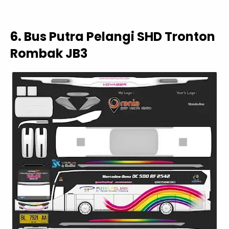
6. Bus Putra Pelangi SHD Tronton
Rombak JB3