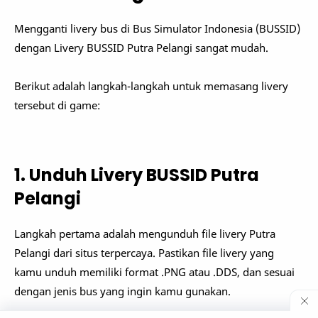
Mengganti livery bus di Bus Simulator Indonesia (BUSSID)
dengan Livery BUSSID Putra Pelangi sangat mudah.
Berikut adalah langkah-langkah untuk memasang livery
tersebut di game:
1. Unduh Livery BUSSID Putra
Pelangi
Langkah pertama adalah mengunduh file livery Putra
Pelangi dari situs terpercaya. Pastikan file livery yang
kamu unduh memiliki format .PNG atau .DDS, dan sesuai
dengan jenis bus yang ingin kamu gunakan.