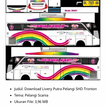
Judul: Download Livery Putra Pelangi SHD Tronton
Tema: Pelangi Scania
Ukuran File: 3,96 MB