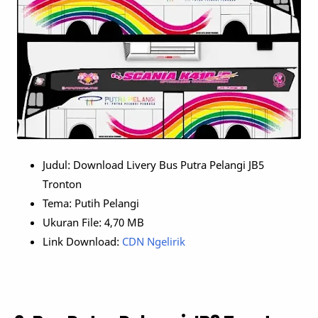
Judul: Download Livery Bus Putra Pelangi JB5
Tronton
Tema: Putih Pelangi
Ukuran File: 4,70 MB
Link Download:
CDN Ngelirik