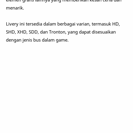
menarik.
Livery ini tersedia dalam berbagai varian, termasuk HD,
SHD, XHD, SDD, dan Tronton, yang dapat disesuaikan
dengan jenis bus dalam game.