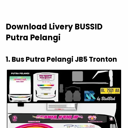
Download Livery BUSSID
Putra Pelangi
1. Bus Putra Pelangi JB5 Tronton