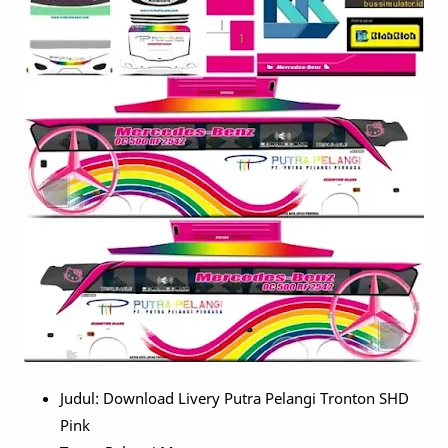
Judul: Download Livery Putra Pelangi Tronton SHD
Pink