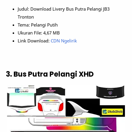
Judul: Download Livery Bus Putra Pelangi JB3
Tronton
Tema: Pelangi Putih
Ukuran File: 4,67 MB
Link Download:
CDN Ngelirik
3. Bus Putra Pelangi XHD