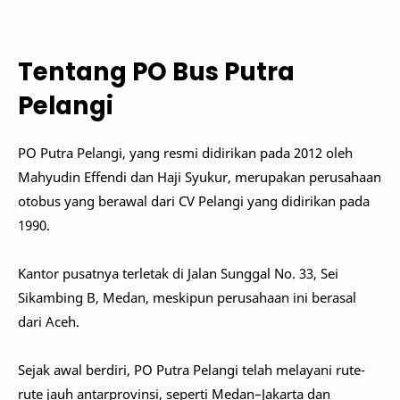
Tentang PO Bus Putra
Pelangi
PO Putra Pelangi, yang resmi didirikan pada 2012 oleh
Mahyudin Effendi dan Haji Syukur, merupakan perusahaan
otobus yang berawal dari CV Pelangi yang didirikan pada
1990.
Kantor pusatnya terletak di Jalan Sunggal No. 33, Sei
Sikambing B, Medan, meskipun perusahaan ini berasal
dari Aceh.
Sejak awal berdiri, PO Putra Pelangi telah melayani rute-
rute jauh antarprovinsi, seperti Medan–Jakarta dan