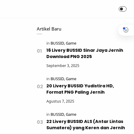
Artikel Baru
16 Livery BUSSID Sinar Jaya Jernih
Download PNG 2025
20 Livery BUSSID Yudistira HD,
Format PNG Paling Jernih
22 Livery BUSSID ALS (Antar Lintas
Sumatera) yang Keren dan Jernih