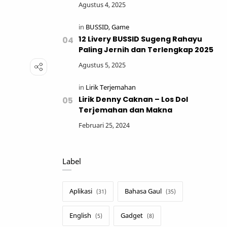
12 Livery BUSSID Sugeng Rahayu
Paling Jernih dan Terlengkap 2025
Lirik Denny Caknan – Los Dol
Terjemahan dan Makna
Label
Aplikasi
Bahasa Gaul
English
Gadget