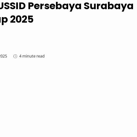
BUSSID Persebaya Surabaya
ap 2025
4 minute read