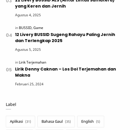
22 Livery BUSSID ALS (Antar Lintas Sumatera)
yang Keren dan Jernih
12 Livery BUSSID Sugeng Rahayu Paling Jernih
dan Terlengkap 2025
Lirik Denny Caknan – Los Dol Terjemahan dan
Makna
Label
Aplikasi
Bahasa Gaul
English