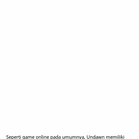
Seperti game online pada umumnya, Undawn memiliki