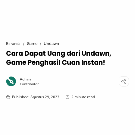
Game
Undawn
Beranda
Cara Dapat Uang dari Undawn,
Game Penghasil Cuan Instan!
2 minute read