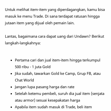
Untuk melihat item-item yang diperdagangkan, kamu bisa
masuk ke menu Trade. Di sana terdapat ratusan hingga
jutaan item yang dijual oleh pemain lain.
Lantas, bagaimana cara dapat uang dari Undawn? Berikut
langkah-langkahnya:
Pertama cari dan jual item-item hingga terkumpul
500 ribu - 1 juta Gold
Jika sudah, tawarkan Gold ke Camp, Grup FB, atau
Chat World
Jangan lupa pasang harga dan rate
Setelah ketemu pembeli, suruh dia jual item (senjata
atau armor) sesuai kesepakatan harga
Apabila item sudah masuk di Trade, beli item