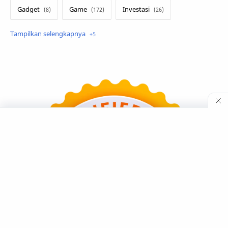
Gadget
Game
Investasi
Lirik Terjemahan
Sakura School
Teknologi
Tutorial
Umum