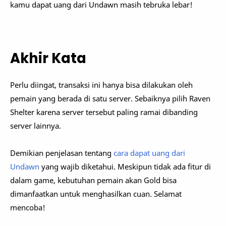
kamu dapat uang dari Undawn masih tebruka lebar!
Akhir Kata
Perlu diingat, transaksi ini hanya bisa dilakukan oleh
pemain yang berada di satu server. Sebaiknya pilih Raven
Shelter karena server tersebut paling ramai dibanding
server lainnya.
Demikian penjelasan tentang
cara dapat uang dari
Undawn
yang wajib diketahui. Meskipun tidak ada fitur di
dalam game, kebutuhan pemain akan Gold bisa
dimanfaatkan untuk menghasilkan cuan. Selamat
mencoba!