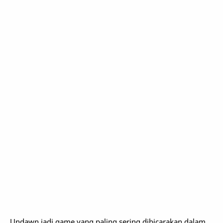
Undawn jadi game yang paling sering dibicarakan dalam