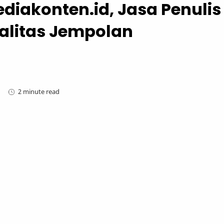
diakonten.id, Jasa Penulis
ualitas Jempolan
2 minute read