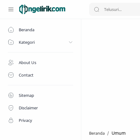
Beranda
Kategori
About Us
Contact
Sitemap
Disclaimer
Privacy
Umum
Beranda