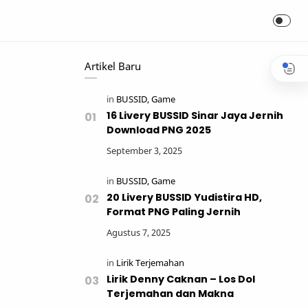
Artikel Baru
16 Livery BUSSID Sinar Jaya Jernih
Download PNG 2025
20 Livery BUSSID Yudistira HD,
Format PNG Paling Jernih
Lirik Denny Caknan – Los Dol
Terjemahan dan Makna