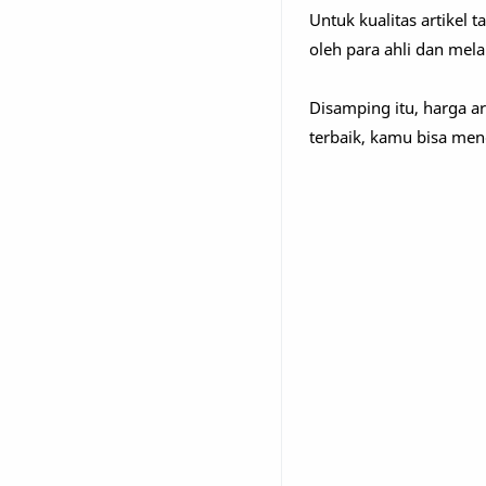
Untuk kualitas artikel 
oleh para ahli dan mel
Disamping itu, harga ar
terbaik, kamu bisa men