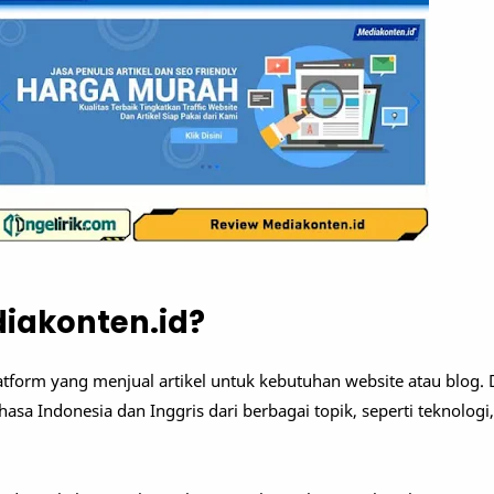
diakonten.id?
tform yang menjual artikel untuk kebutuhan website atau blog. 
hasa Indonesia dan Inggris dari berbagai topik, seperti teknologi