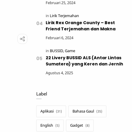
Lirik Rex Orange County – Best
Friend Terjemahan dan Makna
22 Livery BUSSID ALS (Antar Lintas
Sumatera) yang Keren dan Jernih
Label
Aplikasi
Bahasa Gaul
English
Gadget