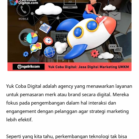
Yuk Coba Digital adalah agency yang menawarkan layanan
untuk pemasaran merk atau brand secara digital. Mereka
fokus pada pengembangan dalam hal interaksi dan
engangement dengan pelanggan agar strategi marketing
lebih efektif.
Seperti yang kita tahu, perkembangan teknologi tak bisa