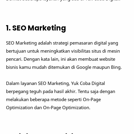
1. SEO Marketing
SEO Marketing adalah strategi pemasaran digital yang
bertujuan untuk meningkatkan visibilitas situs di mesin
pencari. Dengan kata lain, ini akan membuat website
bisnis kamu mudah ditemukan di Google maupun Bing.
Dalam layanan SEO Marketing, Yuk Coba Digital
berpegang teguh pada hasil akhir. Tentu saja dengan
melakukan beberapa metode seperti On-Page
Optimization dan On-Page Optimization.