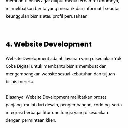
membantu bisnis agar diliput media ternama. Umumnya,
ini melibatkan berita yang menarik dan informatif seputar
keunggulan bisnis atau profil perusahaan.
4. Website Development
Website Development adalah layanan yang disediakan Yuk
Coba Digital untuk membantu bisnis membuat dan
mengembangkan website sesuai kebutuhan dan tujuan
bisnis mereka.
Biasanya, Website Development melibatkan proses
panjang, mulai dari desain, pengembangan, codding, serta
integrasi berbagai fitur dan fungsi yang disesuaikan
dengan permintaan klien.