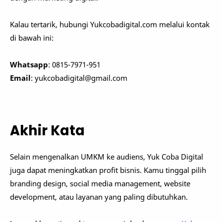
Kalau tertarik, hubungi Yukcobadigital.com melalui kontak
di bawah ini:
Whatsapp
: 0815-7971-951
Email
: yukcobadigital@gmail.com
Akhir Kata
Selain mengenalkan UMKM ke audiens, Yuk Coba Digital
juga dapat meningkatkan profit bisnis. Kamu tinggal pilih
branding design, social media management, website
development, atau layanan yang paling dibutuhkan.