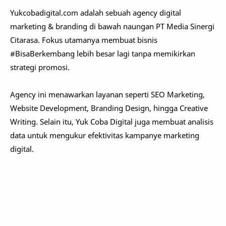
Yukcobadigital.com adalah sebuah agency digital
marketing & branding di bawah naungan PT Media Sinergi
Citarasa. Fokus utamanya membuat bisnis
#BisaBerkembang lebih besar lagi tanpa memikirkan
strategi promosi.
Agency ini menawarkan layanan seperti SEO Marketing,
Website Development, Branding Design, hingga Creative
Writing. Selain itu, Yuk Coba Digital juga membuat analisis
data untuk mengukur efektivitas kampanye marketing
digital.