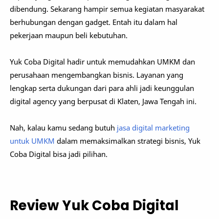
dibendung. Sekarang hampir semua kegiatan masyarakat
berhubungan dengan gadget. Entah itu dalam hal
pekerjaan maupun beli kebutuhan.
Yuk Coba Digital hadir untuk memudahkan UMKM dan
perusahaan mengembangkan bisnis. Layanan yang
lengkap serta dukungan dari para ahli jadi keunggulan
digital agency yang berpusat di Klaten, Jawa Tengah ini.
Nah, kalau kamu sedang butuh
jasa digital marketing
untuk UMKM
dalam memaksimalkan strategi bisnis, Yuk
Coba Digital bisa jadi pilihan.
Review Yuk Coba Digital