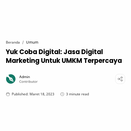
Umum
Beranda
Yuk Coba Digital: Jasa Digital
Marketing Untuk UMKM Terpercaya
3 minute read