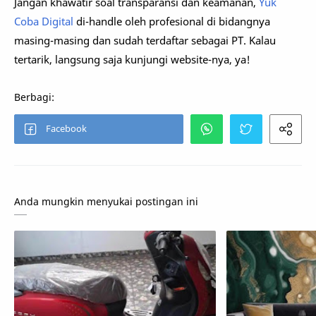
Jangan khawatir soal transparansi dan keamanan,
Yuk
Coba Digital
di-handle oleh profesional di bidangnya
masing-masing dan sudah terdaftar sebagai PT. Kalau
tertarik, langsung saja kunjungi website-nya, ya!
Anda mungkin menyukai postingan ini