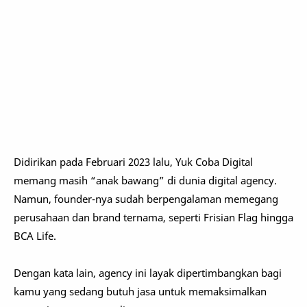
Didirikan pada Februari 2023 lalu, Yuk Coba Digital
memang masih “anak bawang” di dunia digital agency.
Namun, founder-nya sudah berpengalaman memegang
perusahaan dan brand ternama, seperti Frisian Flag hingga
BCA Life.
Dengan kata lain, agency ini layak dipertimbangkan bagi
kamu yang sedang butuh jasa untuk memaksimalkan