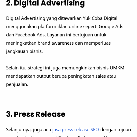
2. Digital Advertising
Digital Advertising yang ditawarkan Yuk Coba Digital
menggunakan platform iklan online seperti Google Ads
dan Facebook Ads. Layanan ini bertujuan untuk
meningkatkan brand awareness dan memperluas
jangkauan bisnis.
Selain itu, strategi ini juga memungkinkan bisnis UMKM
mendapatkan output berupa peningkatan sales atau
penjualan.
3. Press Release
Selanjutnya, juga ada
jasa press release SEO
dengan tujuan