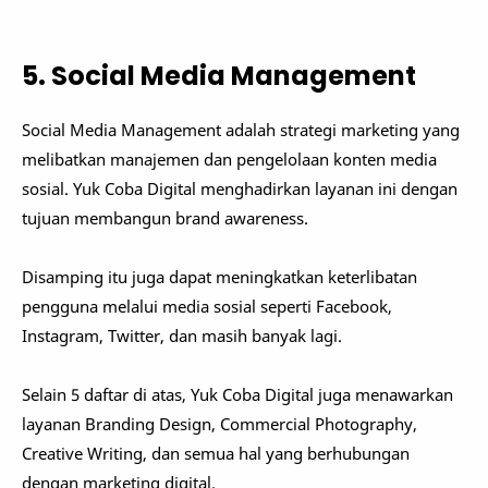
5. Social Media Management
Social Media Management adalah strategi marketing yang
melibatkan manajemen dan pengelolaan konten media
sosial. Yuk Coba Digital menghadirkan layanan ini dengan
tujuan membangun brand awareness.
Disamping itu juga dapat meningkatkan keterlibatan
pengguna melalui media sosial seperti Facebook,
Instagram, Twitter, dan masih banyak lagi.
Selain 5 daftar di atas, Yuk Coba Digital juga menawarkan
layanan Branding Design, Commercial Photography,
Creative Writing, dan semua hal yang berhubungan
dengan marketing digital.