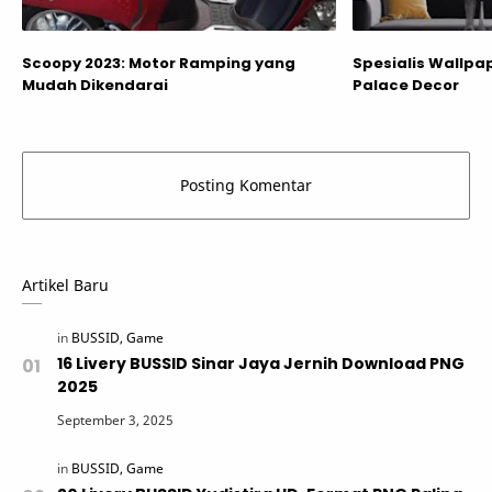
Scoopy 2023: Motor Ramping yang
Spesialis Wallpa
Mudah Dikendarai
Palace Decor
Artikel Baru
16 Livery BUSSID Sinar Jaya Jernih Download PNG
2025