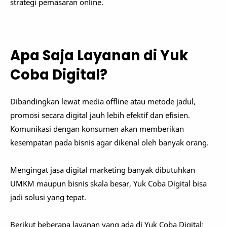
strategi pemasaran online.
Apa Saja Layanan di Yuk
Coba Digital?
Dibandingkan lewat media offline atau metode jadul,
promosi secara digital jauh lebih efektif dan efisien.
Komunikasi dengan konsumen akan memberikan
kesempatan pada bisnis agar dikenal oleh banyak orang.
Mengingat jasa digital marketing banyak dibutuhkan
UMKM maupun bisnis skala besar, Yuk Coba Digital bisa
jadi solusi yang tepat.
Berikut beberapa layanan yang ada di Yuk Coba Digital: