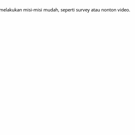
elakukan misi-misi mudah, seperti survey atau nonton video.