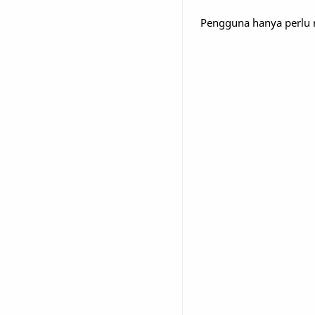
Pengguna hanya perlu m