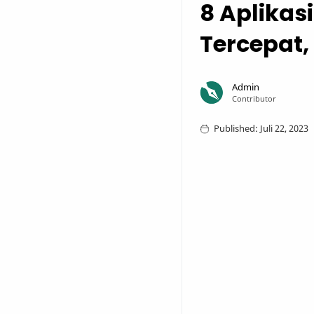
8 Aplikas
Tercepat,