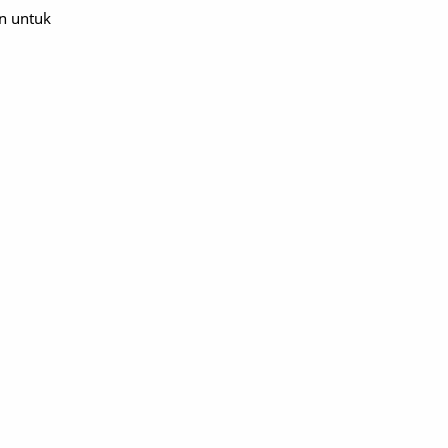
an untuk