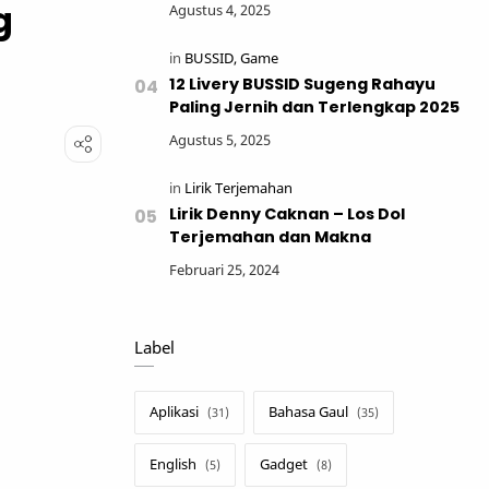
g
12 Livery BUSSID Sugeng Rahayu
Paling Jernih dan Terlengkap 2025
Lirik Denny Caknan – Los Dol
Terjemahan dan Makna
Label
Aplikasi
Bahasa Gaul
English
Gadget