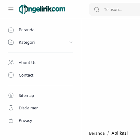
Beranda
Kategori
About Us
Contact
Sitemap
Disclaimer
Privacy
Aplikasi
Beranda