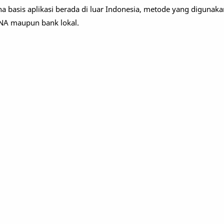
ena basis aplikasi berada di luar Indonesia, metode yang digunak
A maupun bank lokal.