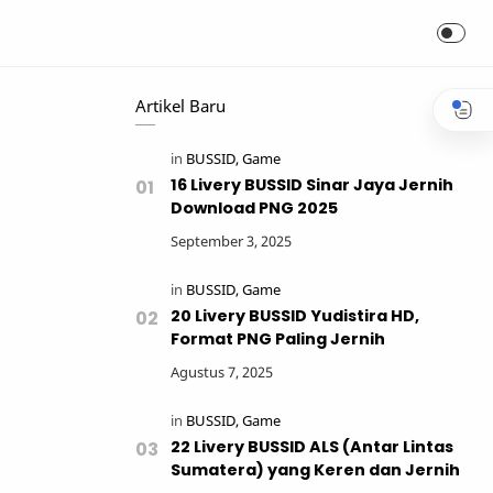
Artikel Baru
16 Livery BUSSID Sinar Jaya Jernih
Download PNG 2025
20 Livery BUSSID Yudistira HD,
Format PNG Paling Jernih
22 Livery BUSSID ALS (Antar Lintas
Sumatera) yang Keren dan Jernih