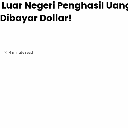
i Luar Negeri Penghasil Uan
 Dibayar Dollar!
4 minute read