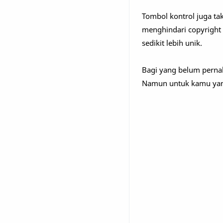
Tombol kontrol juga tak
menghindari copyright
sedikit lebih unik.
Bagi yang belum perna
Namun untuk kamu yang