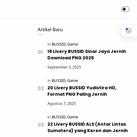
Artikel Baru
16 Livery BUSSID Sinar Jaya Jernih
Download PNG 2025
20 Livery BUSSID Yudistira HD,
Format PNG Paling Jernih
22 Livery BUSSID ALS (Antar Lintas
Sumatera) yang Keren dan Jernih