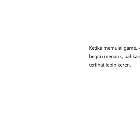
Ketika memulai game, k
begitu menarik, bahkan 
terlihat lebih keren.