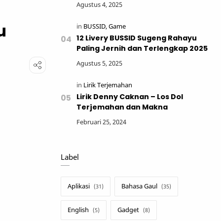
u
12 Livery BUSSID Sugeng Rahayu
Paling Jernih dan Terlengkap 2025
Lirik Denny Caknan – Los Dol
Terjemahan dan Makna
Label
Aplikasi
Bahasa Gaul
English
Gadget