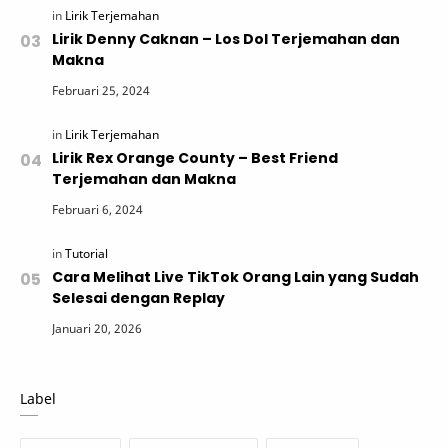
Lirik Denny Caknan – Los Dol Terjemahan dan
Makna
Lirik Rex Orange County – Best Friend
Terjemahan dan Makna
Cara Melihat Live TikTok Orang Lain yang Sudah
Selesai dengan Replay
Label