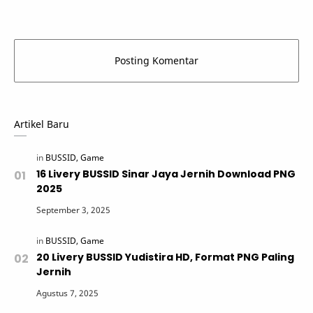
Artikel Baru
16 Livery BUSSID Sinar Jaya Jernih Download PNG
2025
20 Livery BUSSID Yudistira HD, Format PNG Paling
Jernih