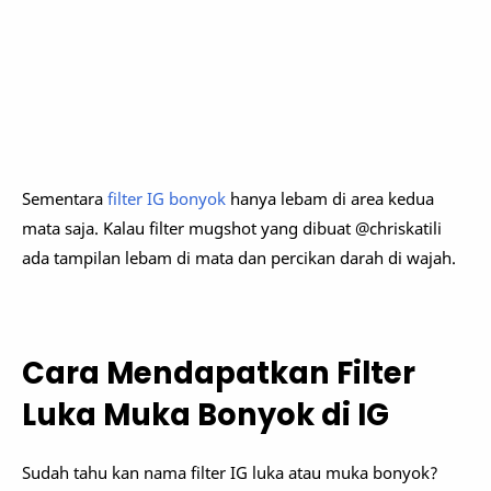
Sementara
filter IG bonyok
hanya lebam di area kedua
mata saja. Kalau filter mugshot yang dibuat @chriskatili
ada tampilan lebam di mata dan percikan darah di wajah.
Cara Mendapatkan Filter
Luka Muka Bonyok di IG
Sudah tahu kan nama filter IG luka atau muka bonyok?