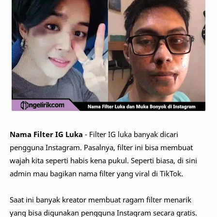
Nama Filter IG Luka
- Filter IG luka banyak dicari
pengguna Instagram. Pasalnya, filter ini bisa membuat
wajah kita seperti habis kena pukul. Seperti biasa, di sini
admin mau bagikan nama filter yang viral di TikTok.
Saat ini banyak kreator membuat ragam filter menarik
yang bisa digunakan pengguna Instagram secara gratis.