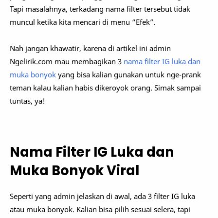
Tapi masalahnya, terkadang nama filter tersebut tidak
muncul ketika kita mencari di menu “Efek”.
Nah jangan khawatir, karena di artikel ini admin
Ngelirik.com mau membagikan 3
nama filter IG luka dan
muka bonyok
yang bisa kalian gunakan untuk nge-prank
teman kalau kalian habis dikeroyok orang. Simak sampai
tuntas, ya!
Nama Filter IG Luka dan
Muka Bonyok Viral
Seperti yang admin jelaskan di awal, ada 3 filter IG luka
atau muka bonyok. Kalian bisa pilih sesuai selera, tapi