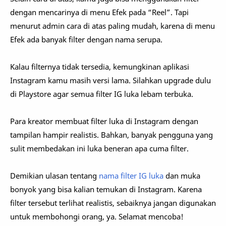
dengan mencarinya di menu Efek pada “Reel”. Tapi
menurut admin cara di atas paling mudah, karena di menu
Efek ada banyak filter dengan nama serupa.
Kalau filternya tidak tersedia, kemungkinan aplikasi
Instagram kamu masih versi lama. Silahkan upgrade dulu
di Playstore agar semua filter IG luka lebam terbuka.
Para kreator membuat filter luka di Instagram dengan
tampilan hampir realistis. Bahkan, banyak pengguna yang
sulit membedakan ini luka beneran apa cuma filter.
Demikian ulasan tentang
nama filter IG luka
dan muka
bonyok yang bisa kalian temukan di Instagram. Karena
filter tersebut terlihat realistis, sebaiknya jangan digunakan
untuk membohongi orang, ya. Selamat mencoba!