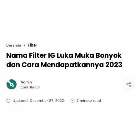
Filter
Beranda
Nama Filter IG Luka Muka Bonyok
dan Cara Mendapatkannya 2023
2 minute read