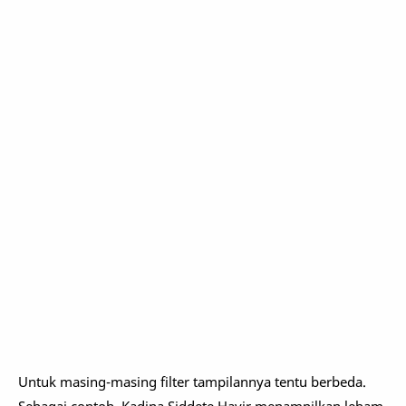
Untuk masing-masing filter tampilannya tentu berbeda.