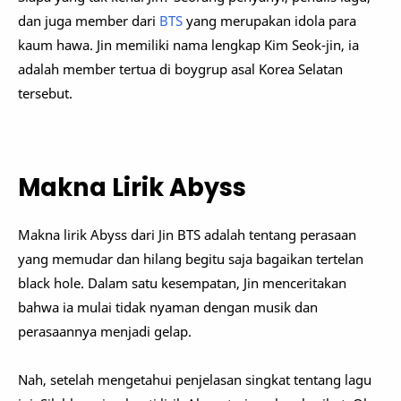
dan juga member dari
BTS
yang merupakan idola para
kaum hawa. Jin memiliki nama lengkap Kim Seok-jin, ia
adalah member tertua di boygrup asal Korea Selatan
tersebut.
Makna Lirik Abyss
Makna lirik Abyss dari Jin BTS adalah tentang perasaan
yang memudar dan hilang begitu saja bagaikan tertelan
black hole. Dalam satu kesempatan, Jin menceritakan
bahwa ia mulai tidak nyaman dengan musik dan
perasaannya menjadi gelap.
Nah, setelah mengetahui penjelasan singkat tentang lagu