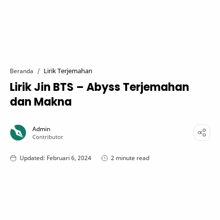
Lirik Terjemahan
Beranda
Lirik Jin BTS – Abyss Terjemahan
dan Makna
2 minute read