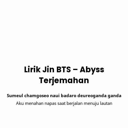
Lirik Jin BTS – Abyss
Terjemahan
Sumeul chamgoseo naui badaro deureoganda ganda
Aku menahan napas saat berjalan menuju lautan