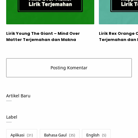
Lirik Young The Giant – Mind Over
Lirik Rex Orange
Matter Terjemahan dan Makna
Terjemahan dan
Artikel Baru
Label
Aplikasi
Bahasa Gaul
English