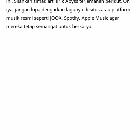
ini. Silahkan simak arti lirik Abyss terjemahan berikut. Oh
iya, jangan lupa dengarkan lagunya di situs atau platform
musik resmi seperti JOOX, Spotify, Apple Music agar
mereka tetap semangat untuk berkarya.