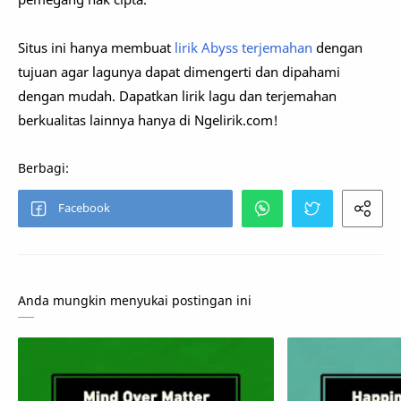
Situs ini hanya membuat
lirik Abyss terjemahan
dengan
tujuan agar lagunya dapat dimengerti dan dipahami
dengan mudah. Dapatkan lirik lagu dan terjemahan
berkualitas lainnya hanya di Ngelirik.com!
Anda mungkin menyukai postingan ini