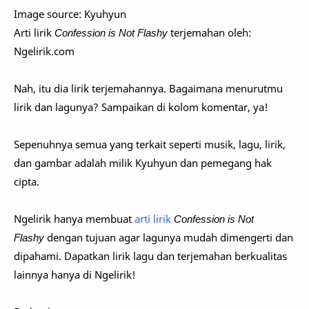
Image source: Kyuhyun
Arti lirik
Confession is Not Flashy
terjemahan oleh:
Ngelirik.com
Nah, itu dia lirik terjemahannya. Bagaimana menurutmu
lirik dan lagunya? Sampaikan di kolom komentar, ya!
Sepenuhnya semua yang terkait seperti musik, lagu, lirik,
dan gambar adalah milik Kyuhyun dan pemegang hak
cipta.
Ngelirik hanya membuat
arti lirik
Confession is Not
Flashy
dengan tujuan agar lagunya mudah dimengerti dan
dipahami. Dapatkan lirik lagu dan terjemahan berkualitas
lainnya hanya di Ngelirik!