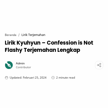
Lirik Terjemahan
Beranda
Lirik Kyuhyun – Confession is Not
Flashy Terjemahan Lengkap
2 minute read