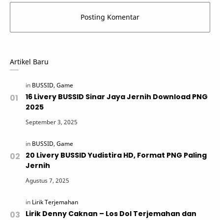
Artikel Baru
16 Livery BUSSID Sinar Jaya Jernih Download PNG
2025
20 Livery BUSSID Yudistira HD, Format PNG Paling
Jernih
Lirik Denny Caknan – Los Dol Terjemahan dan