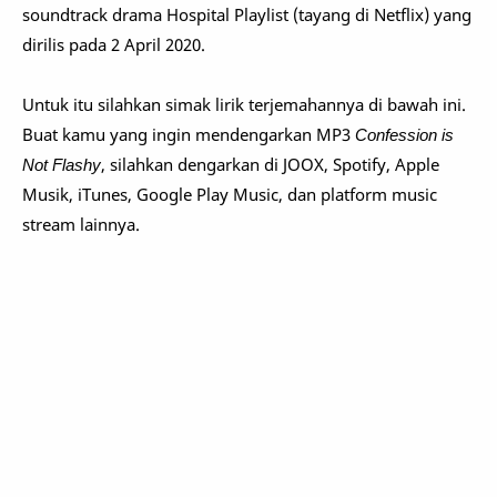
soundtrack drama Hospital Playlist (tayang di Netflix) yang
dirilis pada 2 April 2020.
Untuk itu silahkan simak lirik terjemahannya di bawah ini.
Buat kamu yang ingin mendengarkan MP3
Confession is
Not Flashy
, silahkan dengarkan di JOOX, Spotify, Apple
Musik, iTunes, Google Play Music, dan platform music
stream lainnya.