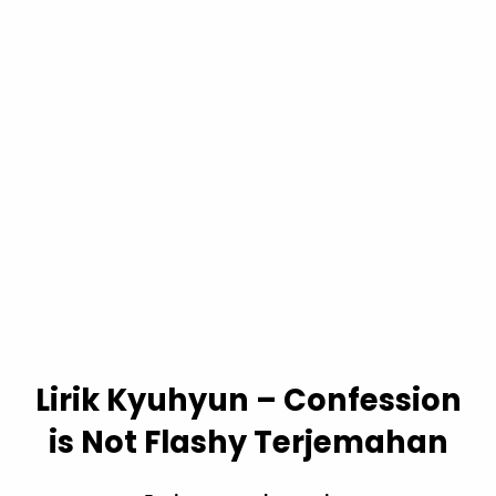
Lirik Kyuhyun – Confession
is Not Flashy Terjemahan