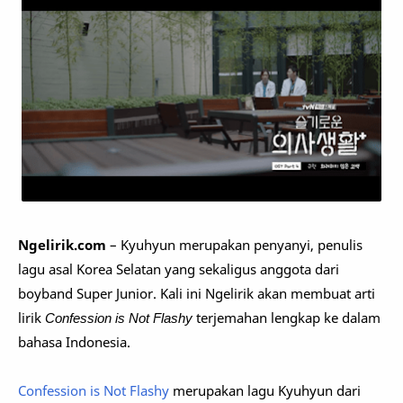
Ngelirik.com
– Kyuhyun merupakan penyanyi, penulis
lagu asal Korea Selatan yang sekaligus anggota dari
boyband Super Junior. Kali ini Ngelirik akan membuat arti
lirik
Confession is Not Flashy
terjemahan lengkap ke dalam
bahasa Indonesia.
Confession is Not Flashy
merupakan lagu Kyuhyun dari