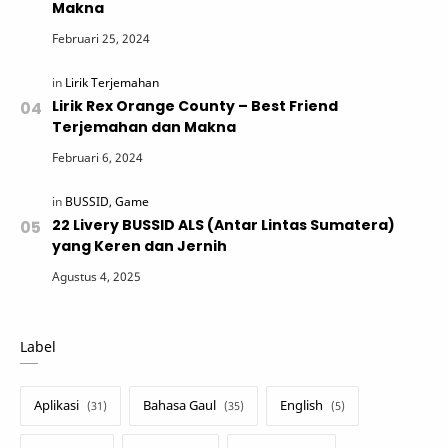
Makna
Lirik Rex Orange County – Best Friend
Terjemahan dan Makna
22 Livery BUSSID ALS (Antar Lintas Sumatera)
yang Keren dan Jernih
Label
Aplikasi
Bahasa Gaul
English