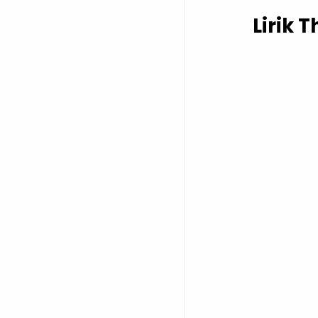
Lirik 