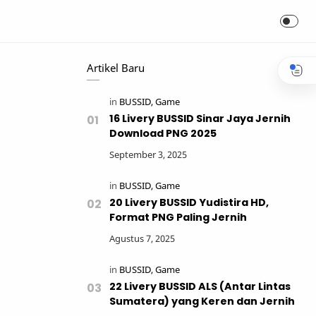
Artikel Baru
16 Livery BUSSID Sinar Jaya Jernih
Download PNG 2025
20 Livery BUSSID Yudistira HD,
Format PNG Paling Jernih
22 Livery BUSSID ALS (Antar Lintas
Sumatera) yang Keren dan Jernih