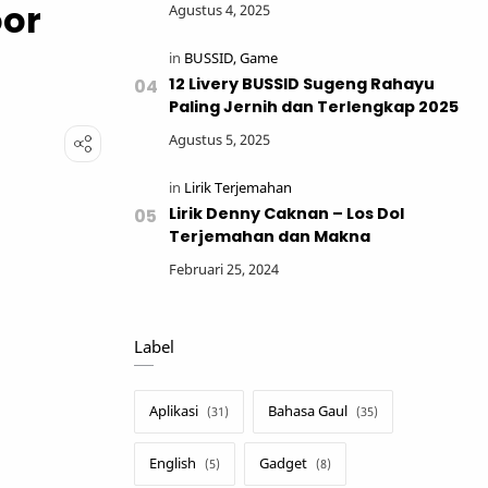
oor
12 Livery BUSSID Sugeng Rahayu
Paling Jernih dan Terlengkap 2025
Lirik Denny Caknan – Los Dol
Terjemahan dan Makna
Label
Aplikasi
Bahasa Gaul
English
Gadget