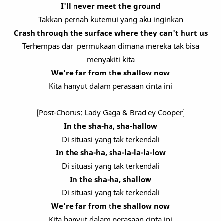
I'll never meet the ground
Takkan pernah kutemui yang aku inginkan
Crash through the surface where they can't hurt us
Terhempas dari permukaan dimana mereka tak bisa
menyakiti kita
We're far from the shallow now
Kita hanyut dalam perasaan cinta ini
[Post-Chorus: Lady Gaga & Bradley Cooper]
In the sha-ha, sha-hallow
Di situasi yang tak terkendali
In the sha-ha, sha-la-la-la-low
Di situasi yang tak terkendali
In the sha-ha, shallow
Di situasi yang tak terkendali
We're far from the shallow now
Kita hanyut dalam perasaan cinta ini