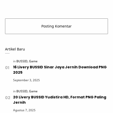
Artikel Baru
16 Livery BUSSID Sinar Jaya Jernih Download PNG
2025
20 Livery BUSSID Yudistira HD, Format PNG Paling
Jernih