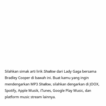
Silahkan simak arti lirik
Shallow
dari Lady Gaga bersama
Bradley Cooper di bawah ini. Buat kamu yang ingin
mendengarkan MP3
Shallow
, silahkan dengarkan di JOOX,
Spotify, Apple Musik, iTunes, Google Play Music, dan
platform music stream lainnya.