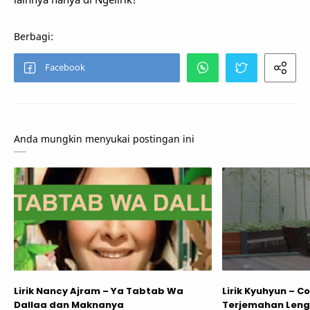
Anda mungkin menyukai postingan ini
Lirik Nancy Ajram – Ya Tabtab Wa
Lirik Kyuhyun – Co
Dallaa dan Maknanya
Terjemahan Len