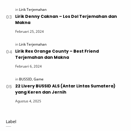
Lirik Denny Caknan – Los Dol Terjemahan dan
Makna
Lirik Rex Orange County – Best Friend
Terjemahan dan Makna
22 Livery BUSSID ALS (Antar Lintas Sumatera)
yang Keren dan Jernih
Label