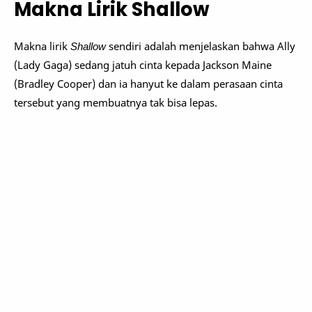
Makna Lirik Shallow
Makna lirik
Shallow
sendiri adalah menjelaskan bahwa Ally
(Lady Gaga) sedang jatuh cinta kepada Jackson Maine
(Bradley Cooper) dan ia hanyut ke dalam perasaan cinta
tersebut yang membuatnya tak bisa lepas.