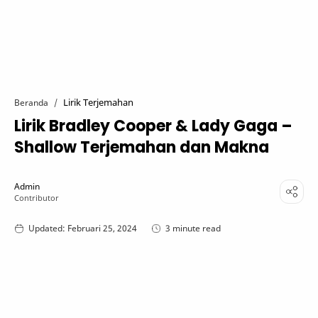
Lirik Terjemahan
Beranda
Lirik Bradley Cooper & Lady Gaga –
Shallow Terjemahan dan Makna
3 minute read