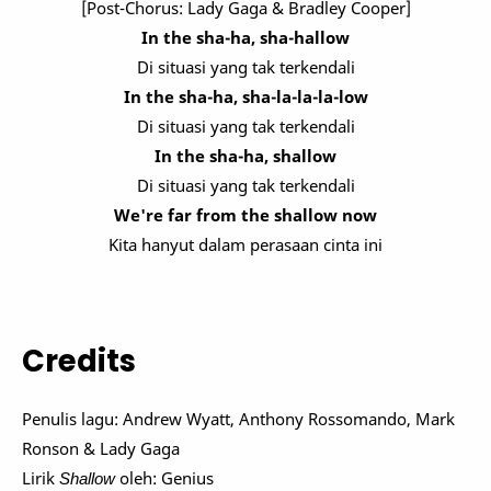
[Post-Chorus: Lady Gaga & Bradley Cooper]
In the sha-ha, sha-hallow
Di situasi yang tak terkendali
In the sha-ha, sha-la-la-la-low
Di situasi yang tak terkendali
In the sha-ha, shallow
Di situasi yang tak terkendali
We're far from the shallow now
Kita hanyut dalam perasaan cinta ini
Credits
Penulis lagu:
Andrew Wyatt, Anthony Rossomando, Mark
Ronson & Lady Gaga
Lirik
Shallow
oleh: Genius