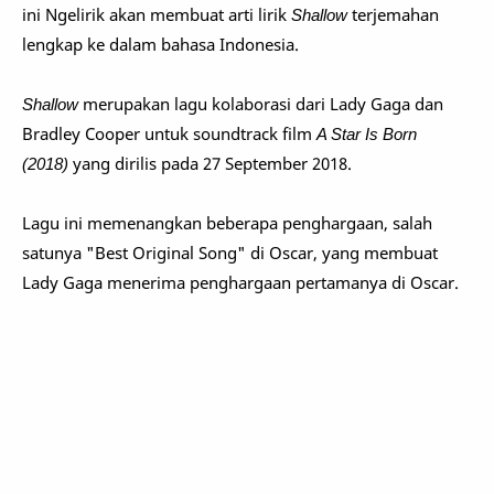
ini Ngelirik akan membuat arti lirik
Shallow
terjemahan
lengkap ke dalam bahasa Indonesia.
Shallow
merupakan lagu kolaborasi dari Lady Gaga dan
Bradley Cooper untuk soundtrack film
A Star Is Born
(2018)
yang dirilis pada 27 September 2018.
Lagu ini memenangkan beberapa penghargaan, salah
satunya "Best Original Song" di Oscar, yang membuat
Lady Gaga menerima penghargaan pertamanya di Oscar.