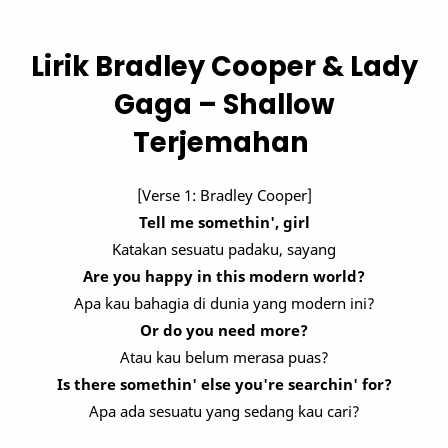
Lirik Bradley Cooper & Lady
Gaga – Shallow
Terjemahan
[Verse 1: Bradley Cooper]
Tell me somethin', girl
Katakan sesuatu padaku, sayang
Are you happy in this modern world?
Apa kau bahagia di dunia yang modern ini?
Or do you need more?
Atau kau belum merasa puas?
Is there somethin' else you're searchin' for?
Apa ada sesuatu yang sedang kau cari?