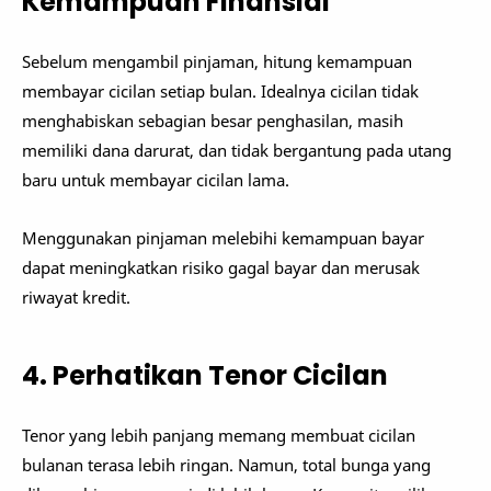
Kemampuan Finansial
Sebelum mengambil pinjaman, hitung kemampuan
membayar cicilan setiap bulan. Idealnya cicilan tidak
menghabiskan sebagian besar penghasilan, masih
memiliki dana darurat, dan tidak bergantung pada utang
baru untuk membayar cicilan lama.
Menggunakan pinjaman melebihi kemampuan bayar
dapat meningkatkan risiko gagal bayar dan merusak
riwayat kredit.
4. Perhatikan Tenor Cicilan
Tenor yang lebih panjang memang membuat cicilan
bulanan terasa lebih ringan. Namun, total bunga yang