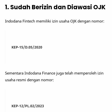
1. Sudah Berizin dan Diawasi OJK
Indodana Fintech memiliki izin usaha OJK dengan nomor:
KEP-15/D.05/2020
Sementara Indodana Finance juga telah memperoleh izin
usaha resmi dengan nomor:
KEP-12/PL.02/2023