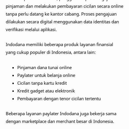
pinjaman dan melakukan pembayaran cicilan secara online
tanpa perlu datang ke kantor cabang. Proses pengajuan
dilakukan secara digital menggunakan data identitas dan
verifikasi melalui aplikasi.
Indodana memiliki beberapa produk layanan finansial
yang cukup populer di Indonesia, antara lain:
Pinjaman dana tunai online
Paylater untuk belanja online
Cicilan tanpa kartu kredit
Kredit gadget atau elektronik
Pembayaran dengan tenor cicilan tertentu
Beberapa layanan paylater Indodana juga bekerja sama
dengan marketplace dan merchant besar di Indonesia.