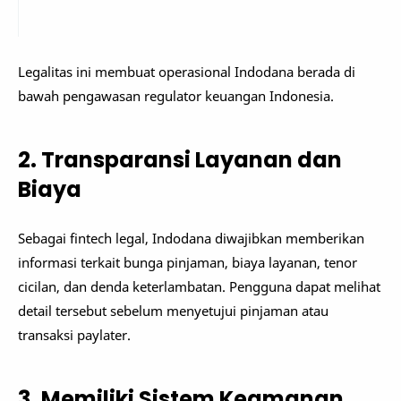
Legalitas ini membuat operasional Indodana berada di
bawah pengawasan regulator keuangan Indonesia.
2. Transparansi Layanan dan
Biaya
Sebagai fintech legal, Indodana diwajibkan memberikan
informasi terkait bunga pinjaman, biaya layanan, tenor
cicilan, dan denda keterlambatan. Pengguna dapat melihat
detail tersebut sebelum menyetujui pinjaman atau
transaksi paylater.
3. Memiliki Sistem Keamanan