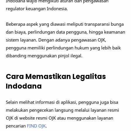
Indodana wajib mengikuti aturan dan pengawasan
regulator keuangan Indonesia.
Beberapa aspek yang diawasi meliputi transparansi bunga
dan biaya, perlindungan data pengguna, hingga keamanan
sistem layanan. Dengan adanya pengawasan OJK,
pengguna memiliki perlindungan hukum yang lebih baik
dibanding menggunakan pinjol ilegal.
Cara Memastikan Legalitas
Indodana
Selain melihat informasi di aplikasi, pengguna juga bisa
melakukan pengecekan langsung melalui layanan resmi
OJK di website resmi OJK atau menggunakan layanan
pencarian
FIND OJK
.