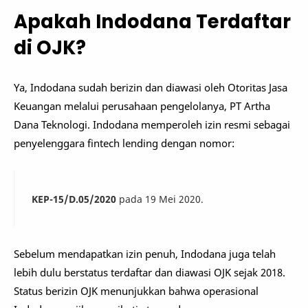
Apakah Indodana Terdaftar
di OJK?
Ya, Indodana sudah berizin dan diawasi oleh
Otoritas Jasa
Keuangan
melalui perusahaan pengelolanya, PT Artha
Dana Teknologi. Indodana memperoleh izin resmi sebagai
penyelenggara fintech lending dengan nomor:
KEP-15/D.05/2020
pada 19 Mei 2020.
Sebelum mendapatkan izin penuh, Indodana juga telah
lebih dulu berstatus terdaftar dan diawasi OJK sejak 2018.
Status berizin OJK menunjukkan bahwa operasional