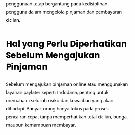
penggunaan tetap bergantung pada kedisiplinan
pengguna dalam mengelola pinjaman dan pembayaran
cicilan.
Hal yang Perlu Diperhatikan
Sebelum Mengajukan
Pinjaman
Sebelum mengajukan pinjaman online atau menggunakan
layanan paylater seperti Indodana, penting untuk
memahami seluruh risiko dan kewajiban yang akan
dihadapi. Banyak orang hanya fokus pada proses
pencairan cepat tanpa memperhatikan total cicilan, bunga,
maupun kemampuan membayar.