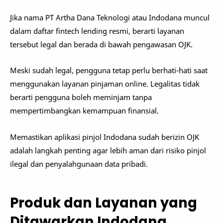
Jika nama PT Artha Dana Teknologi atau Indodana muncul
dalam daftar fintech lending resmi, berarti layanan
tersebut legal dan berada di bawah pengawasan OJK.
Meski sudah legal, pengguna tetap perlu berhati-hati saat
menggunakan layanan pinjaman online. Legalitas tidak
berarti pengguna boleh meminjam tanpa
mempertimbangkan kemampuan finansial.
Memastikan aplikasi pinjol Indodana sudah berizin OJK
adalah langkah penting agar lebih aman dari risiko pinjol
ilegal dan penyalahgunaan data pribadi.
Produk dan Layanan yang
Ditawarkan Indodana