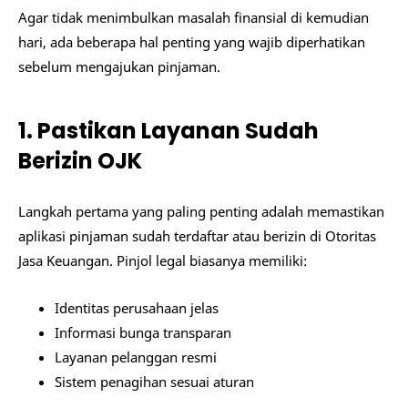
Agar tidak menimbulkan masalah finansial di kemudian
hari, ada beberapa hal penting yang wajib diperhatikan
sebelum mengajukan pinjaman.
1. Pastikan Layanan Sudah
Berizin OJK
Langkah pertama yang paling penting adalah memastikan
aplikasi pinjaman sudah terdaftar atau berizin di
Otoritas
Jasa Keuangan
. Pinjol legal biasanya memiliki:
Identitas perusahaan jelas
Informasi bunga transparan
Layanan pelanggan resmi
Sistem penagihan sesuai aturan