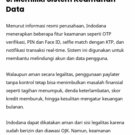
Data
Menurut informasi resmi perusahaan, Indodana
menerapkan beberapa fitur keamanan seperti OTP
verifikasi, PIN dan Face ID, selfie match dengan KTP, dan
notifikasi transaksi real-time. Sistem ini digunakan untuk
membantu melindungi akun dan data pengguna.
Walaupun aman secara legalitas, penggunaan paylater
tanpa kontrol tetap bisa menimbulkan masalah finansial
seperti tagihan menumpuk, denda keterlambatan, skor
kredit memburuk, hingga kesulitan mengatur keuangan
bulanan.
Indodana dapat dikatakan aman dari sisi legalitas karena
sudah berizin dan diawasi OJK. Namun, keamanan