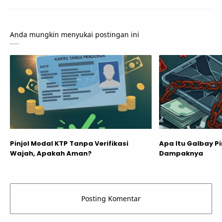
Anda mungkin menyukai postingan ini
Pinjol Modal KTP Tanpa Verifikasi
Apa Itu Galbay Pin
Wajah, Apakah Aman?
Dampaknya