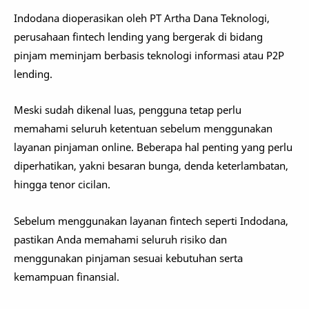
Indodana dioperasikan oleh PT Artha Dana Teknologi,
perusahaan fintech lending yang bergerak di bidang
pinjam meminjam berbasis teknologi informasi atau P2P
lending.
Meski sudah dikenal luas, pengguna tetap perlu
memahami seluruh ketentuan sebelum menggunakan
layanan pinjaman online. Beberapa hal penting yang perlu
diperhatikan, yakni besaran bunga, denda keterlambatan,
hingga tenor cicilan.
Sebelum menggunakan layanan fintech seperti Indodana,
pastikan Anda memahami seluruh risiko dan
menggunakan pinjaman sesuai kebutuhan serta
kemampuan finansial.