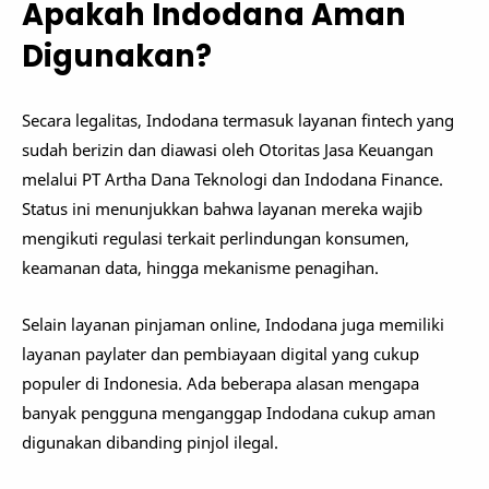
Apakah Indodana Aman
Digunakan?
Secara legalitas, Indodana termasuk layanan fintech yang
sudah berizin dan diawasi oleh
Otoritas Jasa Keuangan
melalui PT Artha Dana Teknologi dan Indodana Finance.
Status ini menunjukkan bahwa layanan mereka wajib
mengikuti regulasi terkait perlindungan konsumen,
keamanan data, hingga mekanisme penagihan.
Selain layanan pinjaman online, Indodana juga memiliki
layanan paylater dan pembiayaan digital yang cukup
populer di Indonesia. Ada beberapa alasan mengapa
banyak pengguna menganggap Indodana cukup aman
digunakan dibanding pinjol ilegal.