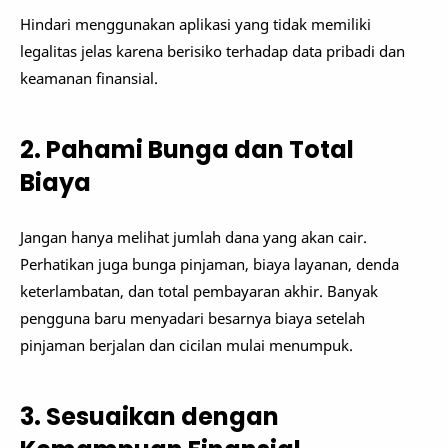
Hindari menggunakan aplikasi yang tidak memiliki
legalitas jelas karena berisiko terhadap data pribadi dan
keamanan finansial.
2. Pahami Bunga dan Total
Biaya
Jangan hanya melihat jumlah dana yang akan cair.
Perhatikan juga bunga pinjaman, biaya layanan, denda
keterlambatan, dan total pembayaran akhir. Banyak
pengguna baru menyadari besarnya biaya setelah
pinjaman berjalan dan cicilan mulai menumpuk.
3. Sesuaikan dengan