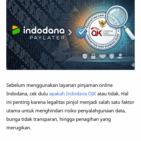
Sebelum menggunakan layanan pinjaman online
Indodana, cek dulu
apakah Indodana OJK
atau tidak. Hal
ini penting karena legalitas pinjol menjadi salah satu faktor
utama untuk menghindari risiko penyalahgunaan data,
bunga tidak transparan, hingga penagihan yang
merugikan.