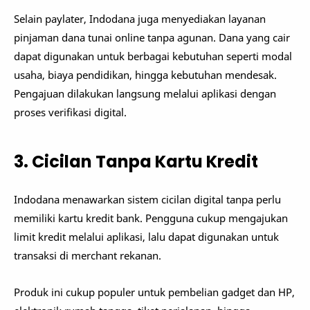
Selain paylater, Indodana juga menyediakan layanan
pinjaman dana tunai online tanpa agunan. Dana yang cair
dapat digunakan untuk berbagai kebutuhan seperti modal
usaha, biaya pendidikan, hingga kebutuhan mendesak.
Pengajuan dilakukan langsung melalui aplikasi dengan
proses verifikasi digital.
3. Cicilan Tanpa Kartu Kredit
Indodana menawarkan sistem cicilan digital tanpa perlu
memiliki kartu kredit bank. Pengguna cukup mengajukan
limit kredit melalui aplikasi, lalu dapat digunakan untuk
transaksi di merchant rekanan.
Produk ini cukup populer untuk pembelian gadget dan HP,