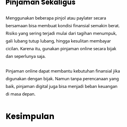
Pinjaman Sekaligus
Menggunakan beberapa pinjol atau paylater secara
bersamaan bisa membuat kondisi finansial semakin berat.
Risiko yang sering terjadi mulai dari tagihan menumpuk,
gali lubang tutup lubang, hingga kesulitan membayar
cicilan. Karena itu, gunakan pinjaman online secara bijak
dan seperlunya saja.
Pinjaman online dapat membantu kebutuhan finansial jika
digunakan dengan bijak. Namun tanpa perencanaan yang
baik, pinjaman digital juga bisa menjadi beban keuangan
di masa depan.
Kesimpulan