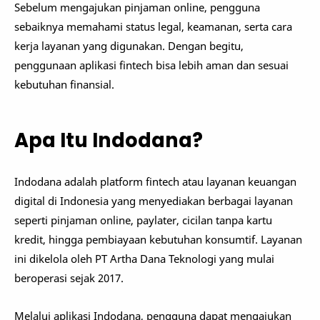
Sebelum mengajukan pinjaman online, pengguna
sebaiknya memahami status legal, keamanan, serta cara
kerja layanan yang digunakan. Dengan begitu,
penggunaan aplikasi fintech bisa lebih aman dan sesuai
kebutuhan finansial.
Apa Itu Indodana?
Indodana adalah platform fintech atau layanan keuangan
digital di Indonesia yang menyediakan berbagai layanan
seperti pinjaman online, paylater, cicilan tanpa kartu
kredit, hingga pembiayaan kebutuhan konsumtif. Layanan
ini dikelola oleh PT Artha Dana Teknologi yang mulai
beroperasi sejak 2017.
Melalui aplikasi Indodana, pengguna dapat mengajukan