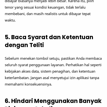
dibayar biasanya menjadi lebih besar. Karena itu, pilih
tenor yang sesuai kondisi keuangan, tidak terlalu
membebani, dan masih realistis untuk dibayar tepat
waktu.
5. Baca Syarat dan Ketentuan
dengan Teliti
Sebelum menekan tombol setuju, pastikan Anda membaca
seluruh syarat penggunaan layanan. Perhatikan hal seperti
kebijakan akses data, sistem penagihan, dan ketentuan
keterlambatan. Jangan asal menyetujui izin aplikasi tanpa
memahami konsekuensinya.
6. Hindari Menggunakan Banyak