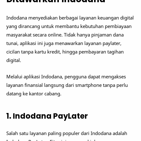
Indodana menyediakan berbagai layanan keuangan digital
yang dirancang untuk membantu kebutuhan pembiayaan
masyarakat secara online. Tidak hanya pinjaman dana
tunai, aplikasi ini juga menawarkan layanan paylater,
cicilan tanpa kartu kredit, hingga pembayaran tagihan
digital.
Melalui aplikasi Indodana, pengguna dapat mengakses
layanan finansial langsung dari smartphone tanpa perlu
datang ke kantor cabang.
1. Indodana PayLater
Salah satu layanan paling populer dari Indodana adalah