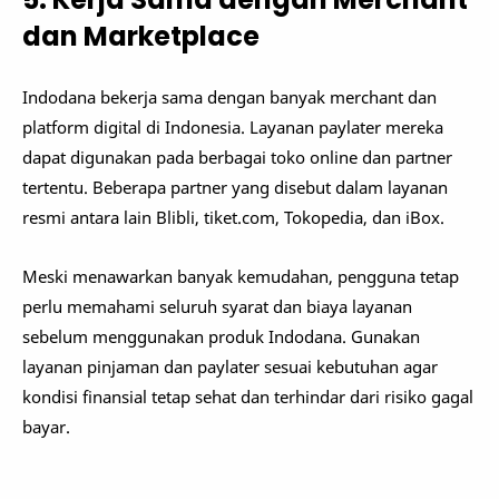
dan Marketplace
Indodana bekerja sama dengan banyak merchant dan
platform digital di Indonesia. Layanan paylater mereka
dapat digunakan pada berbagai toko online dan partner
tertentu. Beberapa partner yang disebut dalam layanan
resmi antara lain Blibli, tiket.com, Tokopedia, dan iBox.
Meski menawarkan banyak kemudahan, pengguna tetap
perlu memahami seluruh syarat dan biaya layanan
sebelum menggunakan produk Indodana. Gunakan
layanan pinjaman dan paylater sesuai kebutuhan agar
kondisi finansial tetap sehat dan terhindar dari risiko gagal
bayar.