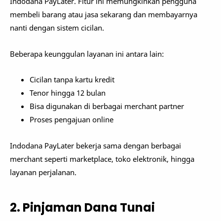
Indodana PayLater. Fitur ini memungkinkan pengguna
membeli barang atau jasa sekarang dan membayarnya
nanti dengan sistem cicilan.
Beberapa keunggulan layanan ini antara lain:
Cicilan tanpa kartu kredit
Tenor hingga 12 bulan
Bisa digunakan di berbagai merchant partner
Proses pengajuan online
Indodana PayLater bekerja sama dengan berbagai
merchant seperti marketplace, toko elektronik, hingga
layanan perjalanan.
2. Pinjaman Dana Tunai