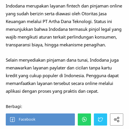
Indodana merupakan layanan fintech dan pinjaman online
yang sudah berizin serta diawasi oleh
Otoritas Jasa
Keuangan
melalui PT Artha Dana Teknologi. Status ini
menunjukkan bahwa Indodana termasuk pinjol legal yang
wajib mengikuti aturan terkait perlindungan konsumen,
transparansi biaya, hingga mekanisme penagihan.
Selain menyediakan pinjaman dana tunai, Indodana juga
menawarkan layanan paylater dan cicilan tanpa kartu
kredit yang cukup populer di Indonesia. Pengguna dapat
memanfaatkan layanan tersebut secara online melalui
aplikasi dengan proses yang praktis dan cepat.