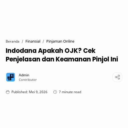
Finansial
Pinjaman Online
Beranda
Indodana Apakah OJK? Cek
Penjelasan dan Keamanan Pinjol Ini
7 minute read