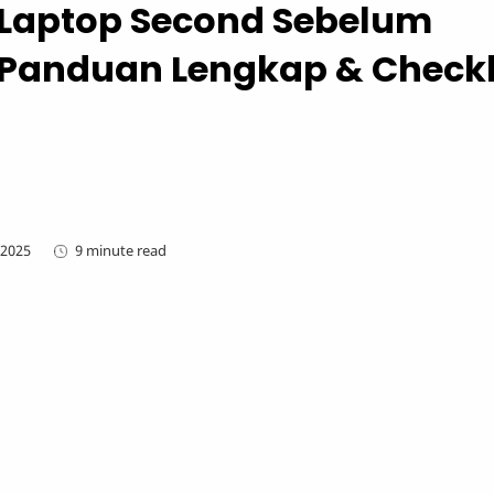
 Laptop Second Sebelum
 Panduan Lengkap & Checkl
9 minute read