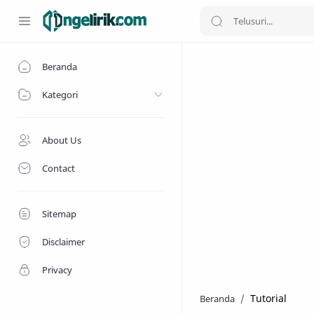
Beranda
Kategori
About Us
Contact
Sitemap
Disclaimer
Privacy
Tutorial
Beranda