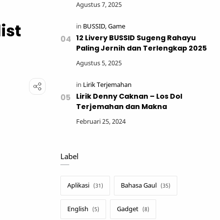
ist
12 Livery BUSSID Sugeng Rahayu
Paling Jernih dan Terlengkap 2025
Lirik Denny Caknan – Los Dol
Terjemahan dan Makna
Label
Aplikasi
Bahasa Gaul
English
Gadget