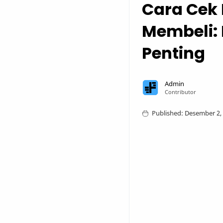
Cara Cek
Membeli:
Penting