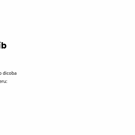
ib
b dicoba
eru: