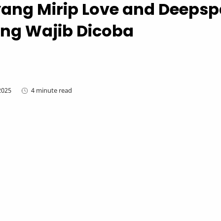
ang Mirip Love and Deepsp
ang Wajib Dicoba
4 minute read