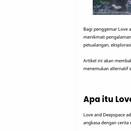
Bagi penggemar Love a
menikmati pengalaman
petualangan, eksplorasi
Artikel ini akan memb
menemukan alternatif 
Apa itu Lo
Love and Deepspace ad
angkasa dengan cerita r