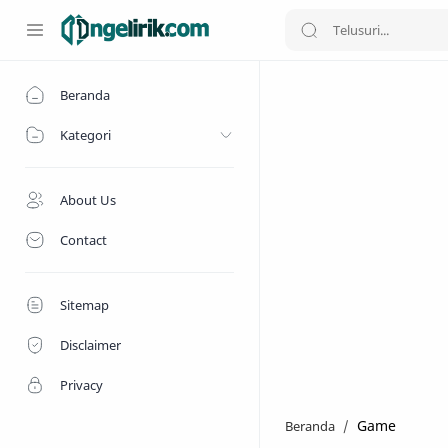
Beranda
Kategori
About Us
Contact
Sitemap
Disclaimer
Privacy
Game
Beranda