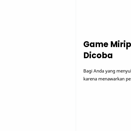
Game Mirip
Dicoba
Bagi Anda yang menyuk
karena menawarkan perp