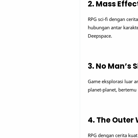
2. Mass Effec
RPG sci-fi dengan ceri
hubungan antar karakt
Deepspace.
3. No Man’s 
Game eksplorasi luar 
planet-planet, bertemu
4. The Outer
RPG dengan cerita kuat