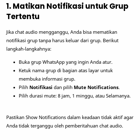
1. Matikan Notifikasi untuk Grup
Tertentu
Jika chat audio mengganggu, Anda bisa mematikan
notifikasi grup tanpa harus keluar dari grup. Berikut
langkah-langkahnya:
Buka grup WhatsApp yang ingin Anda atur.
Ketuk nama grup di bagian atas layar untuk
membuka informasi grup.
Pilih
Notifikasi
dan pilih
Mute Notifications
.
Pilih durasi mute: 8 jam, 1 minggu, atau Selamanya.
Pastikan Show Notifications dalam keadaan tidak aktif agar
Anda tidak terganggu oleh pemberitahuan chat audio.