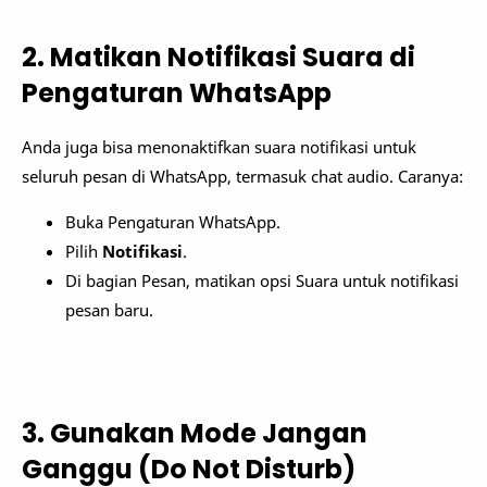
2. Matikan Notifikasi Suara di
Pengaturan WhatsApp
Anda juga bisa menonaktifkan suara notifikasi untuk
seluruh pesan di WhatsApp, termasuk chat audio. Caranya:
Buka Pengaturan WhatsApp.
Pilih
Notifikasi
.
Di bagian Pesan, matikan opsi Suara untuk notifikasi
pesan baru.
3. Gunakan Mode Jangan
Ganggu (Do Not Disturb)