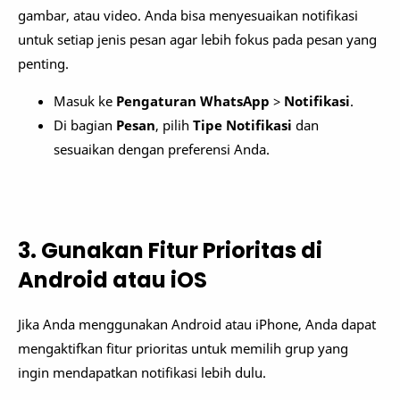
gambar, atau video. Anda bisa menyesuaikan notifikasi
untuk setiap jenis pesan agar lebih fokus pada pesan yang
penting.
Masuk ke
Pengaturan WhatsApp
>
Notifikasi
.
Di bagian
Pesan
, pilih
Tipe Notifikasi
dan
sesuaikan dengan preferensi Anda.
3. Gunakan Fitur Prioritas di
Android atau iOS
Jika Anda menggunakan Android atau iPhone, Anda dapat
mengaktifkan fitur prioritas untuk memilih grup yang
ingin mendapatkan notifikasi lebih dulu.