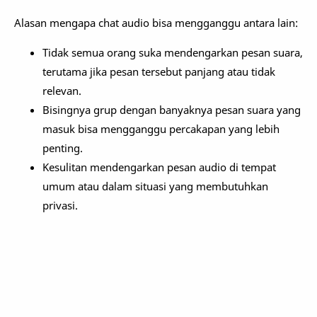
Alasan mengapa chat audio bisa mengganggu antara lain:
Tidak semua orang suka mendengarkan pesan suara,
terutama jika pesan tersebut panjang atau tidak
relevan.
Bisingnya grup dengan banyaknya pesan suara yang
masuk bisa mengganggu percakapan yang lebih
penting.
Kesulitan mendengarkan pesan audio di tempat
umum atau dalam situasi yang membutuhkan
privasi.