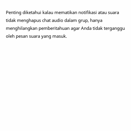
Penting diketahui kalau mematikan notifikasi atau suara
tidak menghapus chat audio dalam grup, hanya
menghilangkan pemberitahuan agar Anda tidak terganggu
oleh pesan suara yang masuk.