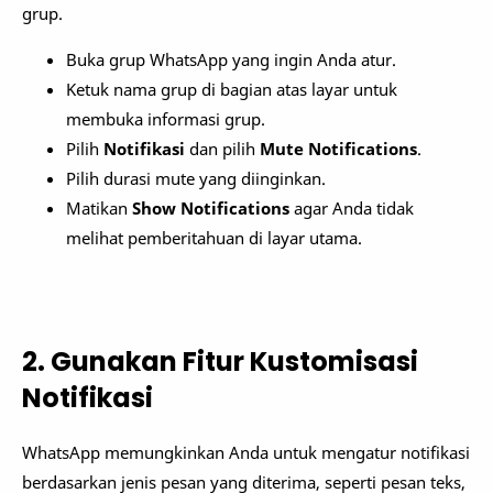
grup.
Buka grup WhatsApp yang ingin Anda atur.
Ketuk nama grup di bagian atas layar untuk
membuka informasi grup.
Pilih
Notifikasi
dan pilih
Mute Notifications
.
Pilih durasi mute yang diinginkan.
Matikan
Show Notifications
agar Anda tidak
melihat pemberitahuan di layar utama.
2. Gunakan Fitur Kustomisasi
Notifikasi
WhatsApp memungkinkan Anda untuk mengatur notifikasi
berdasarkan jenis pesan yang diterima, seperti pesan teks,