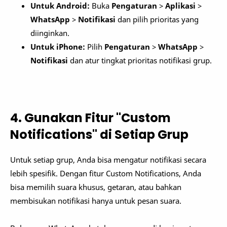
Untuk Android:
Buka
Pengaturan
>
Aplikasi
>
WhatsApp
>
Notifikasi
dan pilih prioritas yang
diinginkan.
Untuk iPhone:
Pilih
Pengaturan
>
WhatsApp
>
Notifikasi
dan atur tingkat prioritas notifikasi grup.
4. Gunakan Fitur "Custom
Notifications" di Setiap Grup
Untuk setiap grup, Anda bisa mengatur notifikasi secara
lebih spesifik. Dengan fitur Custom Notifications, Anda
bisa memilih suara khusus, getaran, atau bahkan
membisukan notifikasi hanya untuk pesan suara.