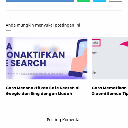
Anda mungkin menyukai postingan ini
Cara Menonaktifkan Safe Search di
Cara Mematikan A
Google dan Bing dengan Mudah
Xiaomi Semua Ti