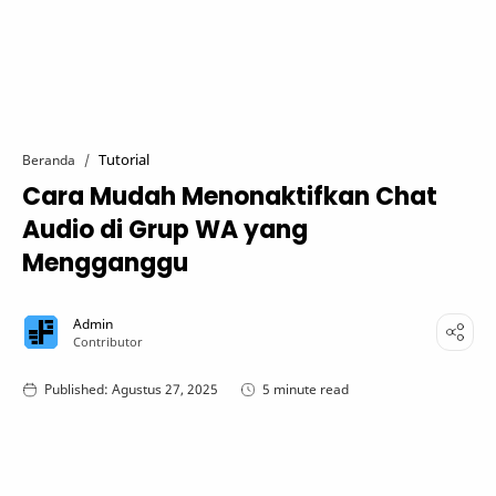
Tutorial
Beranda
Cara Mudah Menonaktifkan Chat
Audio di Grup WA yang
Mengganggu
5 minute read