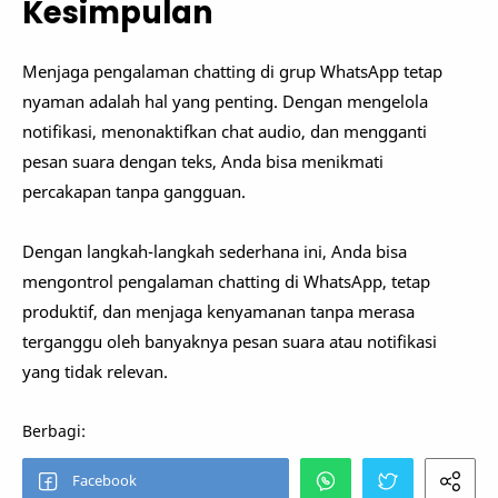
Kesimpulan
Menjaga pengalaman chatting di grup WhatsApp tetap
nyaman adalah hal yang penting. Dengan mengelola
notifikasi, menonaktifkan chat audio, dan mengganti
pesan suara dengan teks, Anda bisa menikmati
percakapan tanpa gangguan.
Dengan langkah-langkah sederhana ini, Anda bisa
mengontrol pengalaman chatting di WhatsApp, tetap
produktif, dan menjaga kenyamanan tanpa merasa
terganggu oleh banyaknya pesan suara atau notifikasi
yang tidak relevan.