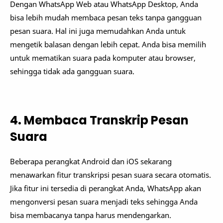
Dengan WhatsApp Web atau WhatsApp Desktop, Anda
bisa lebih mudah membaca pesan teks tanpa gangguan
pesan suara. Hal ini juga memudahkan Anda untuk
mengetik balasan dengan lebih cepat. Anda bisa memilih
untuk mematikan suara pada komputer atau browser,
sehingga tidak ada gangguan suara.
4. Membaca Transkrip Pesan
Suara
Beberapa perangkat Android dan iOS sekarang
menawarkan fitur transkripsi pesan suara secara otomatis.
Jika fitur ini tersedia di perangkat Anda, WhatsApp akan
mengonversi pesan suara menjadi teks sehingga Anda
bisa membacanya tanpa harus mendengarkan.