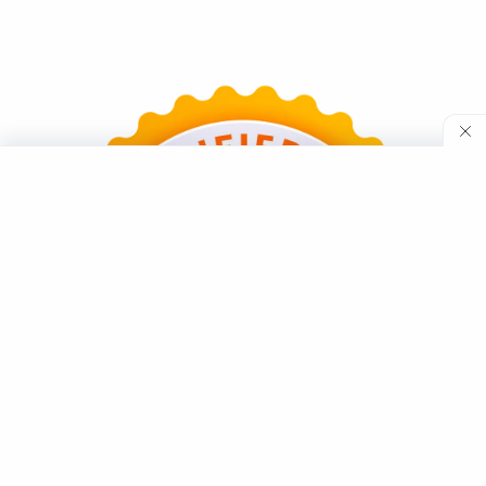
Teknologi
Tutorial
Umum