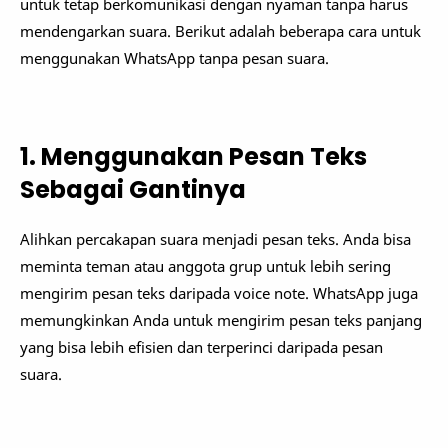
untuk tetap berkomunikasi dengan nyaman tanpa harus
mendengarkan suara. Berikut adalah beberapa cara untuk
menggunakan WhatsApp tanpa pesan suara.
1. Menggunakan Pesan Teks
Sebagai Gantinya
Alihkan percakapan suara menjadi pesan teks. Anda bisa
meminta teman atau anggota grup untuk lebih sering
mengirim pesan teks daripada voice note. WhatsApp juga
memungkinkan Anda untuk mengirim pesan teks panjang
yang bisa lebih efisien dan terperinci daripada pesan
suara.