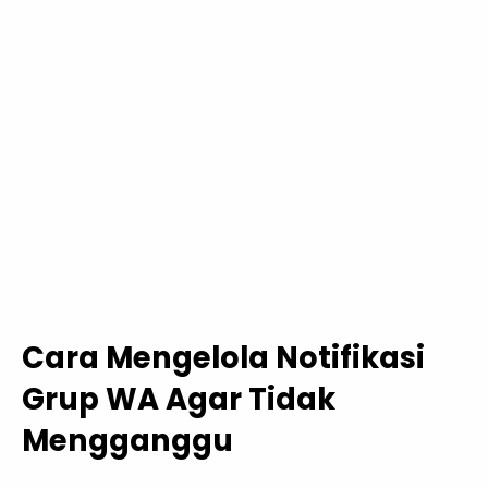
Cara Mengelola Notifikasi
Grup WA Agar Tidak
Mengganggu