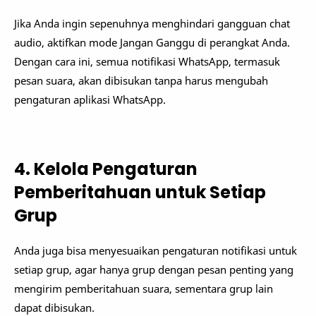
Jika Anda ingin sepenuhnya menghindari gangguan chat
audio, aktifkan mode Jangan Ganggu di perangkat Anda.
Dengan cara ini, semua notifikasi WhatsApp, termasuk
pesan suara, akan dibisukan tanpa harus mengubah
pengaturan aplikasi WhatsApp.
4. Kelola Pengaturan
Pemberitahuan untuk Setiap
Grup
Anda juga bisa menyesuaikan pengaturan notifikasi untuk
setiap grup, agar hanya grup dengan pesan penting yang
mengirim pemberitahuan suara, sementara grup lain
dapat dibisukan.