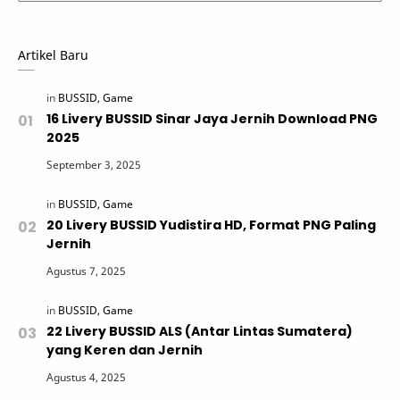
Artikel Baru
16 Livery BUSSID Sinar Jaya Jernih Download PNG
2025
20 Livery BUSSID Yudistira HD, Format PNG Paling
Jernih
22 Livery BUSSID ALS (Antar Lintas Sumatera)
yang Keren dan Jernih