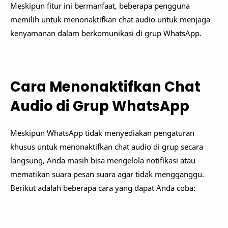
Meskipun fitur ini bermanfaat, beberapa pengguna
memilih untuk menonaktifkan chat audio untuk menjaga
kenyamanan dalam berkomunikasi di grup WhatsApp.
Cara Menonaktifkan Chat
Audio di Grup WhatsApp
Meskipun WhatsApp tidak menyediakan pengaturan
khusus untuk menonaktifkan chat audio di grup secara
langsung, Anda masih bisa mengelola notifikasi atau
mematikan suara pesan suara agar tidak mengganggu.
Berikut adalah beberapa cara yang dapat Anda coba: