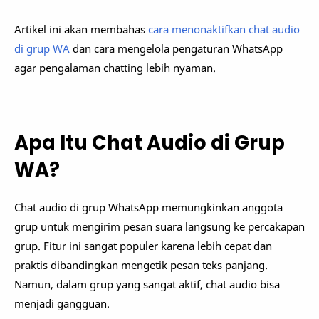
Artikel ini akan membahas
cara menonaktifkan chat audio
di grup WA
dan cara mengelola pengaturan WhatsApp
agar pengalaman chatting lebih nyaman.
Apa Itu Chat Audio di Grup
WA?
Chat audio di grup WhatsApp memungkinkan anggota
grup untuk mengirim pesan suara langsung ke percakapan
grup. Fitur ini sangat populer karena lebih cepat dan
praktis dibandingkan mengetik pesan teks panjang.
Namun, dalam grup yang sangat aktif, chat audio bisa
menjadi gangguan.