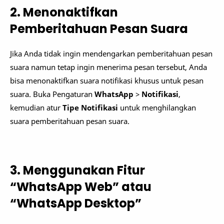
2. Menonaktifkan
Pemberitahuan Pesan Suara
Jika Anda tidak ingin mendengarkan pemberitahuan pesan
suara namun tetap ingin menerima pesan tersebut, Anda
bisa menonaktifkan suara notifikasi khusus untuk pesan
suara. Buka Pengaturan
WhatsApp
>
Notifikasi
,
kemudian atur
Tipe Notifikasi
untuk menghilangkan
suara pemberitahuan pesan suara.
3. Menggunakan Fitur
“WhatsApp Web” atau
“WhatsApp Desktop”