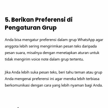
5. Berikan Preferensi di
Pengaturan Grup
Anda bisa mengatur preferensi dalam grup WhatsApp agar
anggota lebih sering mengirimkan pesan teks daripada
pesan suara, misalnya dengan menetapkan aturan untuk
tidak mengirim voice note dalam grup tertentu.
Jika Anda lebih suka pesan teks, beri tahu teman atau grup
Anda mengenai preferensi ini agar mereka lebih terbiasa
berkomunikasi dengan cara yang lebih nyaman bagi Anda.