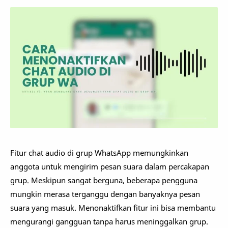
Fitur chat audio di grup WhatsApp memungkinkan
anggota untuk mengirim pesan suara dalam percakapan
grup. Meskipun sangat berguna, beberapa pengguna
mungkin merasa terganggu dengan banyaknya pesan
suara yang masuk. Menonaktifkan fitur ini bisa membantu
mengurangi gangguan tanpa harus meninggalkan grup.