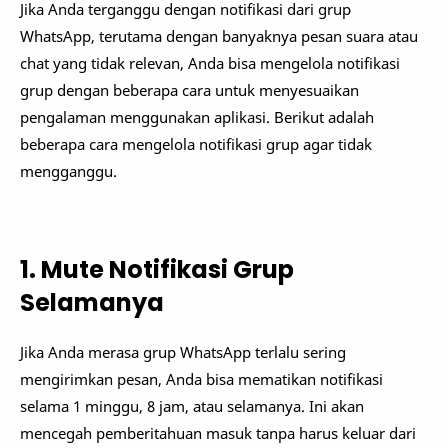
Jika Anda terganggu dengan notifikasi dari grup
WhatsApp, terutama dengan banyaknya pesan suara atau
chat yang tidak relevan, Anda bisa mengelola notifikasi
grup dengan beberapa cara untuk menyesuaikan
pengalaman menggunakan aplikasi. Berikut adalah
beberapa cara mengelola notifikasi grup agar tidak
mengganggu.
1. Mute Notifikasi Grup
Selamanya
Jika Anda merasa grup WhatsApp terlalu sering
mengirimkan pesan, Anda bisa mematikan notifikasi
selama 1 minggu, 8 jam, atau selamanya. Ini akan
mencegah pemberitahuan masuk tanpa harus keluar dari