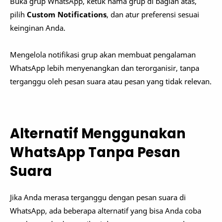
Buka grup WhatsApp, ketuk nama grup di bagian atas,
pilih
Custom Notifications
, dan atur preferensi sesuai
keinginan Anda.
Mengelola notifikasi grup akan membuat pengalaman
WhatsApp lebih menyenangkan dan terorganisir, tanpa
terganggu oleh pesan suara atau pesan yang tidak relevan.
Alternatif Menggunakan
WhatsApp Tanpa Pesan
Suara
Jika Anda merasa terganggu dengan pesan suara di
WhatsApp, ada beberapa alternatif yang bisa Anda coba