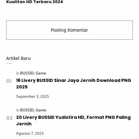
Kualitas HD Terbaru 2024
Artikel Baru
16 Livery BUSSID Sinar Jaya Jernih Download PNG
2025
20 Livery BUSSID Yudistira HD, Format PNG Paling
Jernih