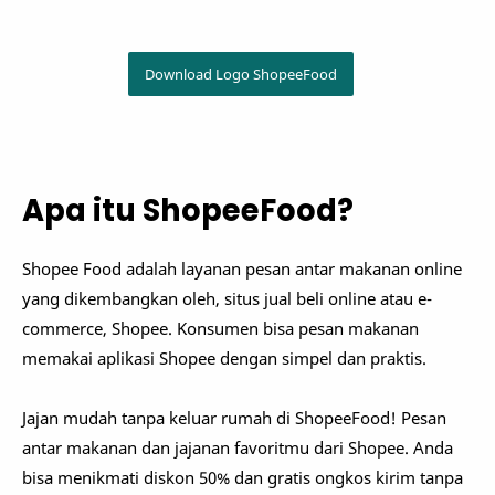
Download Logo ShopeeFood
Apa itu ShopeeFood?
Shopee Food adalah layanan pesan antar makanan online
yang dikembangkan oleh, situs jual beli online atau e-
commerce, Shopee. Konsumen bisa pesan makanan
memakai aplikasi Shopee dengan simpel dan praktis.
Jajan mudah tanpa keluar rumah di ShopeeFood! Pesan
antar makanan dan jajanan favoritmu dari Shopee. Anda
bisa menikmati diskon 50% dan gratis ongkos kirim tanpa