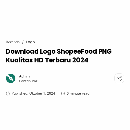
Logo
Beranda
Download Logo ShopeeFood PNG
Kualitas HD Terbaru 2024
0 minute read