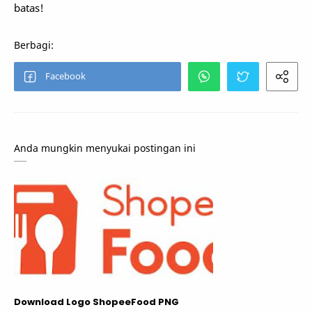
batas!
Anda mungkin menyukai postingan ini
Download Logo ShopeeFood PNG