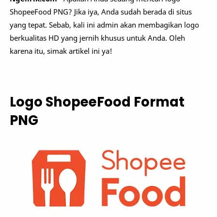
ShopeeFood PNG? Jika iya, Anda sudah berada di situs
yang tepat. Sebab, kali ini admin akan membagikan logo
berkualitas HD yang jernih khusus untuk Anda. Oleh
karena itu, simak artikel ini ya!
Logo ShopeeFood Format
PNG