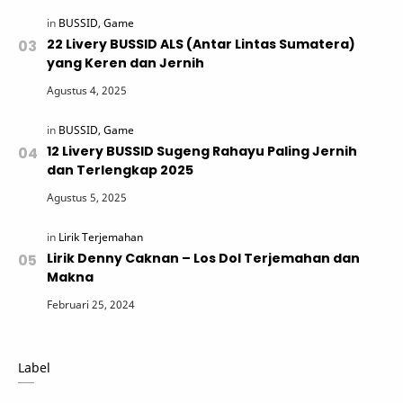
22 Livery BUSSID ALS (Antar Lintas Sumatera)
yang Keren dan Jernih
12 Livery BUSSID Sugeng Rahayu Paling Jernih
dan Terlengkap 2025
Lirik Denny Caknan – Los Dol Terjemahan dan
Makna
Label