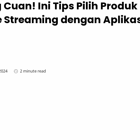
uan! Ini Tips Pilih Produk
e Streaming dengan Aplikas
2 minute read