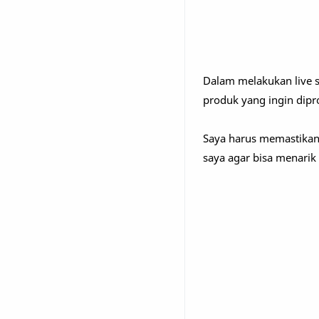
Dalam melakukan live s
produk yang ingin dip
Saya harus memastikan 
saya agar bisa menarik