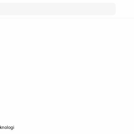
knologi