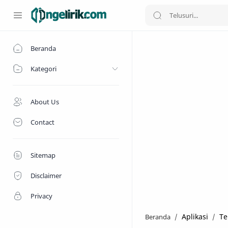
Beranda
Kategori
About Us
Contact
Sitemap
Disclaimer
Privacy
Aplikasi
Te
Beranda