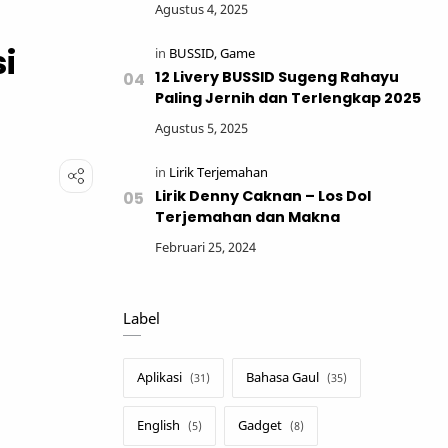
i
12 Livery BUSSID Sugeng Rahayu
Paling Jernih dan Terlengkap 2025
Lirik Denny Caknan – Los Dol
Terjemahan dan Makna
Label
Aplikasi
Bahasa Gaul
English
Gadget