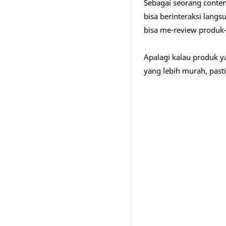
Sebagai seorang content 
bisa berinteraksi lan
bisa me-review produk-
Apalagi kalau produk y
yang lebih murah, pasti