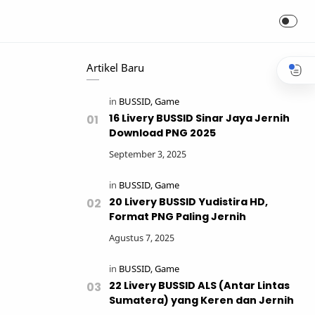
Artikel Baru
16 Livery BUSSID Sinar Jaya Jernih
Download PNG 2025
20 Livery BUSSID Yudistira HD,
Format PNG Paling Jernih
22 Livery BUSSID ALS (Antar Lintas
Sumatera) yang Keren dan Jernih