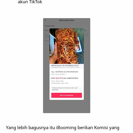
akun TikTok
Yang lebih bagusnya itu iBooming berikan Komisi yang