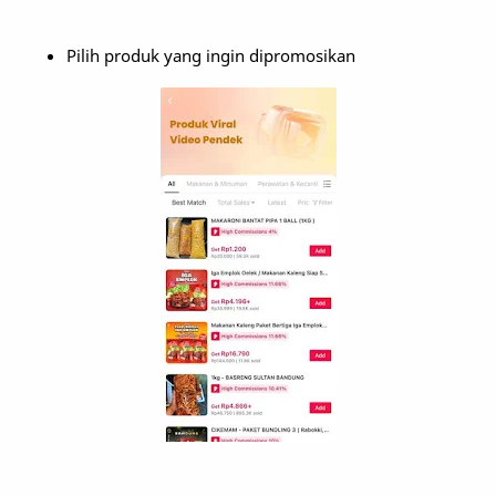
Pilih produk yang ingin dipromosikan