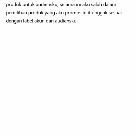
produk untuk audiensku, selama ini aku salah dalam
pemilihan produk yang aku promosiin itu nggak sesuai
dengan label akun dan audiensku.