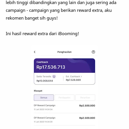
lebih tinggi dibandingkan yang lain dan juga sering ada
campaign - campaign yang berikan reward extra, aku
rekomen banget sih guys!
Ini hasil reward extra dari iBooming!