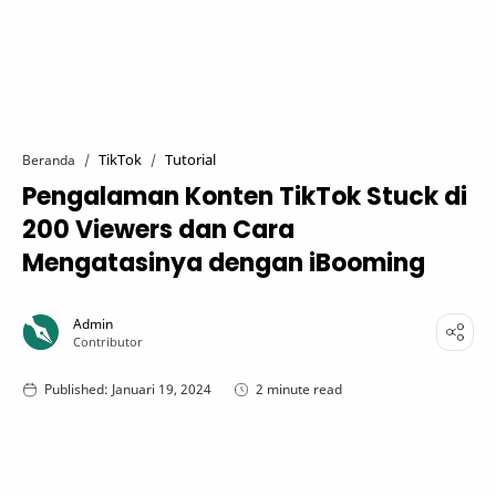
TikTok
Tutorial
Beranda
Pengalaman Konten TikTok Stuck di
200 Viewers dan Cara
Mengatasinya dengan iBooming
2 minute read