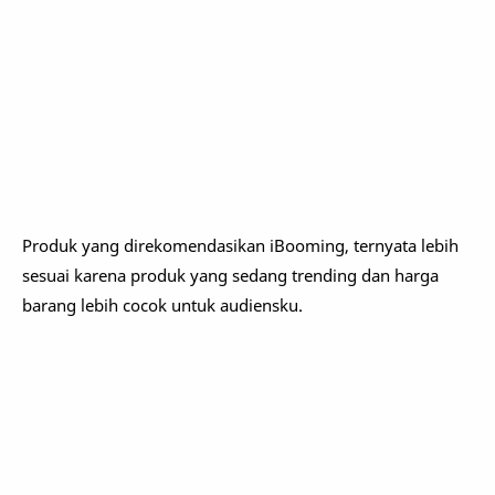
Produk yang direkomendasikan iBooming, ternyata lebih
sesuai karena produk yang sedang trending dan harga
barang lebih cocok untuk audiensku.