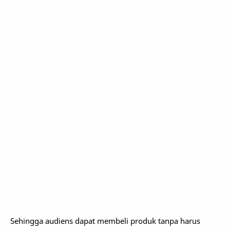
Sehingga audiens dapat membeli produk tanpa harus