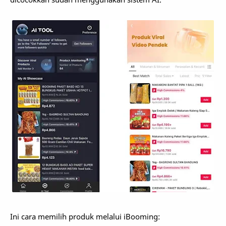
Ini cara memilih produk melalui iBooming: