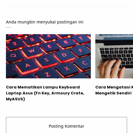
Anda mungkin menyukai postingan ini
Cara Mematikan Lampu Keyboard
Cara Mengatasi 
Laptop Asus (Fn Key, Armoury Crate,
Mengetik Sendiri
MyASUS)