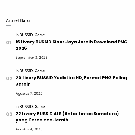
Artikel Baru
16 Livery BUSSID Sinar Jaya Jernih Download PNG
2025
20 Livery BUSSID Yudistira HD, Format PNG Paling
Jernih
22 Livery BUSSID ALS (Antar Lintas Sumatera)
yang Keren dan Jernih