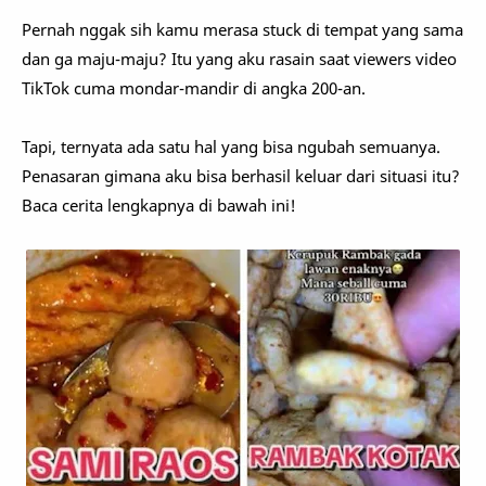
Pernah nggak sih kamu merasa stuck di tempat yang sama
dan ga maju-maju? Itu yang aku rasain saat viewers video
TikTok cuma mondar-mandir di angka 200-an.
Tapi, ternyata ada satu hal yang bisa ngubah semuanya.
Penasaran gimana aku bisa berhasil keluar dari situasi itu?
Baca cerita lengkapnya di bawah ini!