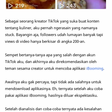
Sebagai seorang kreator TikTok yang suka buat konten
tentang kuliner, aku pernah ngerasain yang namanya
stuck. Bayangin aja, followers udah lumayan banyak tapi
views di video hanya berkisar di angka 200-an.
Sempet bertanya-tanya apa yang salah dengan akun
TikTok aku, dan akhirnya aku direkomendasikan oleh
teman sesama creator untuk mencoba aplikasi
iBooming
.
Awalnya aku gak percaya, tapi tidak ada salahnya untuk
mendownload aplikasinya. Eh, ternyata setelah aku coba
pakai aplikasi iBooming, hasilnya diluar ekspektasiku.
Setelah dianalisis dan coba-coba ternyata ada kesalahan