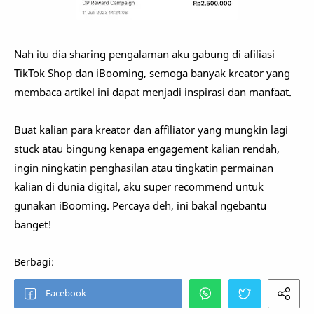
Nah itu dia sharing pengalaman aku gabung di afiliasi
TikTok Shop dan iBooming, semoga banyak kreator yang
membaca artikel ini dapat menjadi inspirasi dan manfaat.
Buat kalian para kreator dan affiliator yang mungkin lagi
stuck atau bingung kenapa engagement kalian rendah,
ingin ningkatin penghasilan atau tingkatin permainan
kalian di dunia digital, aku super recommend untuk
gunakan iBooming. Percaya deh, ini bakal ngebantu
banget!