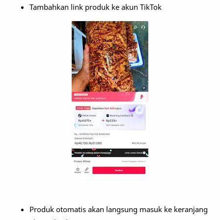
Tambahkan link produk ke akun TikTok
Produk otomatis akan langsung masuk ke keranjang