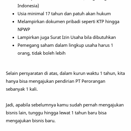
Indonesia)
Usia minimal 17 tahun dan patuh akan hukum
Melampirkan dokumen pribadi seperti KTP hingga
NPWP
Lampirkan juga Surat Izin Usaha bila dibutuhkan
Pemegang saham dalam lingkup usaha harus 1
orang, tidak boleh lebih
Selain persyaratan di atas, dalam kurun waktu 1 tahun, kita
hanya bisa mengajukan pendirian PT Perorangan
sebanyak 1 kali.
Jadi, apabila sebelumnya kamu sudah pernah mengajukan
bisnis lain, tunggu hingga lewat 1 tahun baru bisa
mengajukan bisnis baru.