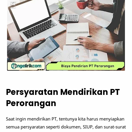
Persyaratan Mendirikan PT
Perorangan
Saat ingin mendirikan PT, tentunya kita harus menyiapkan
semua persyaratan seperti dokumen, SIUP, dan surat-surat