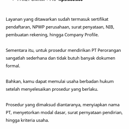
Layanan yang ditawarkan sudah termasuk sertifikat
pendaftaran, NPWP perusahaan, surat penyataan, NIB,
pembuatan rekening, hingga Company Profile.
Sementara itu, untuk prosedur mendirikan PT Perorangan
sangatlah sederhana dan tidak butuh banyak dokumen
formal.
Bahkan, kamu dapat memulai usaha berbadan hukum
setelah menyelesaikan prosedur yang berlaku.
Prosedur yang dimaksud diantaranya, menyiapkan nama
PT, menyetorkan modal dasar, surat pernyataan pendirian,
hingga kriteria usaha.