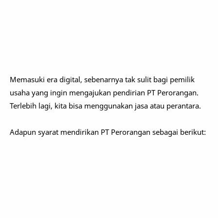
Memasuki era digital, sebenarnya tak sulit bagi pemilik
usaha yang ingin mengajukan pendirian PT Perorangan.
Terlebih lagi, kita bisa menggunakan jasa atau perantara.
Adapun syarat mendirikan PT Perorangan sebagai berikut: