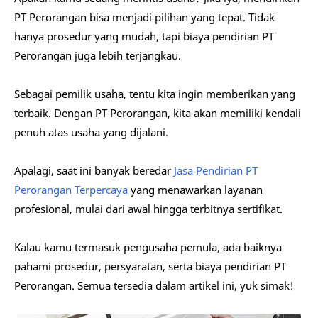
PT Perorangan bisa menjadi pilihan yang tepat. Tidak
hanya prosedur yang mudah, tapi biaya pendirian PT
Perorangan juga lebih terjangkau.
Sebagai pemilik usaha, tentu kita ingin memberikan yang
terbaik. Dengan PT Perorangan, kita akan memiliki kendali
penuh atas usaha yang dijalani.
Apalagi, saat ini banyak beredar
Jasa Pendirian PT
Perorangan Terpercaya
yang menawarkan layanan
profesional, mulai dari awal hingga terbitnya sertifikat.
Kalau kamu termasuk pengusaha pemula, ada baiknya
pahami prosedur, persyaratan, serta biaya pendirian PT
Perorangan. Semua tersedia dalam artikel ini, yuk simak!