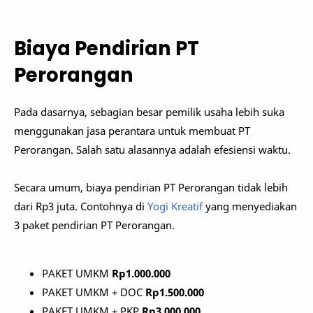
Biaya Pendirian PT
Perorangan
Pada dasarnya, sebagian besar pemilik usaha lebih suka
menggunakan jasa perantara untuk membuat PT
Perorangan. Salah satu alasannya adalah efesiensi waktu.
Secara umum, biaya pendirian PT Perorangan tidak lebih
dari Rp3 juta. Contohnya di
Yogi Kreatif
yang menyediakan
3 paket pendirian PT Perorangan.
PAKET UMKM
Rp1.000.000
PAKET UMKM + DOC
Rp1.500.000
PAKET UMKM + PKP
Rp3.000.000