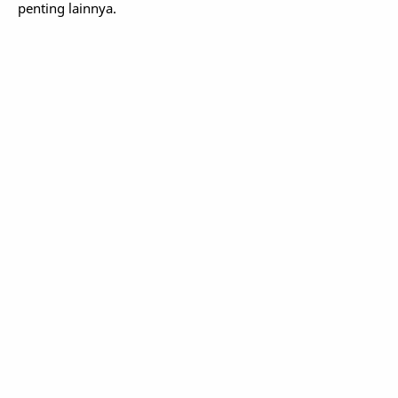
penting lainnya.