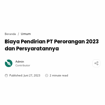
Umum
Beranda
Biaya Pendirian PT Perorangan 2023
dan Persyaratannya
2 minute read