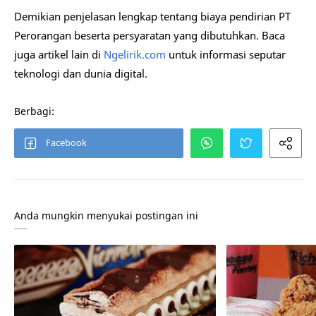
Demikian penjelasan lengkap tentang biaya pendirian PT
Perorangan beserta persyaratan yang dibutuhkan. Baca
juga artikel lain di
Ngelirik.com
untuk informasi seputar
teknologi dan dunia digital.
Anda mungkin menyukai postingan ini