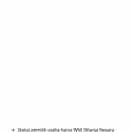
Status pemilik usaha harus WNI (Warga Negara