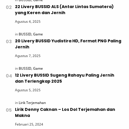
22 Livery BUSSID ALS (Antar Lintas Sumatera)
yang Keren dan Jernih
20 Livery BUSSID Yudistira HD, Format PNG Paling
Jernih
12 Livery BUSSID Sugeng Rahayu Paling Jernih
dan Terlengkap 2025
Lirik Denny Caknan – Los Dol Terjemahan dan
Makna