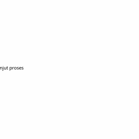
njut proses