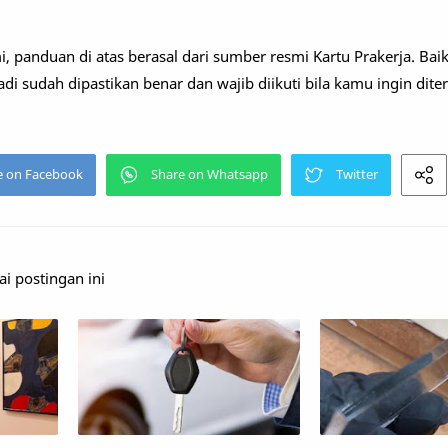
 panduan di atas berasal dari sumber resmi Kartu Prakerja. Baik
di sudah dipastikan benar dan wajib diikuti bila kamu ingin dite
 postingan ini