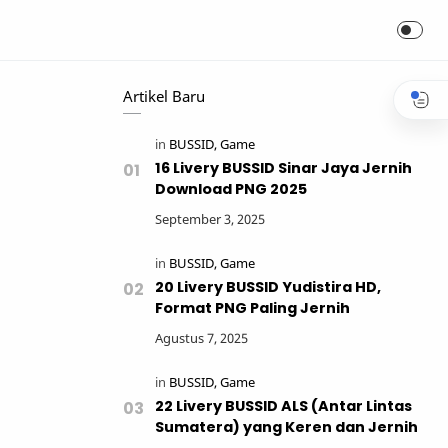
Artikel Baru
16 Livery BUSSID Sinar Jaya Jernih
Download PNG 2025
20 Livery BUSSID Yudistira HD,
Format PNG Paling Jernih
22 Livery BUSSID ALS (Antar Lintas
Sumatera) yang Keren dan Jernih