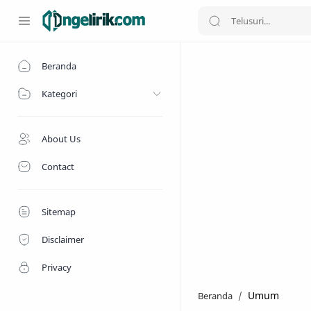
Beranda
Kategori
About Us
Contact
Sitemap
Disclaimer
Privacy
Umum
Beranda