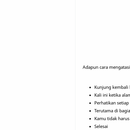
Adapun cara mengatasi 
Kunjung kembali 
Kali ini ketika al
Perhatikan setiap 
Terutama di bagia
Kamu tidak harus
Selesai