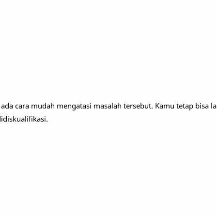
, ada cara mudah mengatasi masalah tersebut. Kamu tetap bisa la
diskualifikasi.