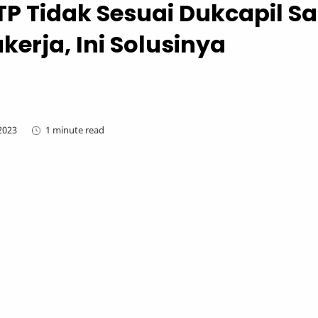
P Tidak Sesuai Dukcapil Sa
kerja, Ini Solusinya
1 minute read