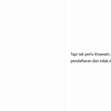
Tapi tak perlu khawatir
pendaftaran dan tidak di