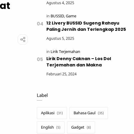
at
12 Livery BUSSID Sugeng Rahayu
Paling Jernih dan Terlengkap 2025
Lirik Denny Caknan – Los Dol
Terjemahan dan Makna
Label
Aplikasi
Bahasa Gaul
English
Gadget