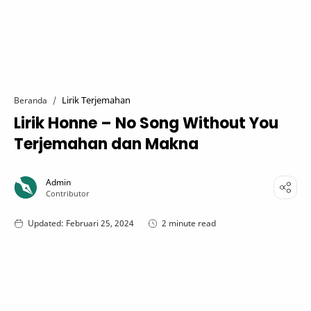
Lirik Terjemahan
Beranda
Lirik Honne – No Song Without You
Terjemahan dan Makna
2 minute read