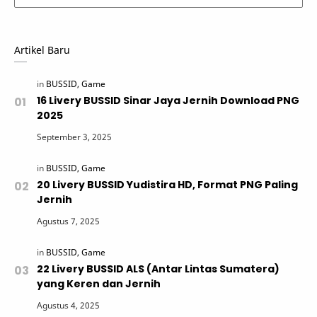
Artikel Baru
16 Livery BUSSID Sinar Jaya Jernih Download PNG
2025
20 Livery BUSSID Yudistira HD, Format PNG Paling
Jernih
22 Livery BUSSID ALS (Antar Lintas Sumatera)
yang Keren dan Jernih