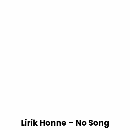
Lirik Honne – No Song