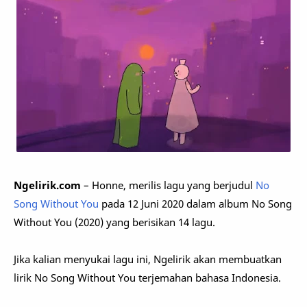
Ngelirik.com
– Honne, merilis lagu yang berjudul
No
Song Without You
pada 12 Juni 2020 dalam album No Song
Without You (2020) yang berisikan 14 lagu.
Jika kalian menyukai lagu ini, Ngelirik akan membuatkan
lirik No Song Without You terjemahan bahasa Indonesia.