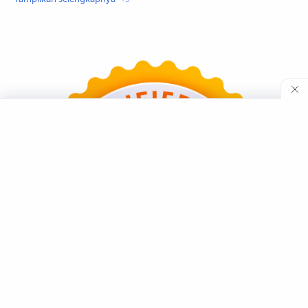
Teknologi
Tutorial
Umum