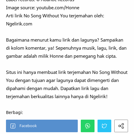
Image source: youtube.com/Honne
Arti lirik No Song Without You terjemahan oleh:
Ngelirik.com
Bagaimana menurut kamu lirik dan lagunya? Sampaikan
di kolom komentar, ya! Sepenuhnya musik, lagu, lirik, dan
gambar adalah milik Honne dan pemegang hak cipta.
Situs ini hanya membuat lirik terjemahan No Song Without
You dengan tujuan agar lagunya dapat dimengerti dan
dipahami dengan mudah. Dapatkan lirik lagu dan
terjemahan berkualitas lainnya hanya di Ngelirik!