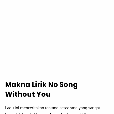
Makna Lirik No Song
Without You
Lagu ini menceritakan tentang seseorang yang sangat