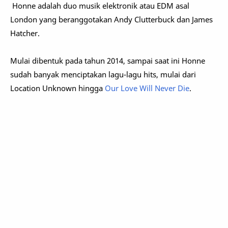
Honne adalah duo musik elektronik atau EDM asal
London yang beranggotakan Andy Clutterbuck dan James
Hatcher.
Mulai dibentuk pada tahun 2014, sampai saat ini Honne
sudah banyak menciptakan lagu-lagu hits, mulai dari
Location Unknown hingga
Our Love Will Never Die
.