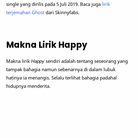
single yang dirilis pada 5 Juli 2019. Baca juga
lirik
terjemahan Ghost
dari Skinnyfabs.
Makna Lirik Happy
Makna lirik
Happy
sendiri adalah tentang seseorang yang
tampak bahagia namun sebenarnya di dalam lubuk
hatinya ia menangis. Selalu terlihat bahagia padahal
hidupnya menderita.