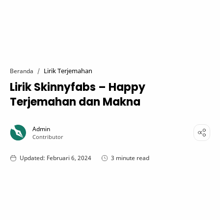
Lirik Terjemahan
Beranda
Lirik Skinnyfabs – Happy
Terjemahan dan Makna
3 minute read