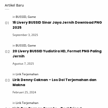
Artikel Baru
16 Livery BUSSID Sinar Jaya Jernih Download PNG
2025
20 Livery BUSSID Yudistira HD, Format PNG Paling
Jernih
Lirik Denny Caknan – Los Dol Terjemahan dan
Makna