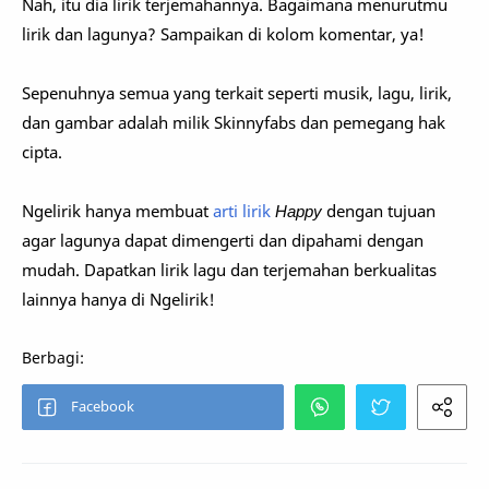
Nah, itu dia lirik terjemahannya. Bagaimana menurutmu
lirik dan lagunya? Sampaikan di kolom komentar, ya!
Sepenuhnya semua yang terkait seperti musik, lagu, lirik,
dan gambar adalah milik Skinnyfabs dan pemegang hak
cipta.
Ngelirik hanya membuat
arti lirik
Happy
dengan tujuan
agar lagunya dapat dimengerti dan dipahami dengan
mudah. Dapatkan lirik lagu dan terjemahan berkualitas
lainnya hanya di Ngelirik!