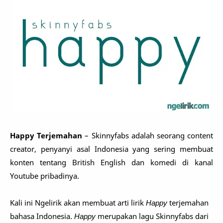
Happy Terjemahan
– Skinnyfabs adalah seorang content
creator, penyanyi asal Indonesia yang sering membuat
konten tentang British English dan komedi di kanal
Youtube pribadinya.
Kali ini Ngelirik akan membuat arti lirik
Happy
terjemahan
bahasa Indonesia.
Happy
merupakan lagu Skinnyfabs dari