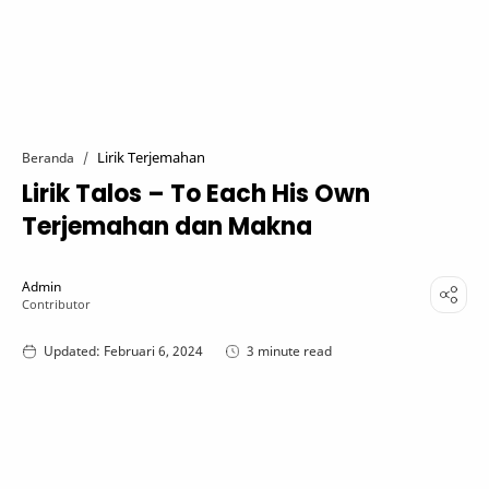
Lirik Terjemahan
Beranda
Lirik Talos – To Each His Own
Terjemahan dan Makna
3 minute read