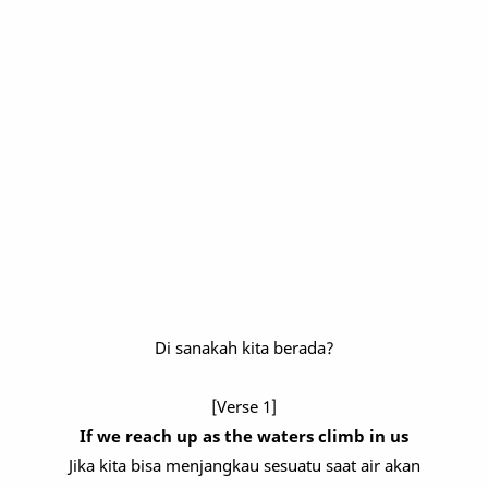
Di sanakah kita berada?
[Verse 1]
If we reach up as the waters climb in us
Jika kita bisa menjangkau sesuatu saat air akan