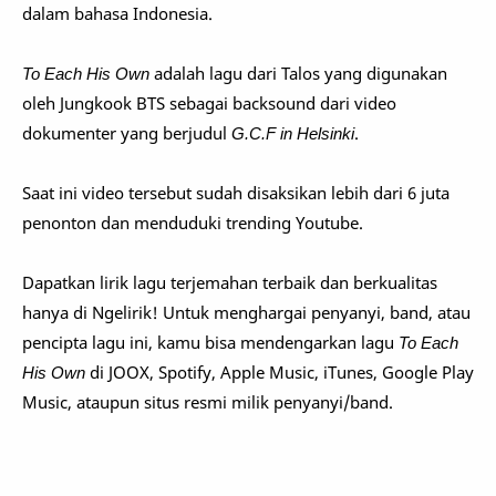
dalam bahasa Indonesia.
To Each His Own
adalah lagu dari Talos yang digunakan
oleh Jungkook BTS sebagai backsound dari video
dokumenter yang berjudul
G.C.F in Helsinki
.
Saat ini video tersebut sudah disaksikan lebih dari 6 juta
penonton dan menduduki trending Youtube.
Dapatkan lirik lagu terjemahan terbaik dan berkualitas
hanya di Ngelirik! Untuk menghargai penyanyi, band, atau
pencipta lagu ini, kamu bisa mendengarkan lagu
To Each
His Own
di JOOX, Spotify, Apple Music, iTunes, Google Play
Music, ataupun situs resmi milik penyanyi/band.