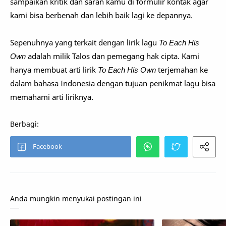
sampaikan kritik dan saran kamu di formulir kontak agar
kami bisa berbenah dan lebih baik lagi ke depannya.
Sepenuhnya yang terkait dengan lirik lagu
To Each His
Own
adalah milik Talos dan pemegang hak cipta. Kami
hanya membuat arti lirik
To Each His Own
terjemahan ke
dalam bahasa Indonesia dengan tujuan penikmat lagu bisa
memahami arti liriknya.
Anda mungkin menyukai postingan ini