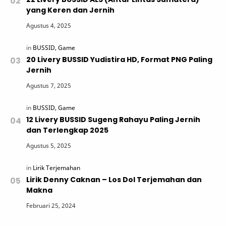
yang Keren dan Jernih
20 Livery BUSSID Yudistira HD, Format PNG Paling
Jernih
12 Livery BUSSID Sugeng Rahayu Paling Jernih
dan Terlengkap 2025
Lirik Denny Caknan – Los Dol Terjemahan dan
Makna