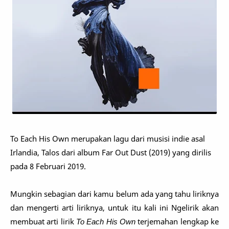
To Each His Own merupakan lagu dari musisi indie asal
Irlandia, Talos dari album Far Out Dust (2019)
yang dirilis
pada 8 Februari 2019.
Mungkin sebagian dari kamu belum ada yang tahu liriknya
dan mengerti arti liriknya, untuk itu kali ini Ngelirik akan
membuat arti lirik
To Each His Own
terjemahan lengkap ke